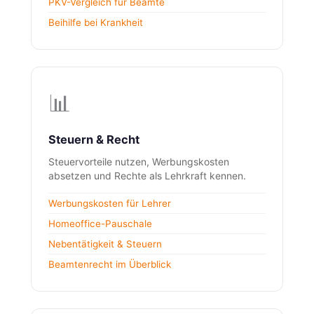
PKV-Vergleich für Beamte
Beihilfe bei Krankheit
📊
Steuern & Recht
Steuervorteile nutzen, Werbungskosten
absetzen und Rechte als Lehrkraft kennen.
Werbungskosten für Lehrer
Homeoffice-Pauschale
Nebentätigkeit & Steuern
Beamtenrecht im Überblick