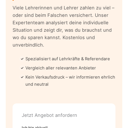
Viele Lehrerinnen und Lehrer zahlen zu viel –
oder sind beim Falschen versichert. Unser
Expertenteam analysiert deine individuelle
Situation und zeigt dir, was du brauchst und
wo du sparen kannst. Kostenlos und
unverbindlich.
Spezialisiert auf Lehrkräfte & Referendare
✓
Vergleich aller relevanten Anbieter
✓
Kein Verkaufsdruck – wir informieren ehrlich
✓
und neutral
Jetzt Angebot anfordern
Ich bin aktuell…