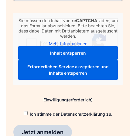
CAPTCHA
Sie müssen den Inhalt von
reCAPTCHA
laden, um
das Formular abzuschicken. Bitte beachten Sie,
dass dabei Daten mit Drittanbietern ausgetauscht
werden.
Mehr Informationen
Inhalt entsperren
Erforderlichen Service akzeptieren und
Inhalte entsperren
Einwilligung
(erforderlich)
Ich stimme der Datenschutzerklärung zu.