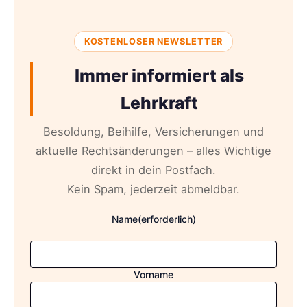
KOSTENLOSER NEWSLETTER
Immer informiert als
Lehrkraft
Besoldung, Beihilfe, Versicherungen und
aktuelle Rechtsänderungen – alles Wichtige
direkt in dein Postfach.
Kein Spam, jederzeit abmeldbar.
Name
(erforderlich)
Vorname