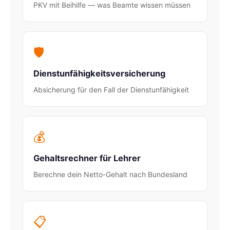
PKV mit Beihilfe — was Beamte wissen müssen
🛡️
Dienstunfähigkeitsversicherung
Absicherung für den Fall der Dienstunfähigkeit
💰
Gehaltsrechner für Lehrer
Berechne dein Netto-Gehalt nach Bundesland
📋