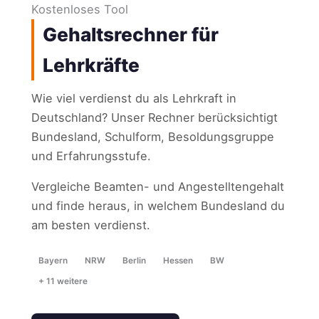
Kostenloses Tool
Gehaltsrechner für
Lehrkräfte
Wie viel verdienst du als Lehrkraft in
Deutschland? Unser Rechner berücksichtigt
Bundesland, Schulform, Besoldungsgruppe
und Erfahrungsstufe.
Vergleiche Beamten- und Angestelltengehalt
und finde heraus, in welchem Bundesland du
am besten verdienst.
Bayern
NRW
Berlin
Hessen
BW
+ 11 weitere