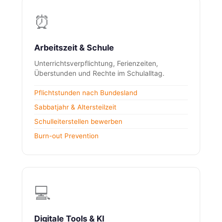
⏰
Arbeitszeit & Schule
Unterrichtsverpflichtung, Ferienzeiten,
Überstunden und Rechte im Schulalltag.
Pflichtstunden nach Bundesland
Sabbatjahr & Altersteilzeit
Schulleiterstellen bewerben
Burn-out Prevention
💻
Digitale Tools & KI