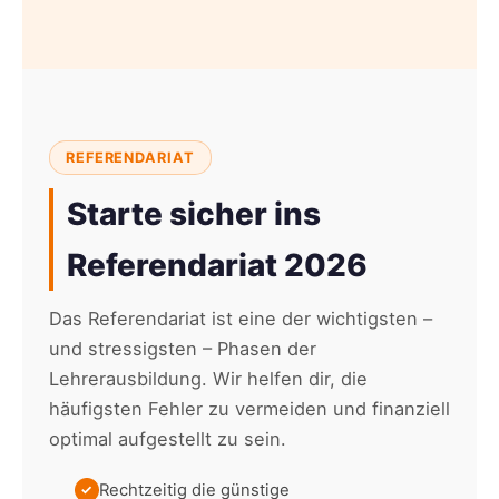
REFERENDARIAT
Starte sicher ins
Referendariat 2026
Das Referendariat ist eine der wichtigsten –
und stressigsten – Phasen der
Lehrerausbildung. Wir helfen dir, die
häufigsten Fehler zu vermeiden und finanziell
optimal aufgestellt zu sein.
Rechtzeitig die günstige
✓