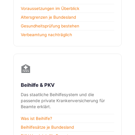
Voraussetzungen im Überblick
Altersgrenzen je Bundesland
Gesundheitsprüfung bestehen
Verbeamtung nachträglich
🏥
Beihilfe & PKV
Das staatliche Beihilfesystem und die
passende private Krankenversicherung für
Beamte erklärt.
Was ist Beihilfe?
Beihilfesätze je Bundesland