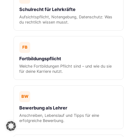
Schulrecht für Lehrkräfte
Aufsichtspflicht, Notengebung, Datenschutz: Was
du rechtlich wissen musst.
FB
Fortbildungspflicht
Welche Fortbildungen Pflicht sind – und wie du sie
für deine Karriere nutzt.
BW
Bewerbung als Lehrer
Anschreiben, Lebenslauf und Tipps für eine
erfolgreiche Bewerbung.