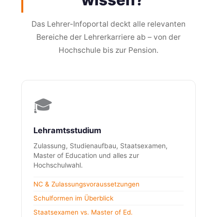
wissen?
Das Lehrer-Infoportal deckt alle relevanten
Bereiche der Lehrerkarriere ab – von der
Hochschule bis zur Pension.
🎓
Lehramtsstudium
Zulassung, Studienaufbau, Staatsexamen,
Master of Education und alles zur
Hochschulwahl.
NC & Zulassungsvoraussetzungen
Schulformen im Überblick
Staatsexamen vs. Master of Ed.