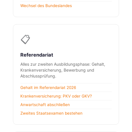
Wechsel des Bundeslandes
📋
Referendariat
Alles zur zweiten Ausbildungsphase: Gehalt,
Krankenversicherung, Bewerbung und
Abschlussprüfung.
Gehalt im Referendariat 2026
Krankenversicherung: PKV oder GKV?
Anwartschaft abschließen
Zweites Staatsexamen bestehen