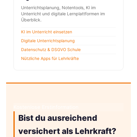
Unterrichtsplanung, Notentools, KI im
Unterricht und digitale Lernplattformen im
Überblick.
KI im Unterricht einsetzen
Digitale Unterrichtsplanung
Datenschutz & DSGVO Schule
Nützliche Apps für Lehrkräfte
Kostenlose Erstinformation
Bist du ausreichend
versichert als Lehrkraft?