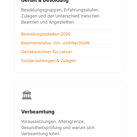
Gehalt & Besoldung
Besoldungsgruppen, Erfahrungsstufen,
Zulagen und der Unterschied zwischen
Beamten und Angestellten.
Besoldungstabellen 2026
Beamtenstatus: Vor- und Nachteile
Gehaltsrechner für Lehrer
Sonderzahlungen & Zulagen
🏛️
Verbeamtung
Voraussetzungen, Altersgrenze,
Gesundheitsprüfung und warum sich
Verbeamtung lohnt.