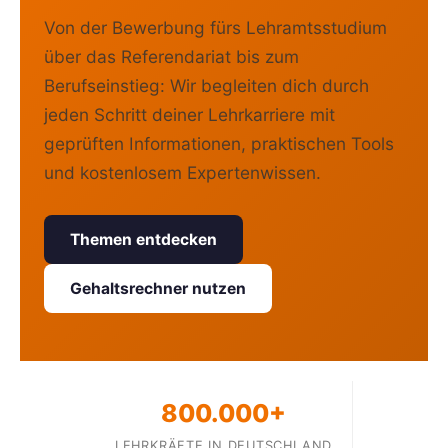
Von der Bewerbung fürs Lehramtsstudium
über das Referendariat bis zum
Berufseinstieg: Wir begleiten dich durch
jeden Schritt deiner Lehrkarriere mit
geprüften Informationen, praktischen Tools
und kostenlosem Expertenwissen.
Themen entdecken
Gehaltsrechner nutzen
800.000+
LEHRKRÄFTE IN DEUTSCHLAND