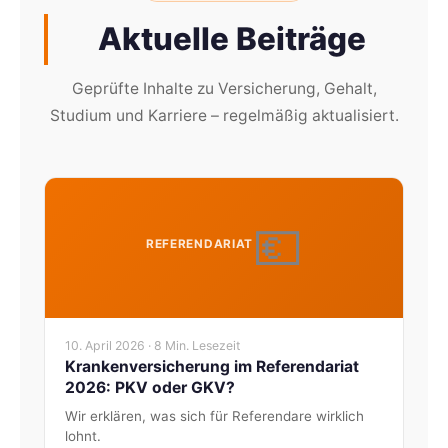
Aktuelle Beiträge
Geprüfte Inhalte zu Versicherung, Gehalt,
Studium und Karriere – regelmäßig aktualisiert.
💶
REFERENDARIAT
10. April 2026 · 8 Min. Lesezeit
Krankenversicherung im Referendariat
2026: PKV oder GKV?
Wir erklären, was sich für Referendare wirklich
lohnt.