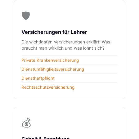
🛡️
Versicherungen für Lehrer
Die wichtigsten Versicherungen erklärt: Was
braucht man wirklich und was lohnt sich?
Private Krankenversicherung
Dienstunfähigkeitsversicherung
Diensthaftpflicht
Rechtsschutzversicherung
💰