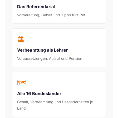
Das Referendariat
Vorbereitung, Gehalt und Tipps fürs Ref
🏛️
Verbeamtung als Lehrer
Voraussetzungen, Ablauf und Pension
🗺️
Alle 16 Bundesländer
Gehalt, Verbeamtung und Besonderheiten je
Land