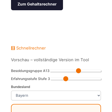
Zum Gehaltsrechner
🧮 Schnellrechner
Vorschau – vollständige Version im Tool
Besoldungsgruppe
A13
Erfahrungsstufe
Stufe 3
Bundesland