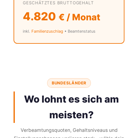
GESCHÄTZTES BRUTTOGEHALT
4.820
€ / Monat
inkl.
Familienzuschlag
• Beamtenstatus
BUNDESLÄNDER
Wo lohnt es sich am
meisten?
Verbeamtungsquoten, Gehaltsniveaus und