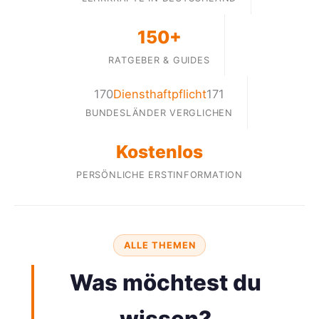
150+
RATGEBER & GUIDES
170
Diensthaftpflicht
171
BUNDESLÄNDER VERGLICHEN
Kostenlos
PERSÖNLICHE ERSTINFORMATION
ALLE THEMEN
Was möchtest du