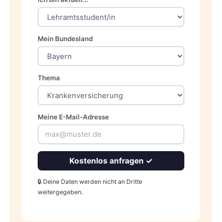
Mein Bundesland
Thema
Meine E-Mail-Adresse
Kostenlos anfragen ✓
🔒 Deine Daten werden nicht an Dritte
weitergegeben.