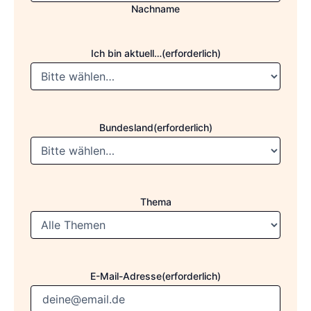
Nachname
Ich bin aktuell…
(erforderlich)
Bundesland
(erforderlich)
Thema
E-Mail-Adresse
(erforderlich)