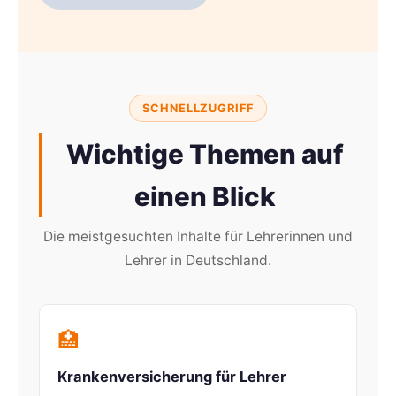
SCHNELLZUGRIFF
Wichtige Themen auf
einen Blick
Die meistgesuchten Inhalte für Lehrerinnen und
Lehrer in Deutschland.
🏥
Krankenversicherung für Lehrer