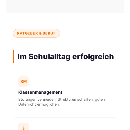
RATGEBER & BERUF
Im Schulalltag erfolgreich
KM
Klassenmanagement
Störungen vermeiden, Strukturen schaffen, guten
Unterricht ermöglichen.
§