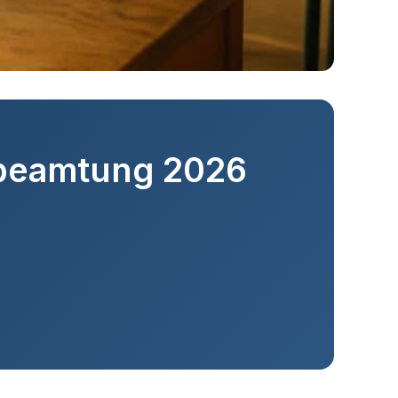
rbeamtung 2026