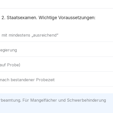
 2. Staatsexamen. Wichtige Voraussetzungen:
 mit mindestens „ausreichend“
regierung
 auf Probe)
nach bestandener Probezeit
erbeamtung. Für Mangelfächer und Schwerbehinderung