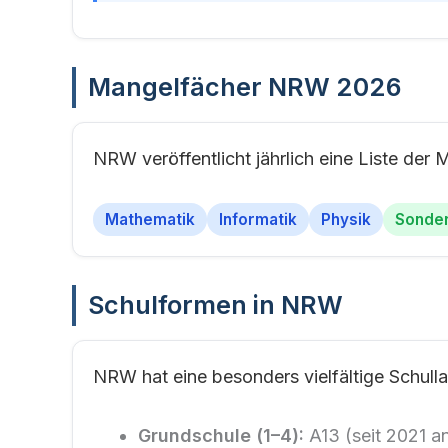
Mangelfächer NRW 2026
NRW veröffentlicht jährlich eine Liste der 
Mathematik
Informatik
Physik
Sonde
Schulformen in NRW
NRW hat eine besonders vielfältige Schull
Grundschule (1–4):
A13 (seit 2021 