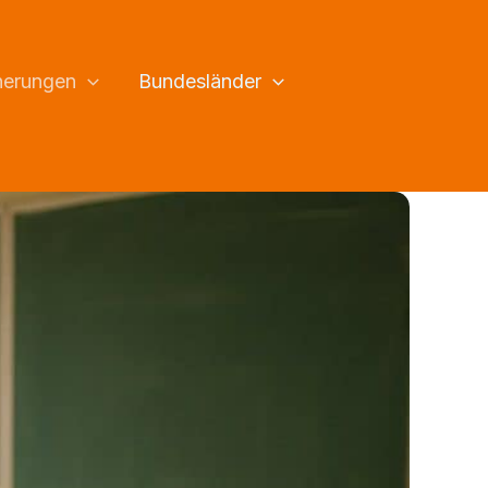
herungen
Bundesländer