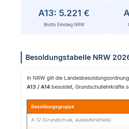
A13: 5.221 €
A
Brutto Einstieg NRW
Besoldungstabelle NRW 202
In NRW gilt die Landesbesoldungsordnung
A13 / A14
besoldet, Grundschullehrkräfte 
Besoldungsgruppe
A 12 (Grundschule, auslaufend/teils)