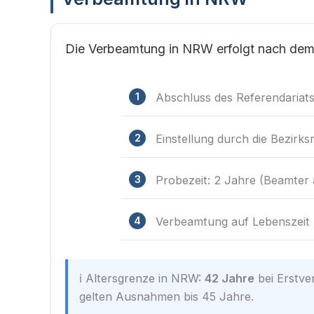
Die Verbeamtung in NRW erfolgt nach dem
Abschluss des Referendariats
Einstellung durch die Bezirks
Probezeit: 2 Jahre (Beamter
Verbeamtung auf Lebenszeit 
ℹ️ Altersgrenze in NRW:
42 Jahre
bei Erstv
gelten Ausnahmen bis 45 Jahre.