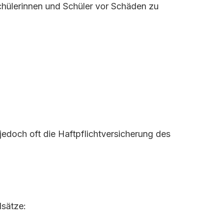
 Schülerinnen und Schüler vor Schäden zu
 jedoch oft die Haftpflichtversicherung des
dsätze: