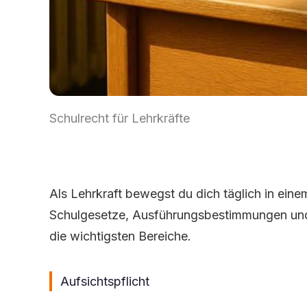
Schulrecht für Lehrkräfte
Aufsichtspflicht, Notengebung, Datenschutz, 
Als Lehrkraft bewegst du dich täglich in ein
Schulgesetze, Ausführungsbestimmungen und E
die wichtigsten Bereiche.
Aufsichtspflicht