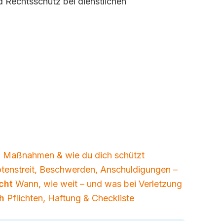
 Rechtsschutz bei dienstlichen
, Maßnahmen & wie du dich schützt
tenstreit, Beschwerden, Anschuldigungen –
cht
Wann, wie weit – und was bei Verletzung
h
Pflichten, Haftung & Checkliste