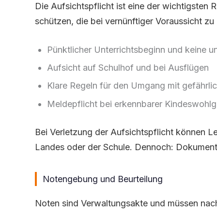
Die Aufsichtspflicht ist eine der wichtigsten
schützen, die bei vernünftiger Voraussicht zu
Pünktlicher Unterrichtsbeginn und keine u
Aufsicht auf Schulhof und bei Ausflügen
Klare Regeln für den Umgang mit gefährl
Meldepflicht bei erkennbarer Kindeswohlg
Bei Verletzung der Aufsichtspflicht können Le
Landes oder der Schule. Dennoch: Dokumentat
Notengebung und Beurteilung
Noten sind Verwaltungsakte und müssen nachv