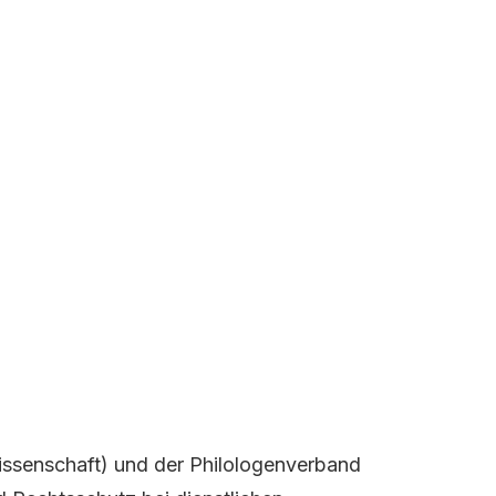
issenschaft) und der Philologenverband