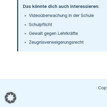
Das könnte dich auch interessieren:
Videoüberwachung in der Schule
Schulpflicht
Gewalt gegen Lehrkräfte
Zeugnisverweigerungsrecht
Copy