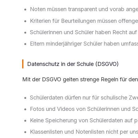
Noten müssen transparent und vorab ange
Kriterien für Beurteilungen müssen offeng
Schülerinnen und Schüler haben Recht auf 
Eltern minderjähriger Schüler haben umfa
Datenschutz in der Schule (DSGVO)
Mit der DSGVO gelten strenge Regeln für den
Schülerdaten dürfen nur für schulische 
Fotos und Videos von Schülerinnen und Schü
Keine Speicherung von Schülerdaten auf pr
Klassenlisten und Notenlisten nicht per un