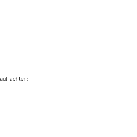
auf achten: