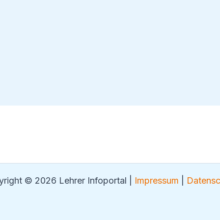
right © 2026 Lehrer Infoportal |
Impressum
|
Datensc