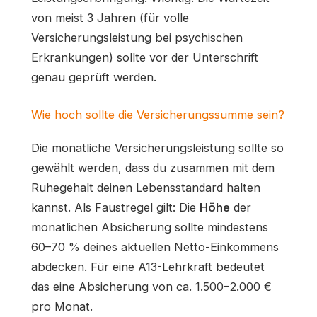
von meist 3 Jahren (für volle
Versicherungsleistung bei psychischen
Erkrankungen) sollte vor der Unterschrift
genau geprüft werden.
Wie hoch sollte die Versicherungssumme sein?
Die monatliche Versicherungsleistung sollte so
gewählt werden, dass du zusammen mit dem
Ruhegehalt deinen Lebensstandard halten
kannst. Als Faustregel gilt: Die
Höhe
der
monatlichen Absicherung sollte mindestens
60–70 % deines aktuellen Netto-Einkommens
abdecken. Für eine A13-Lehrkraft bedeutet
das eine Absicherung von ca. 1.500–2.000 €
pro Monat.