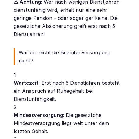
⚠️ Achtung:
Wer nach wenigen Dienstjahren
dienstunfähig wird, erhält nur eine sehr
geringe Pension – oder sogar gar keine. Die
gesetzliche Absicherung greift erst nach 5
Dienstjahren!
Warum reicht die Beamtenversorgung
nicht?
1
Wartezeit:
Erst nach 5 Dienstjahren besteht
ein Anspruch auf Ruhegehalt bei
Dienstunfähigkeit.
2
Mindestversorgung:
Die gesetzliche
Mindestversorgung liegt weit unter dem
letzten Gehalt.