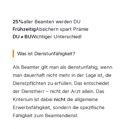
Lücke.
25%
aller Beamten werden DU
Frühzeitig
Absichern spart Prämie
DU ≠ BU
Wichtiger Unterschied!
Was ist Dienstunfähigkeit?
Als Beamter gilt man als dienstunfähig, wenn
man dauerhaft nicht mehr in der Lage ist, die
Dienstpflichten zu erfüllen. Das entscheidet
der Dienstherr – nicht der Arzt allein. Das
Kriterium ist dabei
nicht
die allgemeine
Erwerbsfähigkeit, sondern die spezifische
Fähigkeit zum Beamtendienst.