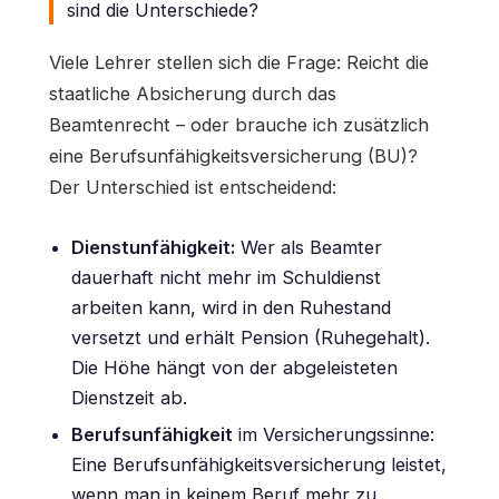
sind die Unterschiede?
Viele Lehrer stellen sich die Frage: Reicht die
staatliche Absicherung durch das
Beamtenrecht – oder brauche ich zusätzlich
eine Berufsunfähigkeitsversicherung (BU)?
Der Unterschied ist entscheidend:
Dienstunfähigkeit:
Wer als Beamter
dauerhaft nicht mehr im Schuldienst
arbeiten kann, wird in den Ruhestand
versetzt und erhält Pension (Ruhegehalt).
Die Höhe hängt von der abgeleisteten
Dienstzeit ab.
Berufsunfähigkeit
im Versicherungssinne:
Eine Berufsunfähigkeitsversicherung leistet,
wenn man in keinem Beruf mehr zu