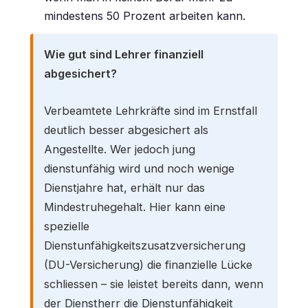
mindestens 50 Prozent arbeiten kann.
Wie gut sind Lehrer finanziell
abgesichert?
Verbeamtete Lehrkräfte sind im Ernstfall
deutlich besser abgesichert als
Angestellte. Wer jedoch jung
dienstunfähig wird und noch wenige
Dienstjahre hat, erhält nur das
Mindestruhegehalt. Hier kann eine
spezielle
Dienstunfähigkeitszusatzversicherung
(DU-Versicherung) die finanzielle Lücke
schliessen – sie leistet bereits dann, wenn
der Dienstherr die Dienstunfähigkeit