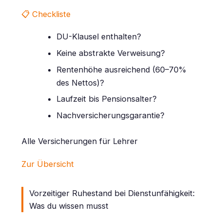
📋 Checkliste
DU-Klausel enthalten?
Keine abstrakte Verweisung?
Rentenhöhe ausreichend (60–70%
des Nettos)?
Laufzeit bis Pensionsalter?
Nachversicherungsgarantie?
Alle Versicherungen für Lehrer
Zur Übersicht
Vorzeitiger Ruhestand bei Dienstunfähigkeit:
Was du wissen musst