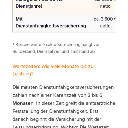
Dienstjahre)
netto
Mit
ca. 3.600 €
Dienstunfähigkeitsversicherung
netto
* Beispielwerte. Exakte Berechnung hängt von
Bundesland, Dienstjahren und Tarifstand ab.
Wartezeiten: Wie viele Monate bis zur
Leistung?
Die meisten Dienstunfähigkeitsversicherungen
zahlen nach einer Karenzzeit von 3 bis 6
Monate
n. In dieser Zeit greift die amtsärztliche
Feststellung der Dienstunfähigkeit. Erst
danach beginnt die Versicherung mit der
Leistungserbringung. Wichtig: Die Wartezeit