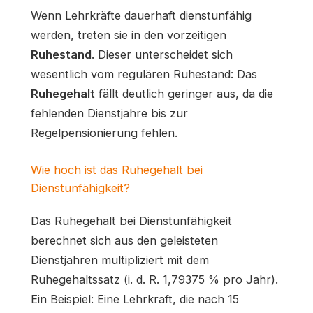
Wenn Lehrkräfte dauerhaft dienstunfähig
werden, treten sie in den vorzeitigen
Ruhestand
. Dieser unterscheidet sich
wesentlich vom regulären Ruhestand: Das
Ruhegehalt
fällt deutlich geringer aus, da die
fehlenden Dienstjahre bis zur
Regelpensionierung fehlen.
Wie hoch ist das Ruhegehalt bei
Dienstunfähigkeit?
Das Ruhegehalt bei Dienstunfähigkeit
berechnet sich aus den geleisteten
Dienstjahren multipliziert mit dem
Ruhegehaltssatz (i. d. R. 1,79375 % pro Jahr).
Ein Beispiel: Eine Lehrkraft, die nach 15