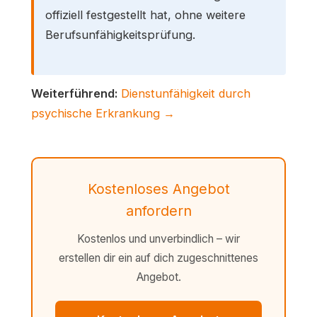
offiziell festgestellt hat, ohne weitere
Berufsunfähigkeitsprüfung.
Weiterführend:
Dienstunfähigkeit durch
psychische Erkrankung →
Kostenloses Angebot
anfordern
Kostenlos und unverbindlich – wir
erstellen dir ein auf dich zugeschnittenes
Angebot.