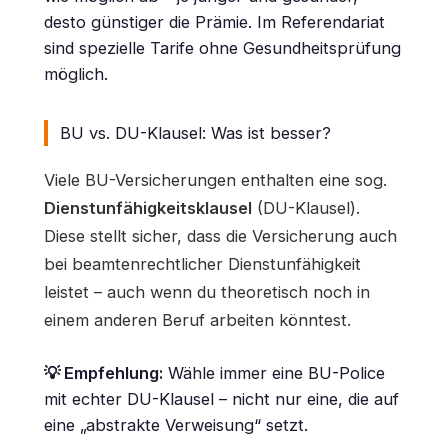
desto günstiger die Prämie. Im Referendariat
sind spezielle Tarife ohne Gesundheitsprüfung
möglich.
BU vs. DU-Klausel: Was ist besser?
Viele BU-Versicherungen enthalten eine sog.
Dienstunfähigkeitsklausel
(DU-Klausel).
Diese stellt sicher, dass die Versicherung auch
bei beamtenrechtlicher Dienstunfähigkeit
leistet – auch wenn du theoretisch noch in
einem anderen Beruf arbeiten könntest.
💡 Empfehlung:
Wähle immer eine BU-Police
mit echter DU-Klausel – nicht nur eine, die auf
eine „abstrakte Verweisung“ setzt.