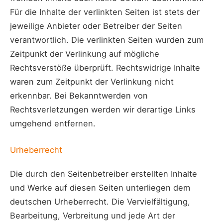
Für die Inhalte der verlinkten Seiten ist stets der
jeweilige Anbieter oder Betreiber der Seiten
verantwortlich. Die verlinkten Seiten wurden zum
Zeitpunkt der Verlinkung auf mögliche
Rechtsverstöße überprüft. Rechtswidrige Inhalte
waren zum Zeitpunkt der Verlinkung nicht
erkennbar. Bei Bekanntwerden von
Rechtsverletzungen werden wir derartige Links
umgehend entfernen.
Urheberrecht
Die durch den Seitenbetreiber erstellten Inhalte
und Werke auf diesen Seiten unterliegen dem
deutschen Urheberrecht. Die Vervielfältigung,
Bearbeitung, Verbreitung und jede Art der