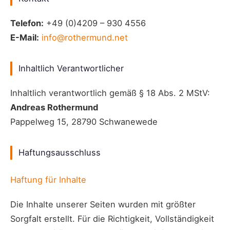
Telefon:
+49 (0)4209 – 930 4556
E-Mail:
info@rothermund.net
Inhaltlich Verantwortlicher
Inhaltlich verantwortlich gemäß § 18 Abs. 2 MStV:
Andreas Rothermund
Pappelweg 15, 28790 Schwanewede
Haftungsausschluss
Haftung für Inhalte
Die Inhalte unserer Seiten wurden mit größter
Sorgfalt erstellt. Für die Richtigkeit, Vollständigkeit