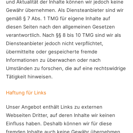
und Aktualität der Inhalte können wir jedoch keine
Gewähr übernehmen. Als Diensteanbieter sind wir
gemäß § 7 Abs. 1 TMG für eigene Inhalte auf
diesen Seiten nach den allgemeinen Gesetzen
verantwortlich. Nach §§ 8 bis 10 TMG sind wir als
Diensteanbieter jedoch nicht verpflichtet,
übermittelte oder gespeicherte fremde
Informationen zu überwachen oder nach
Umständen zu forschen, die auf eine rechtswidrige
Tätigkeit hinweisen.
Haftung für Links
Unser Angebot enthält Links zu externen
Webseiten Dritter, auf deren Inhalte wir keinen
Einfluss haben. Deshalb können wir für diese
fremden Inhalte auch keine Gewähr übernehmen.