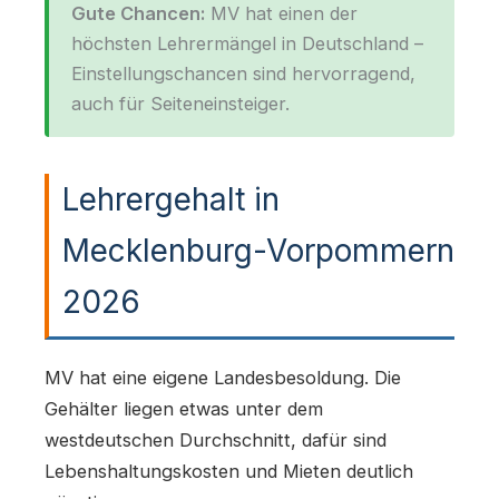
Gute Chancen:
MV hat einen der
höchsten Lehrermängel in Deutschland –
Einstellungschancen sind hervorragend,
auch für Seiteneinsteiger.
Lehrergehalt in
Mecklenburg-Vorpommern
2026
MV hat eine eigene Landesbesoldung. Die
Gehälter liegen etwas unter dem
westdeutschen Durchschnitt, dafür sind
Lebenshaltungskosten und Mieten deutlich