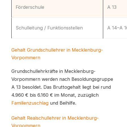
Förderschule
A 13
Schulleitung / Funktionsstellen
A 14–A 1
Gehalt Grundschullehrer in Mecklenburg-
Vorpommern
Grundschullehrkräfte in Mecklenburg-
Vorpommern werden nach Besoldungsgruppe
A 13 besoldet. Das Bruttogehalt liegt bei rund
4.960 € bis 6.160 € im Monat, zuzüglich
Familienzuschlag
und Beihilfe.
Gehalt Realschullehrer in Mecklenburg-
Vorpommern