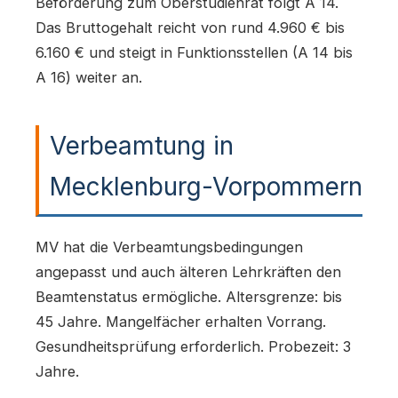
Beförderung zum Oberstudienrat folgt A 14.
Das Bruttogehalt reicht von rund 4.960 € bis
6.160 € und steigt in Funktionsstellen (A 14 bis
A 16) weiter an.
Verbeamtung in
Mecklenburg-Vorpommern
MV hat die Verbeamtungsbedingungen
angepasst und auch älteren Lehrkräften den
Beamtenstatus ermögliche. Altersgrenze: bis
45 Jahre. Mangelfächer erhalten Vorrang.
Gesundheitsprüfung erforderlich. Probezeit: 3
Jahre.