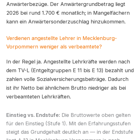
Anwärterbezüge. Der Anwärtergrundbetrag liegt
2026 bei rund 1.700 € monatlich; in Mangelfächern
kann ein Anwärtersonderzuschlag hinzukommen.
Verdienen angestellte Lehrer in Mecklenburg-
Vorpommern weniger als verbeamtete?
In der Regel ja. Angestellte Lehrkräfte werden nach
dem TV-L (Entgeltgruppen E 11 bis E 13) bezahlt und
zahlen volle Sozialversicherungsbeiträge. Dadurch
ist ihr Netto bei ähnlichem Brutto niedriger als bei
verbeamteten Lehrkräften.
Einstieg vs. Endstufe:
Die Bruttowerte oben gelten
für den Einstieg (Stufe 1). Mit den Erfahrungsstufen
steigt das Grundgehalt deutlich an — in der Endstufe