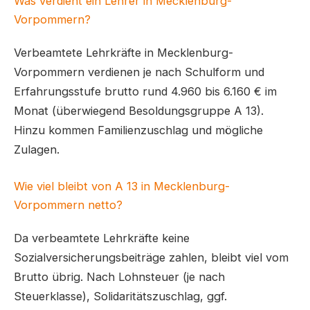
Was verdient ein Lehrer in Mecklenburg-
Vorpommern?
Verbeamtete Lehrkräfte in Mecklenburg-
Vorpommern verdienen je nach Schulform und
Erfahrungsstufe brutto rund 4.960 bis 6.160 € im
Monat (überwiegend Besoldungsgruppe A 13).
Hinzu kommen Familienzuschlag und mögliche
Zulagen.
Wie viel bleibt von A 13 in Mecklenburg-
Vorpommern netto?
Da verbeamtete Lehrkräfte keine
Sozialversicherungsbeiträge zahlen, bleibt viel vom
Brutto übrig. Nach Lohnsteuer (je nach
Steuerklasse), Solidaritätszuschlag, ggf.