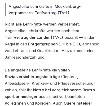
Angestellte Lehrkräfte in Mecklenburg-
Vorpommern: Tarifvertrag (TV-L)
Nicht alle Lehrkräfte werden verbeamtet.
Angestellte Lehrkräfte werden nach dem
Tarifvertrag der Länder (TV-L)
bezahlt — in der
Regel in den
Entgeltgruppen E 11 bis E 13
, abhängig
von Lehramt und Qualifikation. Hinzu kommt eine
Jahressonderzahlung.
Da angestellte Lehrkräfte die
vollen
Sozialversicherungsbeiträge
(Renten-,
Arbeitslosen-, Kranken- und Pflegeversicherung)
zahlen, fällt ihr
Netto bei vergleichbarem Brutto
spürbar niedriger
aus als bei verbeamteten
Kolleginnen und Kollegen. Auch
Quereinsteiger