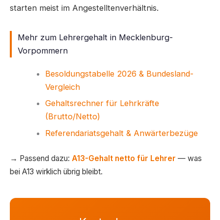
starten meist im Angestelltenverhältnis.
Mehr zum Lehrergehalt in Mecklenburg-
Vorpommern
Besoldungstabelle 2026 & Bundesland-
Vergleich
Gehaltsrechner für Lehrkräfte
(Brutto/Netto)
Referendariatsgehalt & Anwärterbezüge
→ Passend dazu:
A13-Gehalt netto für Lehrer
— was
bei A13 wirklich übrig bleibt.