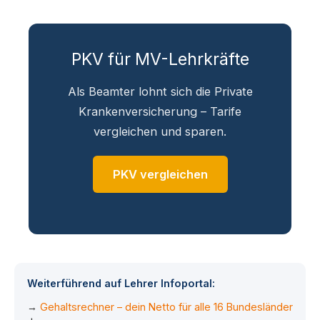
PKV für MV-Lehrkräfte
Als Beamter lohnt sich die Private
Krankenversicherung – Tarife
vergleichen und sparen.
PKV vergleichen
Weiterführend auf Lehrer Infoportal:
→
Gehaltsrechner – dein Netto für alle 16 Bundesländer