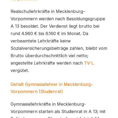
Realschullehrkräfte in Mecklenburg-
Vorpommern werden nach Besoldungsgruppe
A 13 besoldet. Der Verdienst liegt brutto bei
rund 4.960 € bis 6.160 € im Monat. Da
verbeamtete Lehrkräfte keine
Sozialversicherungsbeiträge zahlen, bleibt vom
Brutto überdurchschnittlich viel netto;
angestellte Lehrkräfte werden nach
TV-L
vergütet.
Gehalt Gymnasiallehrer in Mecklenburg-
Vorpommern (Studienrat)
Gymnasiallehrkräfte in Mecklenburg-
Vorpommern starten als Studienrat in A 13; mit