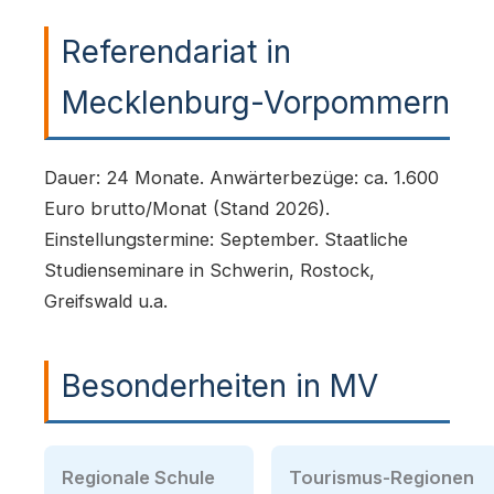
Referendariat in
Mecklenburg-Vorpommern
Dauer: 24 Monate. Anwärterbezüge: ca. 1.600
Euro brutto/Monat (Stand 2026).
Einstellungstermine: September. Staatliche
Studienseminare in Schwerin, Rostock,
Greifswald u.a.
Besonderheiten in MV
Regionale Schule
Tourismus-Regionen