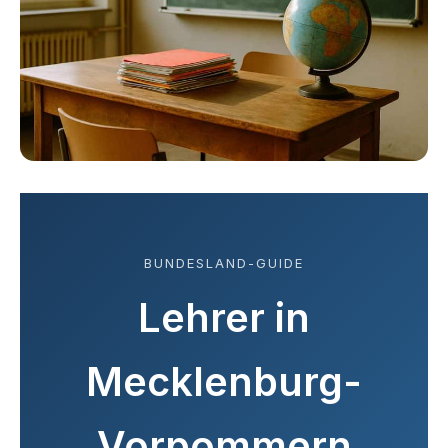
BUNDESLAND-GUIDE
Lehrer in
Mecklenburg-
Vorpommern