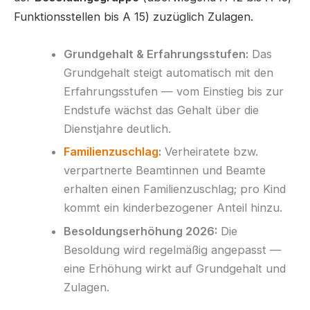
Funktionsstellen bis A 15) zuzüglich Zulagen.
Grundgehalt & Erfahrungsstufen:
Das
Grundgehalt steigt automatisch mit den
Erfahrungsstufen — vom Einstieg bis zur
Endstufe wächst das Gehalt über die
Dienstjahre deutlich.
Familienzuschlag
:
Verheiratete bzw.
verpartnerte Beamtinnen und Beamte
erhalten einen Familienzuschlag; pro Kind
kommt ein kinderbezogener Anteil hinzu.
Besoldungserhöhung 2026:
Die
Besoldung wird regelmäßig angepasst —
eine Erhöhung wirkt auf Grundgehalt und
Zulagen.