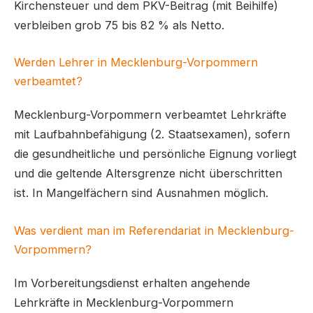
Kirchensteuer und dem PKV-Beitrag (mit Beihilfe)
verbleiben grob 75 bis 82 % als Netto.
Werden Lehrer in Mecklenburg-Vorpommern
verbeamtet?
Mecklenburg-Vorpommern verbeamtet Lehrkräfte
mit Laufbahnbefähigung (2. Staatsexamen), sofern
die gesundheitliche und persönliche Eignung vorliegt
und die geltende Altersgrenze nicht überschritten
ist. In Mangelfächern sind Ausnahmen möglich.
Was verdient man im Referendariat in Mecklenburg-
Vorpommern?
Im Vorbereitungsdienst erhalten angehende
Lehrkräfte in Mecklenburg-Vorpommern