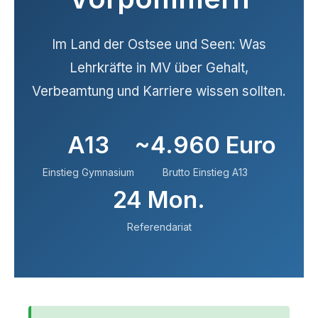
Im Land der Ostsee und Seen: Was
Lehrkräfte in MV über Gehalt,
Verbeamtung und Karriere wissen sollten.
A13
~4.960 Euro
Einstieg Gymnasium
Brutto Einstieg A13
24 Mon.
Referendariat