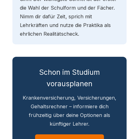
die Wahl der Schulform und der Fächer.
Nimm dir dafür Zeit, sprich mit
Lehrkräften und nutze die Praktika als
ehrlichen Realitätscheck.
Schon im Studium
vorausplanen
Krankenversicherung, Versicherungen,
Gehaltsrechner – informiere dich
frühzeitig über deine Optionen als
künftiger Lehrer.