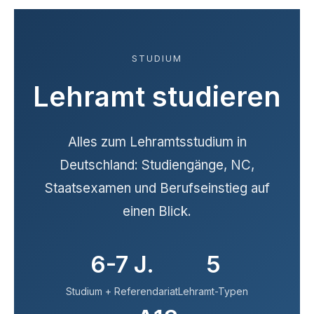
STUDIUM
Lehramt studieren
Alles zum Lehramtsstudium in
Deutschland: Studiengänge, NC,
Staatsexamen und Berufseinstieg auf
einen Blick.
6-7 J.
5
Studium + Referendariat
Lehramt-Typen