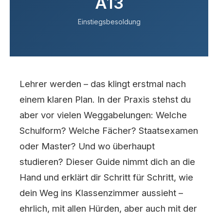
A13
Einstiegsbesoldung
Lehrer werden – das klingt erstmal nach
einem klaren Plan. In der Praxis stehst du
aber vor vielen Weggabelungen: Welche
Schulform? Welche Fächer? Staatsexamen
oder Master? Und wo überhaupt
studieren? Dieser Guide nimmt dich an die
Hand und erklärt dir Schritt für Schritt, wie
dein Weg ins Klassenzimmer aussieht –
ehrlich, mit allen Hürden, aber auch mit der