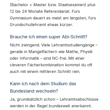
(Bachelor + Master bzw. Staatsexamen) plus
12 bis 24 Monate Referendariat. Fürs
Gymnasium dauert es meist am längsten, fürs
Grundschullehramt etwas kürzer.
Brauche ich einen super Abi-Schnitt?
Nicht zwingend. Viele Lehramtsstudiengänge –
gerade in Mangelfächern wie Mathe, Physik
oder Informatik – sind NC-frei. Mit einer
cleveren Fächerkombination kommst du oft
auch mit einem mittleren Schnitt rein.
Kann ich nach dem Studium das
Bundesland wechseln?
Ja, grundsätzlich schon – Lehramtsabschlüsse
werden in der Regel bundesweit anerkannt.