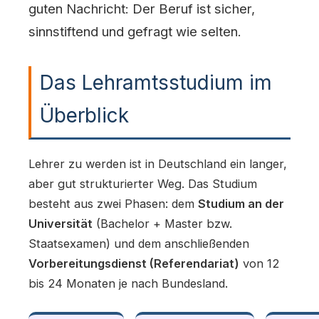
guten Nachricht: Der Beruf ist sicher,
sinnstiftend und gefragt wie selten.
Das Lehramtsstudium im
Überblick
Lehrer zu werden ist in Deutschland ein langer,
aber gut strukturierter Weg. Das Studium
besteht aus zwei Phasen: dem
Studium an der
Universität
(Bachelor + Master bzw.
Staatsexamen) und dem anschließenden
Vorbereitungsdienst (Referendariat)
von 12
bis 24 Monaten je nach Bundesland.