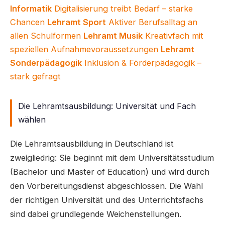
Informatik
Digitalisierung treibt Bedarf – starke
Chancen
Lehramt Sport
Aktiver Berufsalltag an
allen Schulformen
Lehramt Musik
Kreativfach mit
speziellen Aufnahmevoraussetzungen
Lehramt
Sonderpädagogik
Inklusion & Förderpädagogik –
stark gefragt
Die Lehramtsausbildung: Universität und Fach
wählen
Die Lehramtsausbildung in Deutschland ist
zweigliedrig: Sie beginnt mit dem Universitätsstudium
(Bachelor und Master of Education) und wird durch
den Vorbereitungsdienst abgeschlossen. Die Wahl
der richtigen Universität und des Unterrichtsfachs
sind dabei grundlegende Weichenstellungen.