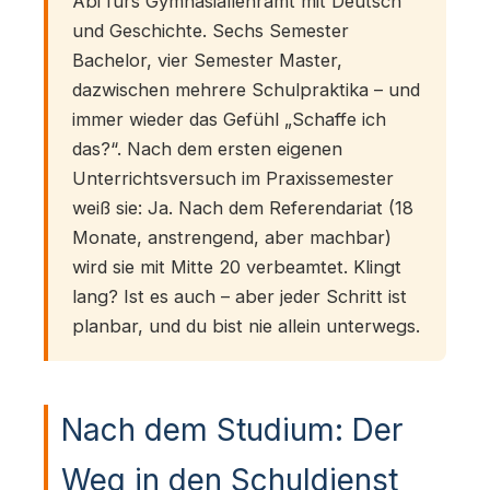
Abi fürs Gymnasiallehramt mit Deutsch
und Geschichte. Sechs Semester
Bachelor, vier Semester Master,
dazwischen mehrere Schulpraktika – und
immer wieder das Gefühl „Schaffe ich
das?“. Nach dem ersten eigenen
Unterrichtsversuch im Praxissemester
weiß sie: Ja. Nach dem Referendariat (18
Monate, anstrengend, aber machbar)
wird sie mit Mitte 20 verbeamtet. Klingt
lang? Ist es auch – aber jeder Schritt ist
planbar, und du bist nie allein unterwegs.
Nach dem Studium: Der
Weg in den Schuldienst