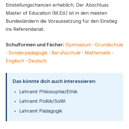
Einstellungschancen erheblich. Der Abschluss
Master of Education (M.Ed.) ist in den meisten
Bundesländern die Voraussetzung für den Einstieg
ins Referendariat.
Schulformen und Fächer:
Gymnasium
·
Grundschule
·
Sonderpädagogik
·
Berufsschule
·
Mathematik
·
Englisch
·
Deutsch
Das könnte dich auch interessieren:
Lehramt Philosophie/Ethik
Lehramt Politik/SoWi
Lehramt Pädagogik