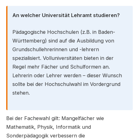
An welcher Universität Lehramt studieren?
Pädagogische Hochschulen (z.B. in Baden-
Württemberg) sind auf die Ausbildung von
Grundschullehrerinnen und -lehrern
spezialisiert. Volluniversitäten bieten in der
Regel mehr Fächer und Schulformen an.
Lehrerin oder Lehrer werden – dieser Wunsch
sollte bei der Hochschulwahl im Vordergrund
stehen.
Bei der Fachewahl gilt: Mangelfächer wie
Mathematik, Physik, Informatik und
Sonderpädagogik verbessern die