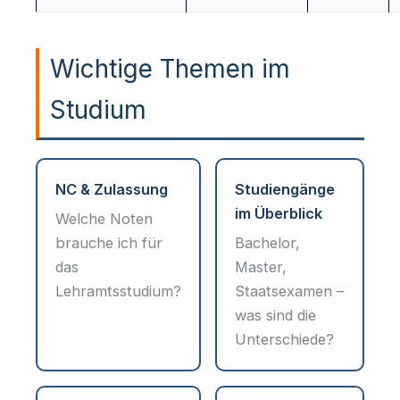
Wichtige Themen im
Studium
NC & Zulassung
Studiengänge
im Überblick
Welche Noten
brauche ich für
Bachelor,
das
Master,
Lehramtsstudium?
Staatsexamen –
was sind die
Unterschiede?