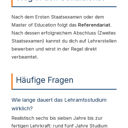
Nach dem Ersten Staatsexamen oder dem
Master of Education folgt das
Referendariat
.
Nach dessen erfolgreichem Abschluss (Zweites
Staatsexamen) kannst du dich auf Lehrerstellen
bewerben und wirst in der Regel direkt
verbeamtet.
Häufige Fragen
Wie lange dauert das Lehramtsstudium
wirklich?
Realistisch sechs bis sieben Jahre bis zur
fertigen Lehrkraft: rund fünf Jahre Studium