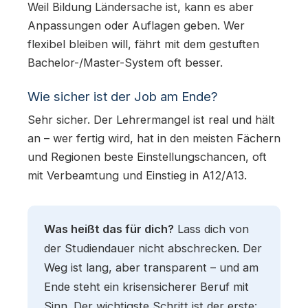
Weil Bildung Ländersache ist, kann es aber
Anpassungen oder Auflagen geben. Wer
flexibel bleiben will, fährt mit dem gestuften
Bachelor-/Master-System oft besser.
Wie sicher ist der Job am Ende?
Sehr sicher. Der Lehrermangel ist real und hält
an – wer fertig wird, hat in den meisten Fächern
und Regionen beste Einstellungschancen, oft
mit Verbeamtung und Einstieg in A12/A13.
Was heißt das für dich?
Lass dich von
der Studiendauer nicht abschrecken. Der
Weg ist lang, aber transparent – und am
Ende steht ein krisensicherer Beruf mit
Sinn. Der wichtigste Schritt ist der erste: