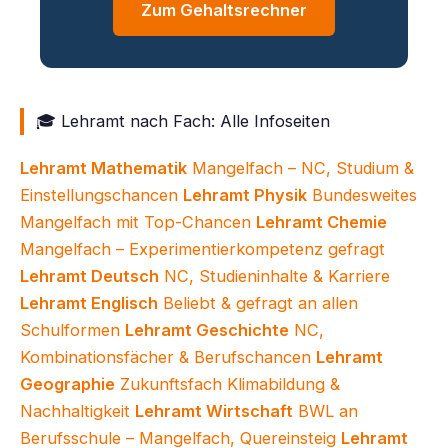
Zum Gehaltsrechner
🎓 Lehramt nach Fach: Alle Infoseiten
Lehramt Mathematik
Mangelfach – NC, Studium &
Einstellungschancen
Lehramt Physik
Bundesweites
Mangelfach mit Top-Chancen
Lehramt Chemie
Mangelfach – Experimentierkompetenz gefragt
Lehramt Deutsch
NC, Studieninhalte & Karriere
Lehramt Englisch
Beliebt & gefragt an allen
Schulformen
Lehramt Geschichte
NC,
Kombinationsfächer & Berufschancen
Lehramt
Geographie
Zukunftsfach Klimabildung &
Nachhaltigkeit
Lehramt Wirtschaft
BWL an
Berufsschule – Mangelfach, Quereinsteig
Lehramt