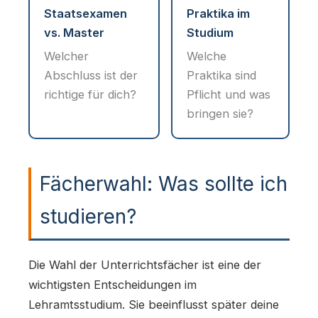
Staatsexamen
Praktika im
vs. Master
Studium
Welcher
Welche
Abschluss ist der
Praktika sind
richtige für dich?
Pflicht und was
bringen sie?
Fächerwahl: Was sollte ich
studieren?
Die Wahl der Unterrichtsfächer ist eine der
wichtigsten Entscheidungen im
Lehramtsstudium. Sie beeinflusst später deine