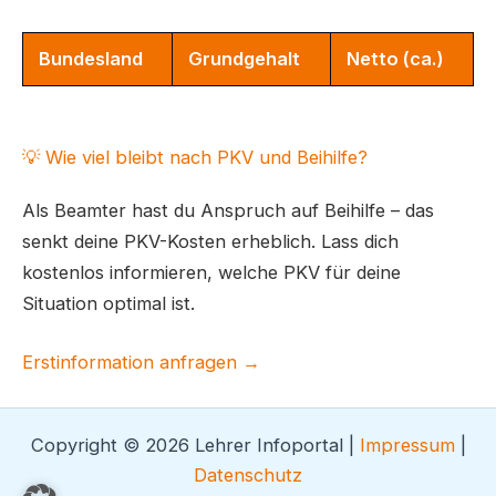
Bundesland
Grundgehalt
Netto (ca.)
💡 Wie viel bleibt nach PKV und Beihilfe?
Als Beamter hast du Anspruch auf Beihilfe – das
senkt deine PKV-Kosten erheblich. Lass dich
kostenlos informieren, welche PKV für deine
Situation optimal ist.
Erstinformation anfragen →
Copyright © 2026 Lehrer Infoportal |
Impressum
|
Datenschutz