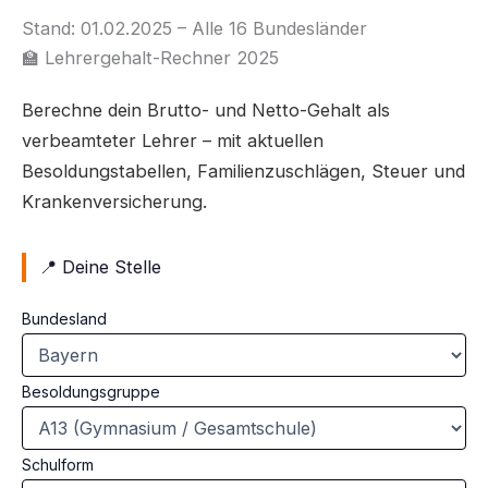
Stand: 01.02.2025 – Alle 16 Bundesländer
🏫 Lehrergehalt-Rechner 2025
Berechne dein Brutto- und Netto-Gehalt als
verbeamteter Lehrer – mit aktuellen
Besoldungstabellen, Familienzuschlägen, Steuer und
Krankenversicherung.
📍 Deine Stelle
Bundesland
Besoldungsgruppe
Schulform