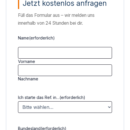
Jetzt kostenlos anfragen
Füll das Formular aus – wir melden uns
innerhalb von 24 Stunden bei dir.
Name
(erforderlich)
Vorname
Nachname
Ich starte das Ref. in…
(erforderlich)
Bundesland
(erforderlich)