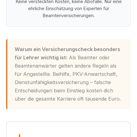
Keine versteckten Kosten, keine Abofalle. Nur eine
ehrliche Einschätzung von Experten für
Beamtenversicherungen.
Warum ein Versicherungscheck besonders
für Lehrer wichtig ist:
Als Beamter oder
Beamtenanwärter gelten andere Regeln als
für Angestellte. Beihilfe, PKV-Anwartschaft,
Dienstunfähigkeitsversicherung – falsche
Entscheidungen beim Einstieg kosten dich
über die gesamte Karriere oft tausende Euro.