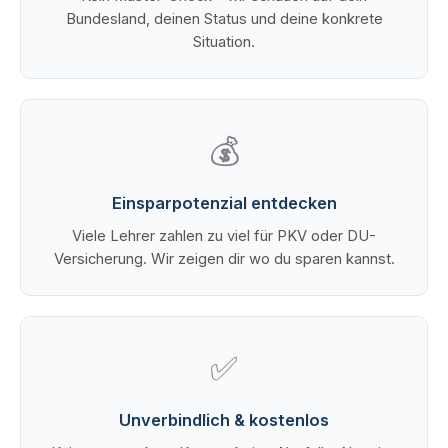
Bundesland, deinen Status und deine konkrete
Situation.
💰
Einsparpotenzial entdecken
Viele Lehrer zahlen zu viel für PKV oder DU-
Versicherung. Wir zeigen dir wo du sparen kannst.
✅
Unverbindlich & kostenlos