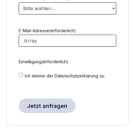
E-Mail-Adresse
(erforderlich)
Einwilligung
(erforderlich)
Ich stimme der Datenschutzerklärung zu.
CAPTCHA