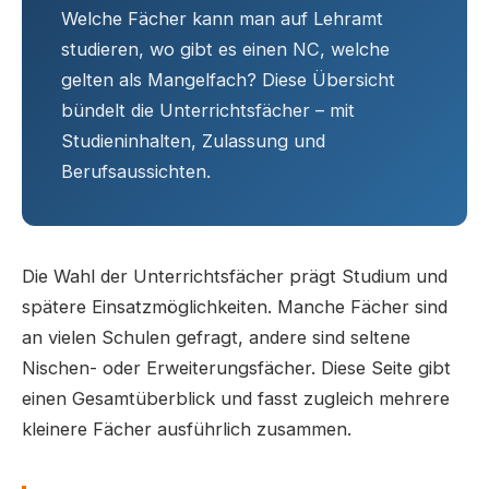
Welche Fächer kann man auf Lehramt
studieren, wo gibt es einen NC, welche
gelten als Mangelfach? Diese Übersicht
bündelt die Unterrichtsfächer – mit
Studieninhalten, Zulassung und
Berufsaussichten.
Die Wahl der Unterrichtsfächer prägt Studium und
spätere Einsatzmöglichkeiten. Manche Fächer sind
an vielen Schulen gefragt, andere sind seltene
Nischen- oder Erweiterungsfächer. Diese Seite gibt
einen Gesamtüberblick und fasst zugleich mehrere
kleinere Fächer ausführlich zusammen.