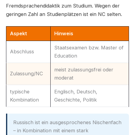
Fremdsprachendidaktik zum Studium. Wegen der
geringen Zahl an Studienplätzen ist ein NC selten.
Aspekt
Hinweis
Staatsexamen bzw. Master of
Abschluss
Education
meist zulassungsfrei oder
Zulassung/NC
moderat
typische
Englisch, Deutsch,
Kombination
Geschichte, Politik
Russisch ist ein ausgesprochenes Nischenfach
– in Kombination mit einem stark