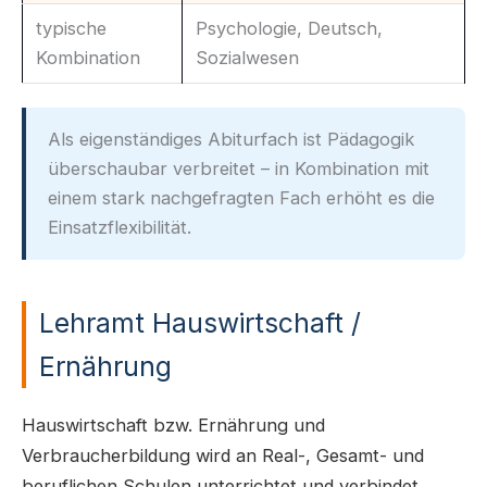
typische
Psychologie, Deutsch,
Kombination
Sozialwesen
Als eigenständiges Abiturfach ist Pädagogik
überschaubar verbreitet – in Kombination mit
einem stark nachgefragten Fach erhöht es die
Einsatzflexibilität.
Lehramt Hauswirtschaft /
Ernährung
Hauswirtschaft bzw. Ernährung und
Verbraucherbildung wird an Real-, Gesamt- und
beruflichen Schulen unterrichtet und verbindet