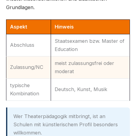
Grundlagen.
Aspekt
Hinweis
Staatsexamen bzw. Master of
Abschluss
Education
meist zulassungsfrei oder
Zulassung/NC
moderat
typische
Deutsch, Kunst, Musik
Kombination
Wer Theaterpädagogik mitbringt, ist an
Schulen mit künstlerischem Profil besonders
willkommen.