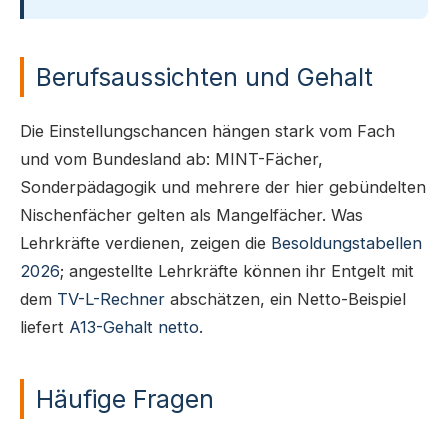
Berufsaussichten und Gehalt
Die Einstellungschancen hängen stark vom Fach
und vom Bundesland ab: MINT-Fächer,
Sonderpädagogik und mehrere der hier gebündelten
Nischenfächer gelten als Mangelfächer. Was
Lehrkräfte verdienen, zeigen die
Besoldungstabellen
2026
; angestellte Lehrkräfte können ihr Entgelt mit
dem
TV-L-Rechner
abschätzen, ein Netto-Beispiel
liefert
A13-Gehalt netto
.
Häufige Fragen