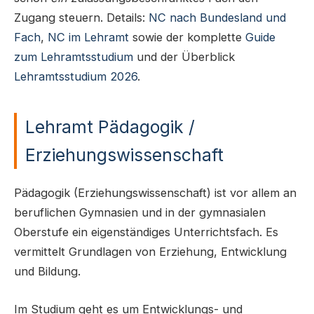
Zugang steuern. Details:
NC nach Bundesland und
Fach
,
NC im Lehramt
sowie der komplette
Guide
zum Lehramtsstudium
und der Überblick
Lehramtsstudium 2026
.
Lehramt Pädagogik /
Erziehungswissenschaft
Pädagogik (Erziehungswissenschaft) ist vor allem an
beruflichen Gymnasien und in der gymnasialen
Oberstufe ein eigenständiges Unterrichtsfach. Es
vermittelt Grundlagen von Erziehung, Entwicklung
und Bildung.
Im Studium geht es um Entwicklungs- und