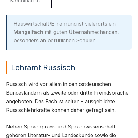
Kombination
Hauswirtschaft/Ernährung ist vielerorts ein
Mangelfach
mit guten Übernahmechancen,
besonders an beruflichen Schulen.
Lehramt Russisch
Russisch wird vor allem in den ostdeutschen
Bundesländern als zweite oder dritte Fremdsprache
angeboten. Das Fach ist selten – ausgebildete
Russischlehrkräfte können daher gefragt sein.
Neben Sprachpraxis und Sprachwissenschaft
gehören Literatur- und Landeskunde sowie die