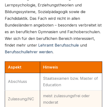
Lernpsychologie, Erziehungstheorien und
Bildungssysteme, Sozialpädagogik sowie die
Fachdidaktik. Das Fach wird nicht in allen
Bundesländern angeboten – besonders verbreitet ist
es an beruflichen Gymnasien und Fachoberschulen.
Wer sich für den beruflichen Bereich interessiert,
findet mehr unter
Lehramt Berufsschule
und
Berufsschullehrer werden
.
Aspekt
Hinweis
Staatsexamen bzw. Master of
Abschluss
Education
meist zulassungsfrei oder
Zulassung/NC
moderat