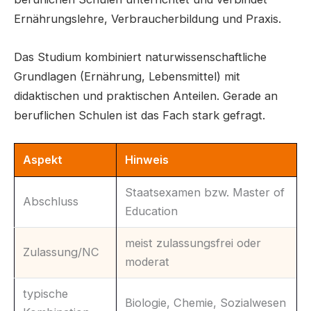
Ernährungslehre, Verbraucherbildung und Praxis.
Das Studium kombiniert naturwissenschaftliche
Grundlagen (Ernährung, Lebensmittel) mit
didaktischen und praktischen Anteilen. Gerade an
beruflichen Schulen ist das Fach stark gefragt.
Aspekt
Hinweis
Staatsexamen bzw. Master of
Abschluss
Education
meist zulassungsfrei oder
Zulassung/NC
moderat
typische
Biologie, Chemie, Sozialwesen