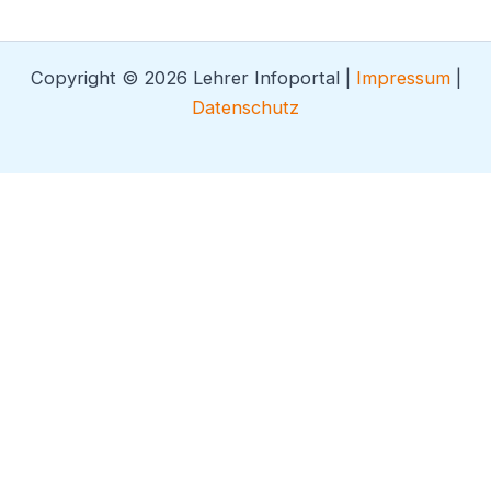
Copyright © 2026 Lehrer Infoportal |
Impressum
|
Datenschutz