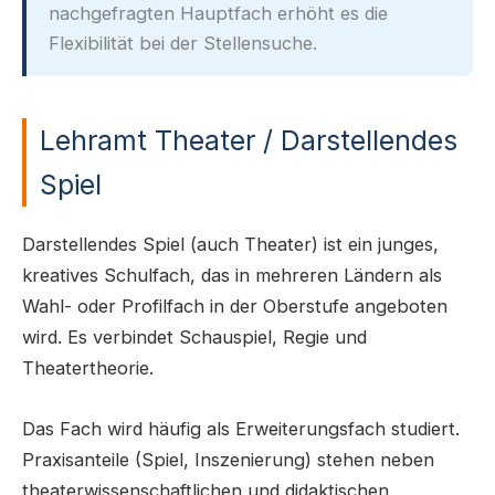
nachgefragten Hauptfach erhöht es die
Flexibilität bei der Stellensuche.
Lehramt Theater / Darstellendes
Spiel
Darstellendes Spiel (auch Theater) ist ein junges,
kreatives Schulfach, das in mehreren Ländern als
Wahl- oder Profilfach in der Oberstufe angeboten
wird. Es verbindet Schauspiel, Regie und
Theatertheorie.
Das Fach wird häufig als Erweiterungsfach studiert.
Praxisanteile (Spiel, Inszenierung) stehen neben
theaterwissenschaftlichen und didaktischen