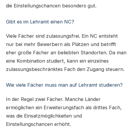
die Einstellungschancen besonders gut.
Gibt es im Lehramt einen NC?
Viele Fächer sind zulassungsfrei. Ein NC entsteht
nur bei mehr Bewerbern als Plätzen und betrifft
eher große Fächer an beliebten Standorten. Da man
eine Kombination studiert, kann ein einzelnes
zulassungsbeschränktes Fach den Zugang steuern.
Wie viele Fächer muss man auf Lehramt studieren?
In der Regel zwei Fächer. Manche Länder
ermöglichen ein Erweiterungsfach als drittes Fach,
was die Einsatzmöglichkeiten und
Einstellungschancen erhöht.