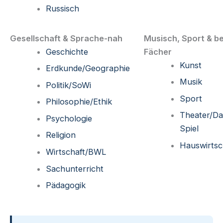
Russisch
Gesellschaft & Sprache-nah
Musisch, Sport & be
Geschichte
Fächer
Kunst
Erdkunde/Geographie
Musik
Politik/SoWi
Sport
Philosophie/Ethik
Theater/Da
Psychologie
Spiel
Religion
Hauswirtsc
Wirtschaft/BWL
Sachunterricht
Pädagogik