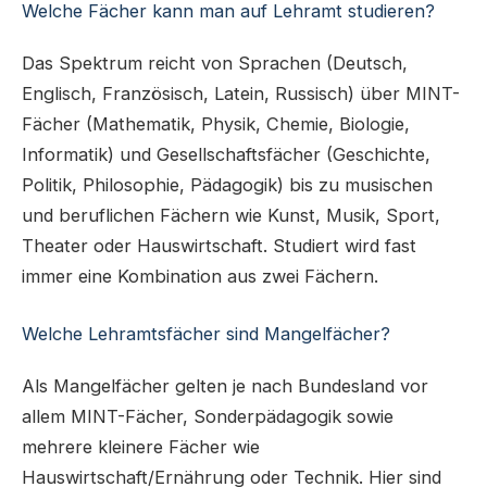
Welche Fächer kann man auf Lehramt studieren?
Das Spektrum reicht von Sprachen (Deutsch,
Englisch, Französisch, Latein, Russisch) über MINT-
Fächer (Mathematik, Physik, Chemie, Biologie,
Informatik) und Gesellschaftsfächer (Geschichte,
Politik, Philosophie, Pädagogik) bis zu musischen
und beruflichen Fächern wie Kunst, Musik, Sport,
Theater oder Hauswirtschaft. Studiert wird fast
immer eine Kombination aus zwei Fächern.
Welche Lehramtsfächer sind Mangelfächer?
Als Mangelfächer gelten je nach Bundesland vor
allem MINT-Fächer, Sonderpädagogik sowie
mehrere kleinere Fächer wie
Hauswirtschaft/Ernährung oder Technik. Hier sind