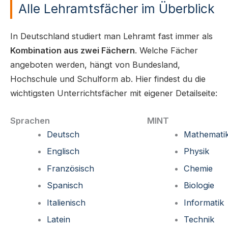
Alle Lehramtsfächer im Überblick
In Deutschland studiert man Lehramt fast immer als
Kombination aus zwei Fächern
. Welche Fächer
angeboten werden, hängt von Bundesland,
Hochschule und Schulform ab. Hier findest du die
wichtigsten Unterrichtsfächer mit eigener Detailseite:
Sprachen
MINT
Deutsch
Mathemati
Englisch
Physik
Französisch
Chemie
Spanisch
Biologie
Italienisch
Informatik
Latein
Technik