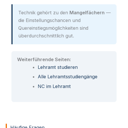
Technik gehört zu den
Mangelfächern
—
die Einstellungschancen und
Quereinstiegsmöglichkeiten sind
überdurchschnittlich gut.
Weiterführende Seiten:
Lehramt studieren
Alle Lehramtsstudiengänge
NC im Lehramt
Häufige Fragen