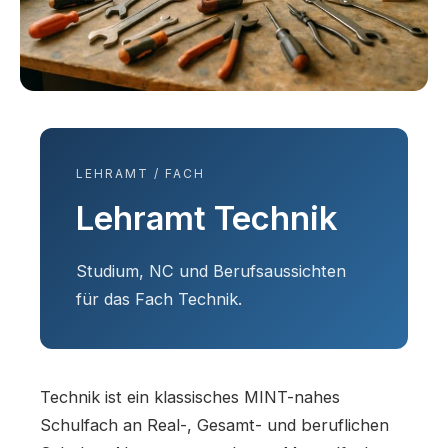
LEHRAMT / FACH
Lehramt Technik
Studium, NC und Berufsaussichten
für das Fach Technik.
Technik ist ein klassisches MINT-nahes
Schulfach an Real-, Gesamt- und beruflichen