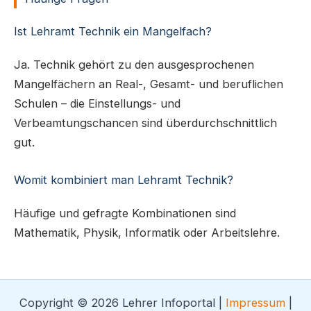
Ist Lehramt Technik ein Mangelfach?
Ja. Technik gehört zu den ausgesprochenen
Mangelfächern an Real-, Gesamt- und beruflichen
Schulen – die Einstellungs- und
Verbeamtungschancen sind überdurchschnittlich
gut.
Womit kombiniert man Lehramt Technik?
Häufige und gefragte Kombinationen sind
Mathematik, Physik, Informatik oder Arbeitslehre.
Copyright © 2026 Lehrer Infoportal |
Impressum
|