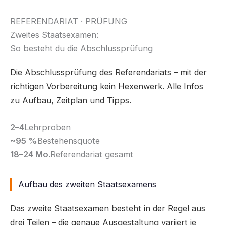
REFERENDARIAT · PRÜFUNG
Zweites Staatsexamen:
So besteht du die Abschlussprüfung
Die Abschlussprüfung des Referendariats – mit der
richtigen Vorbereitung kein Hexenwerk. Alle Infos
zu Aufbau, Zeitplan und Tipps.
2–4
Lehrproben
~95 %
Bestehensquote
18–24 Mo.
Referendariat gesamt
Aufbau des zweiten Staatsexamens
Das zweite Staatsexamen besteht in der Regel aus
drei Teilen – die genaue Ausgestaltung variiert je