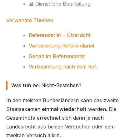
📊 Dienstliche Beurteilung
Verwandte Themen
Referendariat – Übersicht
Vorbereitung Referendariat
Gehalt im Referendariat
Verbeamtung nach dem Ref.
Was tun bei Nicht-Bestehen?
In den meisten Bundesländern kann das zweite
Staatsexamen
einmal wiederholt
werden. Die
Gesamtnote errechnet sich dann je nach
Landesrecht aus beiden Versuchen oder dem
zweiten Versuch allein.