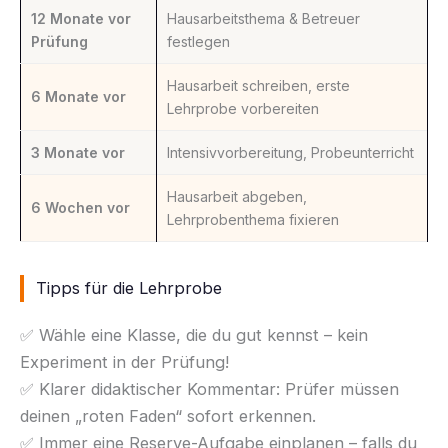
12 Monate vor
Hausarbeitsthema & Betreuer
Prüfung
festlegen
Hausarbeit schreiben, erste
6 Monate vor
Lehrprobe vorbereiten
3 Monate vor
Intensivvorbereitung, Probeunterricht
Hausarbeit abgeben,
6 Wochen vor
Lehrprobenthema fixieren
Tipps für die Lehrprobe
✅ Wähle eine Klasse, die du gut kennst – kein
Experiment in der Prüfung!
✅ Klarer didaktischer Kommentar: Prüfer müssen
deinen „roten Faden“ sofort erkennen.
✅ Immer eine Reserve-Aufgabe einplanen – falls du