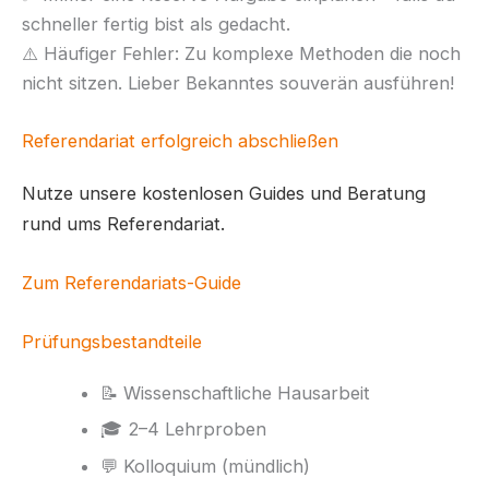
schneller fertig bist als gedacht.
⚠️ Häufiger Fehler: Zu komplexe Methoden die noch
nicht sitzen. Lieber Bekanntes souverän ausführen!
Referendariat erfolgreich abschließen
Nutze unsere kostenlosen Guides und Beratung
rund ums Referendariat.
Zum Referendariats-Guide
Prüfungsbestandteile
📝 Wissenschaftliche Hausarbeit
🎓 2–4 Lehrproben
💬 Kolloquium (mündlich)