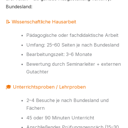
Bundesland:
📝 Wissenschaftliche Hausarbeit
Pädagogische oder fachdidaktische Arbeit
Umfang: 25–60 Seiten je nach Bundesland
Bearbeitungszeit: 3–6 Monate
Bewertung durch Seminarleiter + externen
Gutachter
🎓 Unterrichtsproben / Lehrproben
2–4 Besuche je nach Bundesland und
Fächern
45 oder 90 Minuten Unterricht
Anschließendes Prüfungsgespräch (15–30