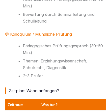
Min.)
Bewertung durch Seminarleitung und
Schulleitung
💬 Kolloquium / Mündliche Prüfung
Pädagogisches Prüfungsgespräch (30–60
Min.)
Themen: Erziehungswissenschaft,
Schulrecht, Diagnostik
2–3 Prüfer
Zeitplan: Wann anfangen?
Zeitraum
Was tun?