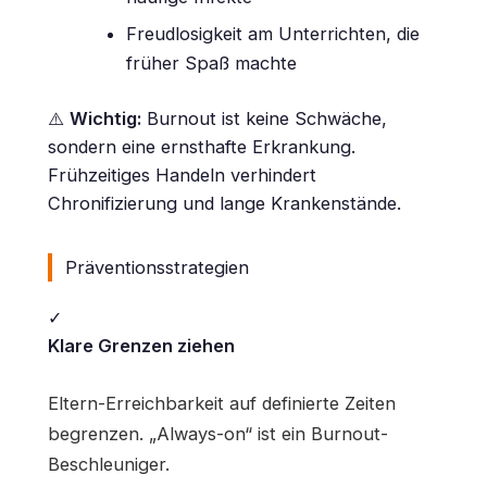
Freudlosigkeit am Unterrichten, die
früher Spaß machte
⚠️
Wichtig:
Burnout ist keine Schwäche,
sondern eine ernsthafte Erkrankung.
Frühzeitiges Handeln verhindert
Chronifizierung und lange Krankenstände.
Präventionsstrategien
✓
Klare Grenzen ziehen
Eltern-Erreichbarkeit auf definierte Zeiten
begrenzen. „Always-on“ ist ein Burnout-
Beschleuniger.