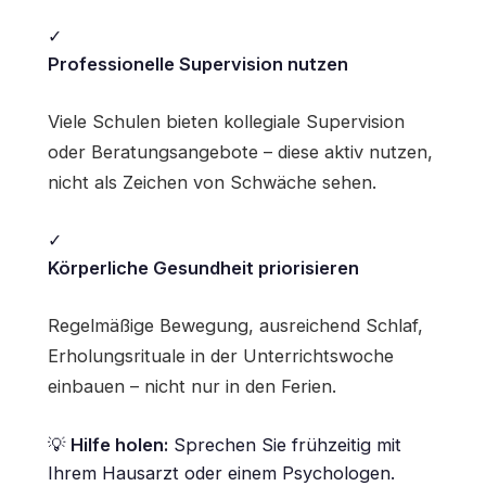
✓
Professionelle Supervision nutzen
Viele Schulen bieten kollegiale Supervision
oder Beratungsangebote – diese aktiv nutzen,
nicht als Zeichen von Schwäche sehen.
✓
Körperliche Gesundheit priorisieren
Regelmäßige Bewegung, ausreichend Schlaf,
Erholungsrituale in der Unterrichtswoche
einbauen – nicht nur in den Ferien.
💡
Hilfe holen:
Sprechen Sie frühzeitig mit
Ihrem Hausarzt oder einem Psychologen.