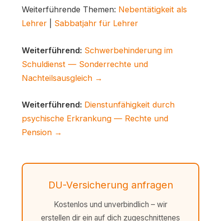
Weiterführende Themen:
Nebentätigkeit als
Lehrer
|
Sabbatjahr für Lehrer
Weiterführend:
Schwerbehinderung im
Schuldienst — Sonderrechte und
Nachteilsausgleich →
Weiterführend:
Dienstunfähigkeit durch
psychische Erkrankung — Rechte und
Pension →
DU-Versicherung anfragen
Kostenlos und unverbindlich – wir
erstellen dir ein auf dich zugeschnittenes