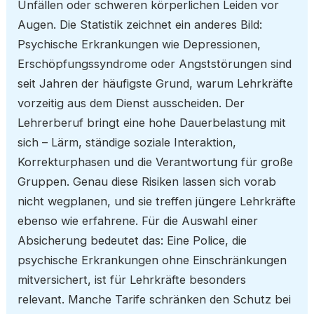
Unfällen oder schweren körperlichen Leiden vor
Augen. Die Statistik zeichnet ein anderes Bild:
Psychische Erkrankungen wie Depressionen,
Erschöpfungssyndrome oder Angststörungen sind
seit Jahren der häufigste Grund, warum Lehrkräfte
vorzeitig aus dem Dienst ausscheiden. Der
Lehrerberuf bringt eine hohe Dauerbelastung mit
sich – Lärm, ständige soziale Interaktion,
Korrekturphasen und die Verantwortung für große
Gruppen. Genau diese Risiken lassen sich vorab
nicht wegplanen, und sie treffen jüngere Lehrkräfte
ebenso wie erfahrene. Für die Auswahl einer
Absicherung bedeutet das: Eine Police, die
psychische Erkrankungen ohne Einschränkungen
mitversichert, ist für Lehrkräfte besonders
relevant. Manche Tarife schränken den Schutz bei