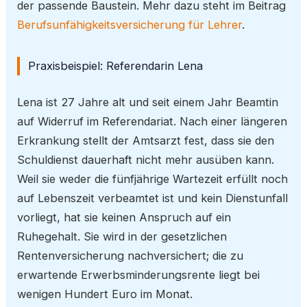
der passende Baustein. Mehr dazu steht im Beitrag
Berufsunfähigkeitsversicherung für Lehrer
.
Praxisbeispiel: Referendarin Lena
Lena ist 27 Jahre alt und seit einem Jahr Beamtin
auf Widerruf im Referendariat. Nach einer längeren
Erkrankung stellt der Amtsarzt fest, dass sie den
Schuldienst dauerhaft nicht mehr ausüben kann.
Weil sie weder die fünfjährige Wartezeit erfüllt noch
auf Lebenszeit verbeamtet ist und kein Dienstunfall
vorliegt, hat sie keinen Anspruch auf ein
Ruhegehalt. Sie wird in der gesetzlichen
Rentenversicherung nachversichert; die zu
erwartende Erwerbsminderungsrente liegt bei
wenigen Hundert Euro im Monat.