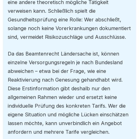
eine andere theoretisch mögliche Tätigkeit
verweisen kann. Schließlich spielt die
Gesundheitsprüfung eine Rolle: Wer abschließt,
solange noch keine Vorerkrankungen dokumentiert
sind, vermeidet Risikozuschläge und Ausschlüsse.
Da das Beamtenrecht Ländersache ist, können
einzelne Versorgungsregeln je nach Bundesland
abweichen – etwa bei der Frage, wie eine
Reaktivierung nach Genesung gehandhabt wird.
Diese Erstinformation gibt deshalb nur den
allgemeinen Rahmen wieder und ersetzt keine
individuelle Prüfung des konkreten Tarifs. Wer die
eigene Situation und mögliche Lücken einschätzen
lassen möchte, kann unverbindlich ein Angebot
anfordern und mehrere Tarife vergleichen.