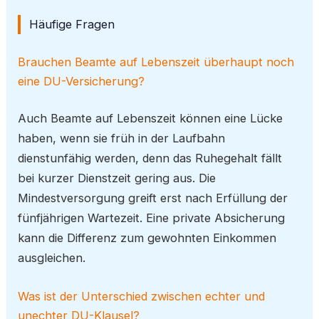
Häufige Fragen
Brauchen Beamte auf Lebenszeit überhaupt noch
eine DU-Versicherung?
Auch Beamte auf Lebenszeit können eine Lücke
haben, wenn sie früh in der Laufbahn
dienstunfähig werden, denn das Ruhegehalt fällt
bei kurzer Dienstzeit gering aus. Die
Mindestversorgung greift erst nach Erfüllung der
fünfjährigen Wartezeit. Eine private Absicherung
kann die Differenz zum gewohnten Einkommen
ausgleichen.
Was ist der Unterschied zwischen echter und
unechter DU-Klausel?