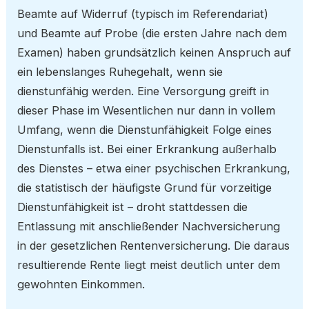
Beamte auf Widerruf (typisch im Referendariat)
und Beamte auf Probe (die ersten Jahre nach dem
Examen) haben grundsätzlich keinen Anspruch auf
ein lebenslanges Ruhegehalt, wenn sie
dienstunfähig werden. Eine Versorgung greift in
dieser Phase im Wesentlichen nur dann in vollem
Umfang, wenn die Dienstunfähigkeit Folge eines
Dienstunfalls ist. Bei einer Erkrankung außerhalb
des Dienstes – etwa einer psychischen Erkrankung,
die statistisch der häufigste Grund für vorzeitige
Dienstunfähigkeit ist – droht stattdessen die
Entlassung mit anschließender Nachversicherung
in der gesetzlichen Rentenversicherung. Die daraus
resultierende Rente liegt meist deutlich unter dem
gewohnten Einkommen.