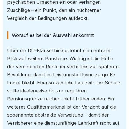
psychischen Ursachen ein oder verlangen
Zuschläge – ein Punkt, den ein nüchterner
Vergleich der Bedingungen aufdeckt.
Worauf es bei der Auswahl ankommt
Über die DU-Klausel hinaus lohnt ein neutraler
Blick auf weitere Bausteine. Wichtig ist die Höhe
der vereinbarten Rente im Verhältnis zur späteren
Besoldung, damit im Leistungsfall keine zu große
Lücke bleibt. Ebenso zählt die Laufzeit: Der Schutz
sollte idealerweise bis zur regulären
Pensionsgrenze reichen, nicht früher enden. Ein
weiteres Qualitätsmerkmal ist der Verzicht auf die
sogenannte abstrakte Verweisung – damit der
Versicherer eine dienstunfähige Lehrkraft nicht auf