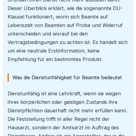
Dieser Überblick erklärt, wie die sogenannte DU-
Klausel funktioniert, worin sich Beamte auf
Lebenszeit von Beamten auf Probe und Widerruf
unterscheiden und worauf bei den
Vertragsbedingungen zu achten ist. Es handelt sich
um eine neutrale Erstinformation, keine
Empfehlung für ein bestimmtes Produkt.
Was die Dienstunfähigkeit für Beamte bedeutet
Dienstunfähig ist eine Lehrkraft, wenn sie wegen
ihres körperlichen oder geistigen Zustands ihre
Dienstpflichten dauerhaft nicht mehr erfüllen kann.
Die Feststellung trifft in aller Regel nicht der
Hausarzt, sondern der Amtsarzt im Auftrag des
Dienstherrn. Anders als ein Angestellter, der in die