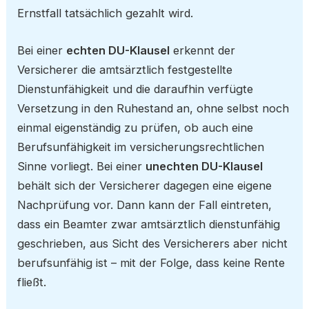
Ernstfall tatsächlich gezahlt wird.
Bei einer
echten DU-Klausel
erkennt der
Versicherer die amtsärztlich festgestellte
Dienstunfähigkeit und die daraufhin verfügte
Versetzung in den Ruhestand an, ohne selbst noch
einmal eigenständig zu prüfen, ob auch eine
Berufsunfähigkeit im versicherungsrechtlichen
Sinne vorliegt. Bei einer
unechten DU-Klausel
behält sich der Versicherer dagegen eine eigene
Nachprüfung vor. Dann kann der Fall eintreten,
dass ein Beamter zwar amtsärztlich dienstunfähig
geschrieben, aus Sicht des Versicherers aber nicht
berufsunfähig ist – mit der Folge, dass keine Rente
fließt.