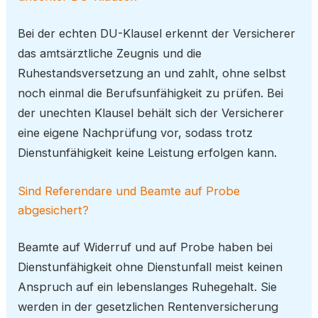
Bei der echten DU-Klausel erkennt der Versicherer
das amtsärztliche Zeugnis und die
Ruhestandsversetzung an und zahlt, ohne selbst
noch einmal die Berufsunfähigkeit zu prüfen. Bei
der unechten Klausel behält sich der Versicherer
eine eigene Nachprüfung vor, sodass trotz
Dienstunfähigkeit keine Leistung erfolgen kann.
Sind Referendare und Beamte auf Probe
abgesichert?
Beamte auf Widerruf und auf Probe haben bei
Dienstunfähigkeit ohne Dienstunfall meist keinen
Anspruch auf ein lebenslanges Ruhegehalt. Sie
werden in der gesetzlichen Rentenversicherung