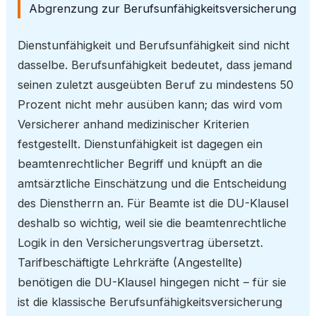
Abgrenzung zur Berufsunfähigkeitsversicherung
Dienstunfähigkeit und Berufsunfähigkeit sind nicht
dasselbe. Berufsunfähigkeit bedeutet, dass jemand
seinen zuletzt ausgeübten Beruf zu mindestens 50
Prozent nicht mehr ausüben kann; das wird vom
Versicherer anhand medizinischer Kriterien
festgestellt. Dienstunfähigkeit ist dagegen ein
beamtenrechtlicher Begriff und knüpft an die
amtsärztliche Einschätzung und die Entscheidung
des Dienstherrn an. Für Beamte ist die DU-Klausel
deshalb so wichtig, weil sie die beamtenrechtliche
Logik in den Versicherungsvertrag übersetzt.
Tarifbeschäftigte Lehrkräfte (Angestellte)
benötigen die DU-Klausel hingegen nicht – für sie
ist die klassische Berufsunfähigkeitsversicherung