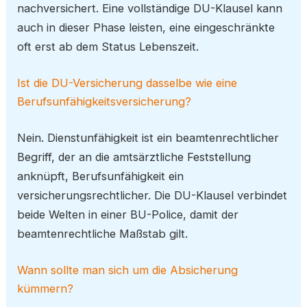
nachversichert. Eine vollständige DU-Klausel kann
auch in dieser Phase leisten, eine eingeschränkte
oft erst ab dem Status Lebenszeit.
Ist die DU-Versicherung dasselbe wie eine
Berufsunfähigkeitsversicherung?
Nein. Dienstunfähigkeit ist ein beamtenrechtlicher
Begriff, der an die amtsärztliche Feststellung
anknüpft, Berufsunfähigkeit ein
versicherungsrechtlicher. Die DU-Klausel verbindet
beide Welten in einer BU-Police, damit der
beamtenrechtliche Maßstab gilt.
Wann sollte man sich um die Absicherung
kümmern?