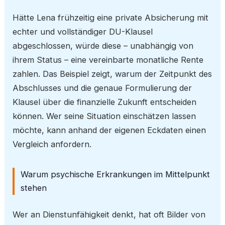
Hätte Lena frühzeitig eine private Absicherung mit
echter und vollständiger DU-Klausel
abgeschlossen, würde diese – unabhängig von
ihrem Status – eine vereinbarte monatliche Rente
zahlen. Das Beispiel zeigt, warum der Zeitpunkt des
Abschlusses und die genaue Formulierung der
Klausel über die finanzielle Zukunft entscheiden
können. Wer seine Situation einschätzen lassen
möchte, kann anhand der eigenen Eckdaten einen
Vergleich anfordern.
Warum psychische Erkrankungen im Mittelpunkt
stehen
Wer an Dienstunfähigkeit denkt, hat oft Bilder von