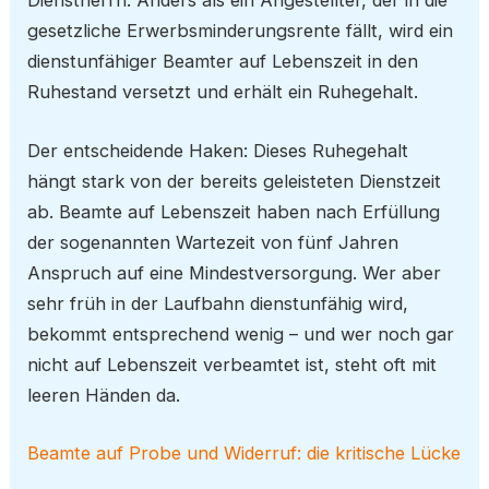
gesetzliche Erwerbsminderungsrente fällt, wird ein
dienstunfähiger Beamter auf Lebenszeit in den
Ruhestand versetzt und erhält ein Ruhegehalt.
Der entscheidende Haken: Dieses Ruhegehalt
hängt stark von der bereits geleisteten Dienstzeit
ab. Beamte auf Lebenszeit haben nach Erfüllung
der sogenannten Wartezeit von fünf Jahren
Anspruch auf eine Mindestversorgung. Wer aber
sehr früh in der Laufbahn dienstunfähig wird,
bekommt entsprechend wenig – und wer noch gar
nicht auf Lebenszeit verbeamtet ist, steht oft mit
leeren Händen da.
Beamte auf Probe und Widerruf: die kritische Lücke