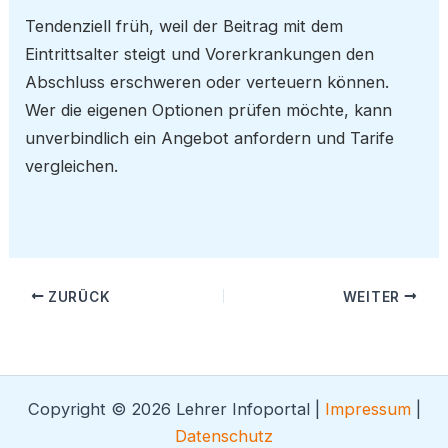
Tendenziell früh, weil der Beitrag mit dem
Eintrittsalter steigt und Vorerkrankungen den
Abschluss erschweren oder verteuern können.
Wer die eigenen Optionen prüfen möchte, kann
unverbindlich ein Angebot anfordern und Tarife
vergleichen.
ZURÜCK
WEITER
Copyright © 2026 Lehrer Infoportal |
Impressum
|
Datenschutz