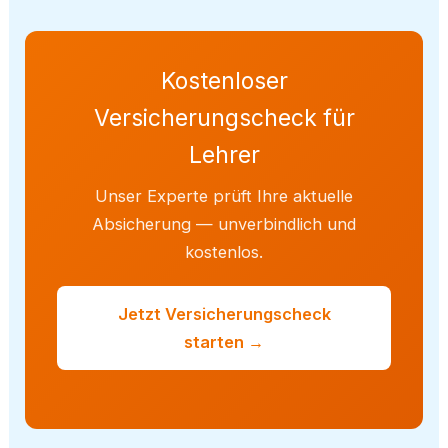
Kostenloser
Versicherungscheck für
Lehrer
Unser Experte prüft Ihre aktuelle
Absicherung — unverbindlich und
kostenlos.
Jetzt Versicherungscheck
starten →