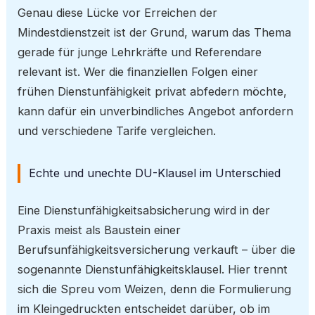
Genau diese Lücke vor Erreichen der
Mindestdienstzeit ist der Grund, warum das Thema
gerade für junge Lehrkräfte und Referendare
relevant ist. Wer die finanziellen Folgen einer
frühen Dienstunfähigkeit privat abfedern möchte,
kann dafür ein unverbindliches Angebot anfordern
und verschiedene Tarife vergleichen.
Echte und unechte DU-Klausel im Unterschied
Eine Dienstunfähigkeitsabsicherung wird in der
Praxis meist als Baustein einer
Berufsunfähigkeitsversicherung verkauft – über die
sogenannte Dienstunfähigkeitsklausel. Hier trennt
sich die Spreu vom Weizen, denn die Formulierung
im Kleingedruckten entscheidet darüber, ob im