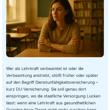
Wer als Lehrkraft verbeamtet ist oder die
Verbeamtung anstrebt, stößt früher oder später
auf den Begriff Dienstunfähigkeitsversicherung –
kurz DU-Versicherung. Sie soll genau dort
einspringen, wo die staatliche Versorgung Lücken
lässt: wenn eine Lehrkraft aus gesundheitlichen
Gründen ihren Dienst nicht mehr ausüben kann.