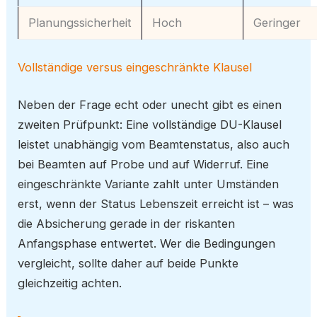
Planungssicherheit
Hoch
Geringer
Vollständige versus eingeschränkte Klausel
Neben der Frage echt oder unecht gibt es einen
zweiten Prüfpunkt: Eine vollständige DU-Klausel
leistet unabhängig vom Beamtenstatus, also auch
bei Beamten auf Probe und auf Widerruf. Eine
eingeschränkte Variante zahlt unter Umständen
erst, wenn der Status Lebenszeit erreicht ist – was
die Absicherung gerade in der riskanten
Anfangsphase entwertet. Wer die Bedingungen
vergleicht, sollte daher auf beide Punkte
gleichzeitig achten.