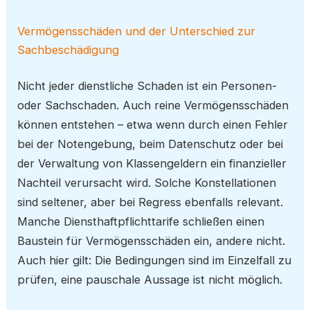
Vermögensschäden und der Unterschied zur
Sachbeschädigung
Nicht jeder dienstliche Schaden ist ein Personen-
oder Sachschaden. Auch reine Vermögensschäden
können entstehen – etwa wenn durch einen Fehler
bei der Notengebung, beim Datenschutz oder bei
der Verwaltung von Klassengeldern ein finanzieller
Nachteil verursacht wird. Solche Konstellationen
sind seltener, aber bei Regress ebenfalls relevant.
Manche Diensthaftpflichttarife schließen einen
Baustein für Vermögensschäden ein, andere nicht.
Auch hier gilt: Die Bedingungen sind im Einzelfall zu
prüfen, eine pauschale Aussage ist nicht möglich.