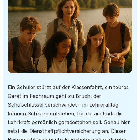
Ein Schüler stürzt auf der Klassenfahrt, ein teures
Gerät im Fachraum geht zu Bruch, der
Schulschlüssel verschwindet – im Lehreralltag
können Schäden entstehen, für die am Ende die
Lehrkraft persönlich geradestehen soll. Genau hier
setzt die Diensthaftpflichtversicherung an. Dieser
Beitrag gibt eine neutrale Erstinformation darüber,