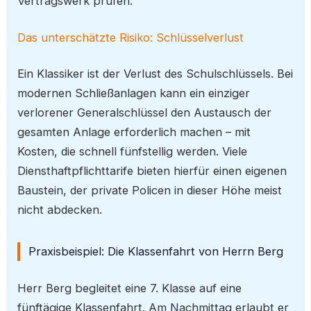
Vertragswerk prüfen.
Das unterschätzte Risiko: Schlüsselverlust
Ein Klassiker ist der Verlust des Schulschlüssels. Bei
modernen Schließanlagen kann ein einziger
verlorener Generalschlüssel den Austausch der
gesamten Anlage erforderlich machen – mit
Kosten, die schnell fünfstellig werden. Viele
Diensthaftpflichttarife bieten hierfür einen eigenen
Baustein, der private Policen in dieser Höhe meist
nicht abdecken.
Praxisbeispiel: Die Klassenfahrt von Herrn Berg
Herr Berg begleitet eine 7. Klasse auf eine
fünftägige Klassenfahrt. Am Nachmittag erlaubt er