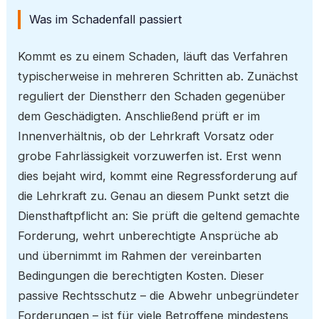
Was im Schadenfall passiert
Kommt es zu einem Schaden, läuft das Verfahren
typischerweise in mehreren Schritten ab. Zunächst
reguliert der Dienstherr den Schaden gegenüber
dem Geschädigten. Anschließend prüft er im
Innenverhältnis, ob der Lehrkraft Vorsatz oder
grobe Fahrlässigkeit vorzuwerfen ist. Erst wenn
dies bejaht wird, kommt eine Regressforderung auf
die Lehrkraft zu. Genau an diesem Punkt setzt die
Diensthaftpflicht an: Sie prüft die geltend gemachte
Forderung, wehrt unberechtigte Ansprüche ab
und übernimmt im Rahmen der vereinbarten
Bedingungen die berechtigten Kosten. Dieser
passive Rechtsschutz – die Abwehr unbegründeter
Forderungen – ist für viele Betroffene mindestens