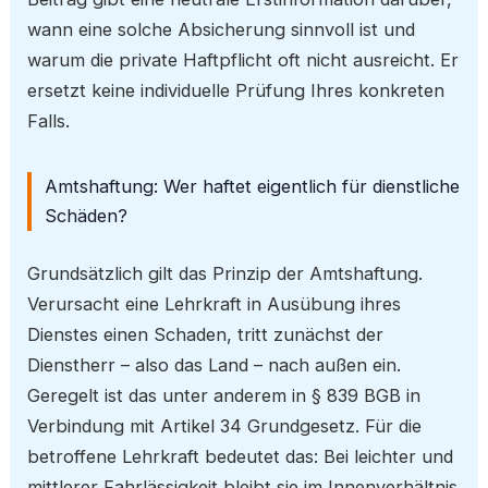
wann eine solche Absicherung sinnvoll ist und
warum die private Haftpflicht oft nicht ausreicht. Er
ersetzt keine individuelle Prüfung Ihres konkreten
Falls.
Amtshaftung: Wer haftet eigentlich für dienstliche
Schäden?
Grundsätzlich gilt das Prinzip der Amtshaftung.
Verursacht eine Lehrkraft in Ausübung ihres
Dienstes einen Schaden, tritt zunächst der
Dienstherr – also das Land – nach außen ein.
Geregelt ist das unter anderem in § 839 BGB in
Verbindung mit Artikel 34 Grundgesetz. Für die
betroffene Lehrkraft bedeutet das: Bei leichter und
mittlerer Fahrlässigkeit bleibt sie im Innenverhältnis