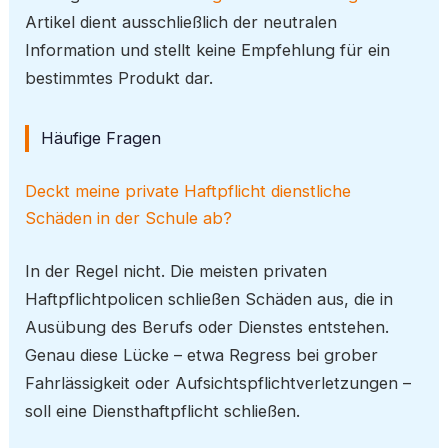
Artikel dient ausschließlich der neutralen
Information und stellt keine Empfehlung für ein
bestimmtes Produkt dar.
Häufige Fragen
Deckt meine private Haftpflicht dienstliche
Schäden in der Schule ab?
In der Regel nicht. Die meisten privaten
Haftpflichtpolicen schließen Schäden aus, die in
Ausübung des Berufs oder Dienstes entstehen.
Genau diese Lücke – etwa Regress bei grober
Fahrlässigkeit oder Aufsichtspflichtverletzungen –
soll eine Diensthaftpflicht schließen.