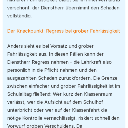
verschont, der Dienstherr übernimmt den Schaden
vollständig.
Der Knackpunkt: Regress bei grober Fahrlässigkeit
Anders sieht es bei Vorsatz und grober
Fahrlässigkeit aus. In diesen Fällen kann der
Dienstherr Regress nehmen – die Lehrkraft also
persönlich in die Pflicht nehmen und den
ausgezahlten Schaden zurückfordern. Die Grenze
zwischen einfacher und grober Fahrlässigkeit ist im
Schulalltag fließend: Wer kurz den Klassenraum
verlässt, wer die Aufsicht auf dem Schulhof
unterbricht oder wer auf der Klassenfahrt die
nötige Kontrolle vernachlässigt, riskiert schnell den
Vorwurf groben Verschuldens. Da