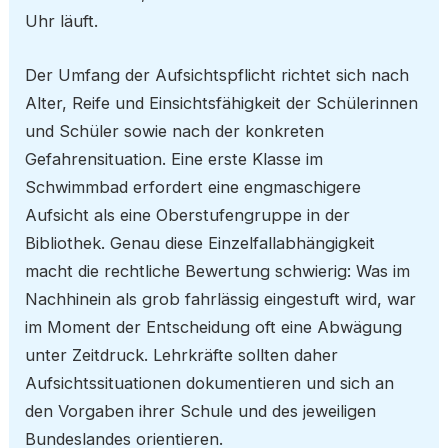
Uhr läuft.
Der Umfang der Aufsichtspflicht richtet sich nach
Alter, Reife und Einsichtsfähigkeit der Schülerinnen
und Schüler sowie nach der konkreten
Gefahrensituation. Eine erste Klasse im
Schwimmbad erfordert eine engmaschigere
Aufsicht als eine Oberstufengruppe in der
Bibliothek. Genau diese Einzelfallabhängigkeit
macht die rechtliche Bewertung schwierig: Was im
Nachhinein als grob fahrlässig eingestuft wird, war
im Moment der Entscheidung oft eine Abwägung
unter Zeitdruck. Lehrkräfte sollten daher
Aufsichtssituationen dokumentieren und sich an
den Vorgaben ihrer Schule und des jeweiligen
Bundeslandes orientieren.