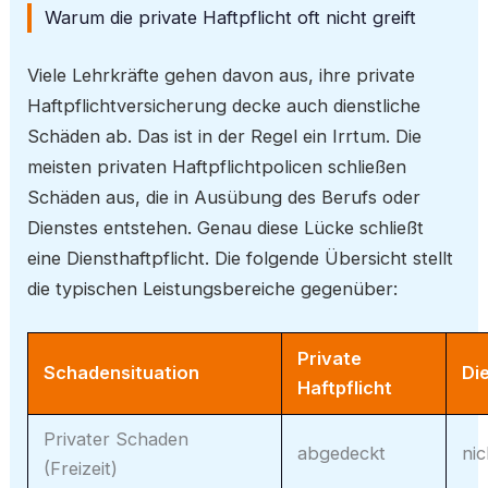
Warum die private Haftpflicht oft nicht greift
Viele Lehrkräfte gehen davon aus, ihre private
Haftpflichtversicherung decke auch dienstliche
Schäden ab. Das ist in der Regel ein Irrtum. Die
meisten privaten Haftpflichtpolicen schließen
Schäden aus, die in Ausübung des Berufs oder
Dienstes entstehen. Genau diese Lücke schließt
eine Diensthaftpflicht. Die folgende Übersicht stellt
die typischen Leistungsbereiche gegenüber:
Private
Schadensituation
Di
Haftpflicht
Privater Schaden
abgedeckt
nic
(Freizeit)