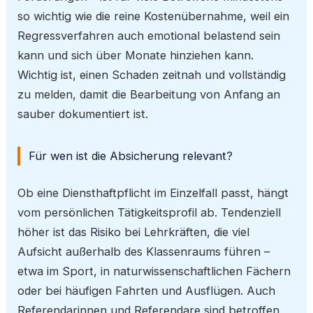
so wichtig wie die reine Kostenübernahme, weil ein
Regressverfahren auch emotional belastend sein
kann und sich über Monate hinziehen kann.
Wichtig ist, einen Schaden zeitnah und vollständig
zu melden, damit die Bearbeitung von Anfang an
sauber dokumentiert ist.
Für wen ist die Absicherung relevant?
Ob eine Diensthaftpflicht im Einzelfall passt, hängt
vom persönlichen Tätigkeitsprofil ab. Tendenziell
höher ist das Risiko bei Lehrkräften, die viel
Aufsicht außerhalb des Klassenraums führen –
etwa im Sport, in naturwissenschaftlichen Fächern
oder bei häufigen Fahrten und Ausflügen. Auch
Referendarinnen und Referendare sind betroffen,