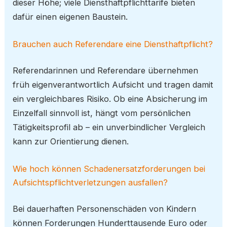
dieser Höhe; viele Diensthaftpflichttarife bieten
dafür einen eigenen Baustein.
Brauchen auch Referendare eine Diensthaftpflicht?
Referendarinnen und Referendare übernehmen
früh eigenverantwortlich Aufsicht und tragen damit
ein vergleichbares Risiko. Ob eine Absicherung im
Einzelfall sinnvoll ist, hängt vom persönlichen
Tätigkeitsprofil ab – ein unverbindlicher Vergleich
kann zur Orientierung dienen.
Wie hoch können Schadenersatzforderungen bei
Aufsichtspflichtverletzungen ausfallen?
Bei dauerhaften Personenschäden von Kindern
können Forderungen Hunderttausende Euro oder