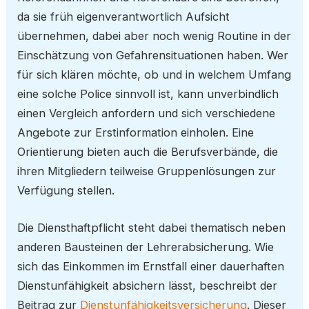
da sie früh eigenverantwortlich Aufsicht
übernehmen, dabei aber noch wenig Routine in der
Einschätzung von Gefahrensituationen haben. Wer
für sich klären möchte, ob und in welchem Umfang
eine solche Police sinnvoll ist, kann unverbindlich
einen Vergleich anfordern und sich verschiedene
Angebote zur Erstinformation einholen. Eine
Orientierung bieten auch die Berufsverbände, die
ihren Mitgliedern teilweise Gruppenlösungen zur
Verfügung stellen.
Die Diensthaftpflicht steht dabei thematisch neben
anderen Bausteinen der Lehrerabsicherung. Wie
sich das Einkommen im Ernstfall einer dauerhaften
Dienstunfähigkeit absichern lässt, beschreibt der
Beitrag zur
Dienstunfähigkeitsversicherung
. Dieser