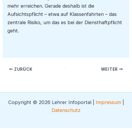
mehr erreichen. Gerade deshalb ist die
Aufsichtspflicht – etwa auf Klassenfahrten – das
zentrale Risiko, um das es bei der Diensthaftpflicht
geht.
ZURÜCK
WEITER
Copyright © 2026 Lehrer Infoportal |
Impressum
|
Datenschutz