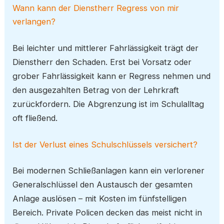
Wann kann der Dienstherr Regress von mir
verlangen?
Bei leichter und mittlerer Fahrlässigkeit trägt der
Dienstherr den Schaden. Erst bei Vorsatz oder
grober Fahrlässigkeit kann er Regress nehmen und
den ausgezahlten Betrag von der Lehrkraft
zurückfordern. Die Abgrenzung ist im Schulalltag
oft fließend.
Ist der Verlust eines Schulschlüssels versichert?
Bei modernen Schließanlagen kann ein verlorener
Generalschlüssel den Austausch der gesamten
Anlage auslösen – mit Kosten im fünfstelligen
Bereich. Private Policen decken das meist nicht in