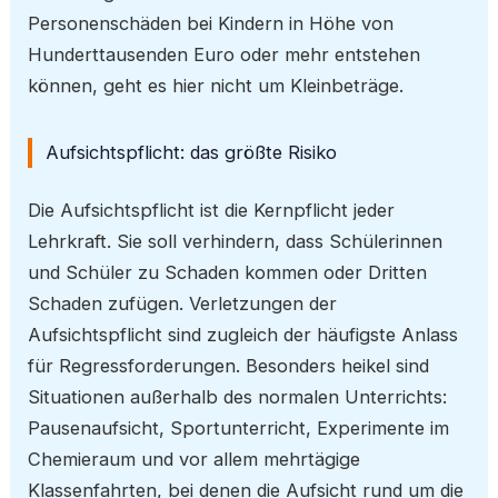
Personenschäden bei Kindern in Höhe von
Hunderttausenden Euro oder mehr entstehen
können, geht es hier nicht um Kleinbeträge.
Aufsichtspflicht: das größte Risiko
Die Aufsichtspflicht ist die Kernpflicht jeder
Lehrkraft. Sie soll verhindern, dass Schülerinnen
und Schüler zu Schaden kommen oder Dritten
Schaden zufügen. Verletzungen der
Aufsichtspflicht sind zugleich der häufigste Anlass
für Regressforderungen. Besonders heikel sind
Situationen außerhalb des normalen Unterrichts:
Pausenaufsicht, Sportunterricht, Experimente im
Chemieraum und vor allem mehrtägige
Klassenfahrten, bei denen die Aufsicht rund um die