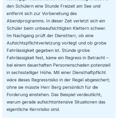
den Schülern eine Stunde Freizeit am See und
entfernt sich zur Vorbereitung des
Abendprogramms. In dieser Zeit verletzt sich ein
Schüler beim unbeaufsichtigten Klettern schwer.
Im Nachgang prüft der Dienstherr, ob eine
Aufsichtspflichtverletzung vorliegt und ob grobe
Fahrlässigkeit gegeben ist. Stünde grobe
Fahrlässigkeit fest, käme ein Regress in Betracht –
bei einem dauerhaften Personenschaden potenziell
in sechsstelliger Höhe. Mit einer Diensthaftpflicht
wäre dieses Regressrisiko in der Regel abgesichert;
ohne sie müsste Herr Berg persönlich für die
Forderung einstehen. Das Beispiel verdeutlicht,
warum gerade aufsichtsintensive Situationen das
eigentliche Kernrisiko sind.