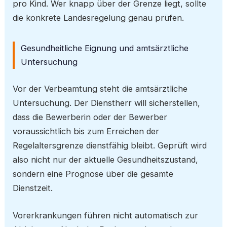
pro Kind. Wer knapp über der Grenze liegt, sollte
die konkrete Landesregelung genau prüfen.
Gesundheitliche Eignung und amtsärztliche
Untersuchung
Vor der Verbeamtung steht die amtsärztliche
Untersuchung. Der Dienstherr will sicherstellen,
dass die Bewerberin oder der Bewerber
voraussichtlich bis zum Erreichen der
Regelaltersgrenze dienstfähig bleibt. Geprüft wird
also nicht nur der aktuelle Gesundheitszustand,
sondern eine Prognose über die gesamte
Dienstzeit.
Vorerkrankungen führen nicht automatisch zur