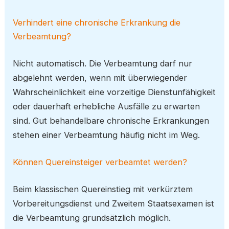
Verhindert eine chronische Erkrankung die
Verbeamtung?
Nicht automatisch. Die Verbeamtung darf nur
abgelehnt werden, wenn mit überwiegender
Wahrscheinlichkeit eine vorzeitige Dienstunfähigkeit
oder dauerhaft erhebliche Ausfälle zu erwarten
sind. Gut behandelbare chronische Erkrankungen
stehen einer Verbeamtung häufig nicht im Weg.
Können Quereinsteiger verbeamtet werden?
Beim klassischen Quereinstieg mit verkürztem
Vorbereitungsdienst und Zweitem Staatsexamen ist
die Verbeamtung grundsätzlich möglich.