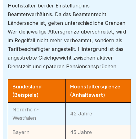
Höchstalter bei der Einstellung ins
Beamtenverhältnis. Da das Beamtenrecht
Ländersache ist, gelten unterschiedliche Grenzen.
Wer die jeweilige Altersgrenze überschreitet, wird
im Regelfall nicht mehr verbeamtet, sondern als
Tarifbeschäftigter angestellt. Hintergrund ist das
angestrebte Gleichgewicht zwischen aktiver
Dienstzeit und späteren Pensionsansprüchen.
Bundesland
Höchstaltersgrenze
(Beispiele)
(Anhaltswert)
Nordrhein-
42 Jahre
Westfalen
Bayern
45 Jahre