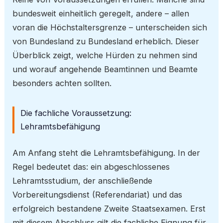
bundesweit einheitlich geregelt, andere – allen
voran die Höchstaltersgrenze – unterscheiden sich
von Bundesland zu Bundesland erheblich. Dieser
Überblick zeigt, welche Hürden zu nehmen sind
und worauf angehende Beamtinnen und Beamte
besonders achten sollten.
Die fachliche Voraussetzung:
Lehramtsbefähigung
Am Anfang steht die Lehramtsbefähigung. In der
Regel bedeutet das: ein abgeschlossenes
Lehramtsstudium, der anschließende
Vorbereitungsdienst (Referendariat) und das
erfolgreich bestandene Zweite Staatsexamen. Erst
mit diesem Abschluss gilt die fachliche Eignung für