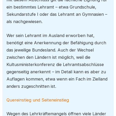
ein bestimmtes Lehramt – etwa Grundschule,
Sekundarstufe I oder das Lehramt an Gymnasien –
als nachgewiesen.
Wer sein Lehramt im Ausland erworben hat,
benötigt eine Anerkennung der Befähigung durch
das jeweilige Bundesland. Auch der Wechsel
zwischen den Ländern ist möglich, weil die
Kultusministerkonferenz die Lehramtsabschlüsse
gegenseitig anerkennt – im Detail kann es aber zu
Auflagen kommen, etwa wenn ein Fach im Zielland
anders zugeschnitten ist.
Quereinstieg und Seiteneinstieg
Wegen des Lehrkräftemangels öffnen viele Länder