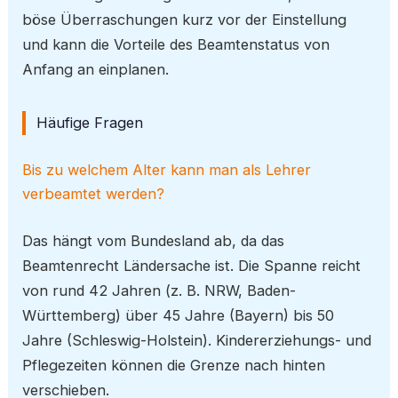
böse Überraschungen kurz vor der Einstellung
und kann die Vorteile des Beamtenstatus von
Anfang an einplanen.
Häufige Fragen
Bis zu welchem Alter kann man als Lehrer
verbeamtet werden?
Das hängt vom Bundesland ab, da das
Beamtenrecht Ländersache ist. Die Spanne reicht
von rund 42 Jahren (z. B. NRW, Baden-
Württemberg) über 45 Jahre (Bayern) bis 50
Jahre (Schleswig-Holstein). Kindererziehungs- und
Pflegezeiten können die Grenze nach hinten
verschieben.