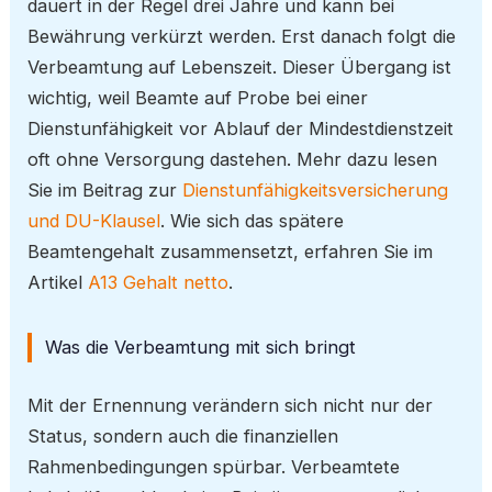
dauert in der Regel drei Jahre und kann bei
Bewährung verkürzt werden. Erst danach folgt die
Verbeamtung auf Lebenszeit. Dieser Übergang ist
wichtig, weil Beamte auf Probe bei einer
Dienstunfähigkeit vor Ablauf der Mindestdienstzeit
oft ohne Versorgung dastehen. Mehr dazu lesen
Sie im Beitrag zur
Dienstunfähigkeitsversicherung
und DU-Klausel
. Wie sich das spätere
Beamtengehalt zusammensetzt, erfahren Sie im
Artikel
A13 Gehalt netto
.
Was die Verbeamtung mit sich bringt
Mit der Ernennung verändern sich nicht nur der
Status, sondern auch die finanziellen
Rahmenbedingungen spürbar. Verbeamtete