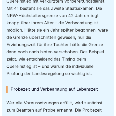
Quereinstieg mit verkürztem Vorbereitungsdienst.
Mit 41 besteht sie das Zweite Staatsexamen. Die
NRW-Höchstaltersgrenze von 42 Jahren liegt
knapp über ihrem Alter – die Verbeamtung ist
möglich. Hätte sie ein Jahr später begonnen, wäre
die Grenze überschritten gewesen; nur die
Erziehungszeit für ihre Tochter hätte die Grenze
dann noch nach hinten verschoben. Das Beispiel
zeigt, wie entscheidend das Timing beim
Quereinstieg ist – und warum die individuelle
Prüfung der Landesregelung so wichtig ist.
Probezeit und Verbeamtung auf Lebenszeit
Wer alle Voraussetzungen erfüllt, wird zunächst
zum Beamten auf Probe ernannt. Die Probezeit