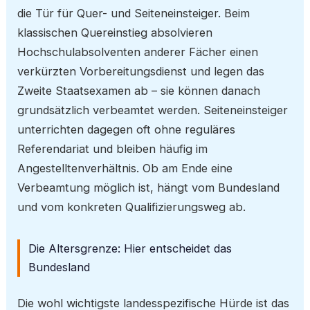
die Tür für Quer- und Seiteneinsteiger. Beim
klassischen Quereinstieg absolvieren
Hochschulabsolventen anderer Fächer einen
verkürzten Vorbereitungsdienst und legen das
Zweite Staatsexamen ab – sie können danach
grundsätzlich verbeamtet werden. Seiteneinsteiger
unterrichten dagegen oft ohne reguläres
Referendariat und bleiben häufig im
Angestelltenverhältnis. Ob am Ende eine
Verbeamtung möglich ist, hängt vom Bundesland
und vom konkreten Qualifizierungsweg ab.
Die Altersgrenze: Hier entscheidet das
Bundesland
Die wohl wichtigste landesspezifische Hürde ist das