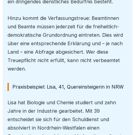
ein dringendes dienstliches Bedürfnis besteht.
Hinzu kommt die Verfassungstreue: Beamtinnen
und Beamte müssen jederzeit für die freiheitlich-
demokratische Grundordnung eintreten. Dies wird
über eine entsprechende Erklärung und – je nach
Land – eine Abfrage abgesichert. Wer diese
Treuepflicht nicht erfüllt, kann nicht verbeamtet
werden.
Praxisbeispiel: Lisa, 41, Quereinsteigerin in NRW
Lisa hat Biologie und Chemie studiert und zehn
Jahre in der Industrie gearbeitet. Mit 39
entscheidet sie sich für den Schuldienst und
absolviert in Nordrhein-Westfalen einen