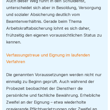
Auch dieser Weg führt in den Schuldienst,
unterscheidet sich aber in Besoldung, Versorgung
und sozialer Absicherung deutlich vom
Beamtenverhältnis. Gerade beim Thema
Arbeitskraftabsicherung lohnt es sich daher,
frühzeitig den eigenen voraussichtlichen Status zu
kennen.
Verfassungstreue und Eignung im laufenden
Verfahren
Die genannten Voraussetzungen werden nicht nur
einmalig zu Beginn geprüft. Auch während der
Probezeit beobachtet der Dienstherr die
persönliche und fachliche Bewährung. Erhebliche
Zweifel an der Eignung – etwa wiederholte
gravierende Pflichtverletzungen oder Zweifel an