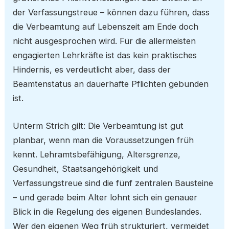
der Verfassungstreue – können dazu führen, dass
die Verbeamtung auf Lebenszeit am Ende doch
nicht ausgesprochen wird. Für die allermeisten
engagierten Lehrkräfte ist das kein praktisches
Hindernis, es verdeutlicht aber, dass der
Beamtenstatus an dauerhafte Pflichten gebunden
ist.
Unterm Strich gilt: Die Verbeamtung ist gut
planbar, wenn man die Voraussetzungen früh
kennt. Lehramtsbefähigung, Altersgrenze,
Gesundheit, Staatsangehörigkeit und
Verfassungstreue sind die fünf zentralen Bausteine
– und gerade beim Alter lohnt sich ein genauer
Blick in die Regelung des eigenen Bundeslandes.
Wer den eigenen Weg früh strukturiert, vermeidet