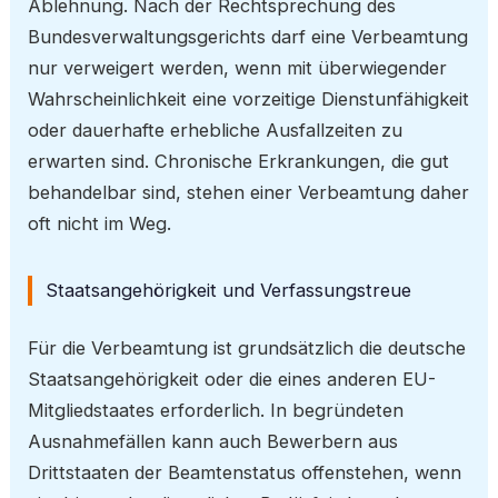
Ablehnung. Nach der Rechtsprechung des
Bundesverwaltungsgerichts darf eine Verbeamtung
nur verweigert werden, wenn mit überwiegender
Wahrscheinlichkeit eine vorzeitige Dienstunfähigkeit
oder dauerhafte erhebliche Ausfallzeiten zu
erwarten sind. Chronische Erkrankungen, die gut
behandelbar sind, stehen einer Verbeamtung daher
oft nicht im Weg.
Staatsangehörigkeit und Verfassungstreue
Für die Verbeamtung ist grundsätzlich die deutsche
Staatsangehörigkeit oder die eines anderen EU-
Mitgliedstaates erforderlich. In begründeten
Ausnahmefällen kann auch Bewerbern aus
Drittstaaten der Beamtenstatus offenstehen, wenn