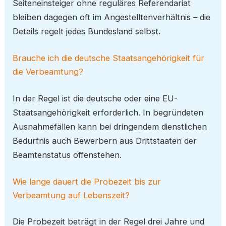
Seiteneinsteiger ohne reguläres Referendariat
bleiben dagegen oft im Angestelltenverhältnis – die
Details regelt jedes Bundesland selbst.
Brauche ich die deutsche Staatsangehörigkeit für
die Verbeamtung?
In der Regel ist die deutsche oder eine EU-
Staatsangehörigkeit erforderlich. In begründeten
Ausnahmefällen kann bei dringendem dienstlichen
Bedürfnis auch Bewerbern aus Drittstaaten der
Beamtenstatus offenstehen.
Wie lange dauert die Probezeit bis zur
Verbeamtung auf Lebenszeit?
Die Probezeit beträgt in der Regel drei Jahre und