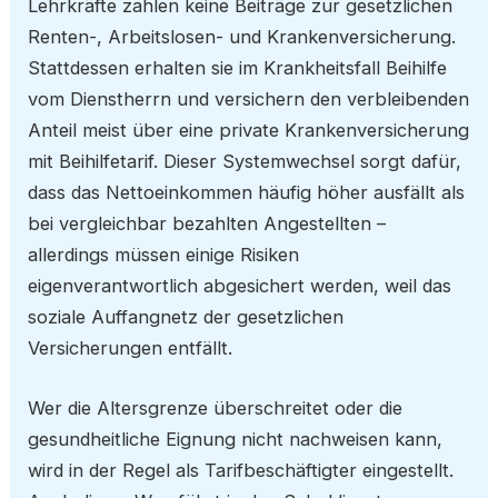
Lehrkräfte zahlen keine Beiträge zur gesetzlichen
Renten-, Arbeitslosen- und Krankenversicherung.
Stattdessen erhalten sie im Krankheitsfall Beihilfe
vom Dienstherrn und versichern den verbleibenden
Anteil meist über eine private Krankenversicherung
mit Beihilfetarif. Dieser Systemwechsel sorgt dafür,
dass das Nettoeinkommen häufig höher ausfällt als
bei vergleichbar bezahlten Angestellten –
allerdings müssen einige Risiken
eigenverantwortlich abgesichert werden, weil das
soziale Auffangnetz der gesetzlichen
Versicherungen entfällt.
Wer die Altersgrenze überschreitet oder die
gesundheitliche Eignung nicht nachweisen kann,
wird in der Regel als Tarifbeschäftigter eingestellt.