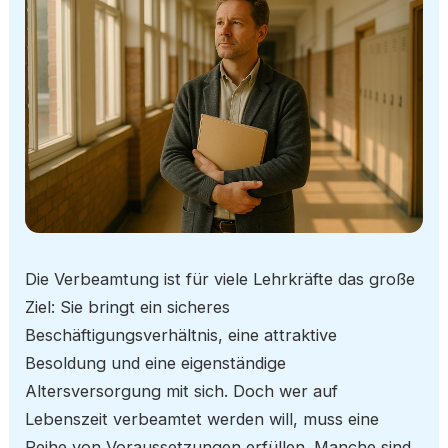
Die Verbeamtung ist für viele Lehrkräfte das große
Ziel: Sie bringt ein sicheres
Beschäftigungsverhältnis, eine attraktive
Besoldung und eine eigenständige
Altersversorgung mit sich. Doch wer auf
Lebenszeit verbeamtet werden will, muss eine
Reihe von Voraussetzungen erfüllen. Manche sind