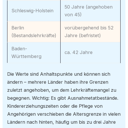
50 Jahre (angehoben
Schleswig-Holstein
von 45)
Berlin
vorübergehend bis 52
(Bestandslehrkräfte)
Jahre (befristet)
Baden-
ca. 42 Jahre
Württemberg
Die Werte sind Anhaltspunkte und können sich
ändern – mehrere Länder haben ihre Grenzen
zuletzt angehoben, um dem Lehrkräftemangel zu
begegnen. Wichtig: Es gibt Ausnahmetatbestände.
Kindererziehungszeiten oder die Pflege von
Angehörigen verschieben die Altersgrenze in vielen
Ländern nach hinten, häufig um bis zu drei Jahre