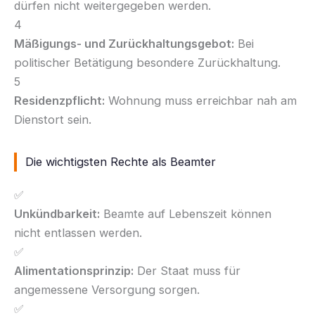
dürfen nicht weitergegeben werden.
4
Mäßigungs- und Zurückhaltungsgebot:
Bei
politischer Betätigung besondere Zurückhaltung.
5
Residenzpflicht:
Wohnung muss erreichbar nah am
Dienstort sein.
Die wichtigsten Rechte als Beamter
✅
Unkündbarkeit:
Beamte auf Lebenszeit können
nicht entlassen werden.
✅
Alimentationsprinzip:
Der Staat muss für
angemessene Versorgung sorgen.
✅