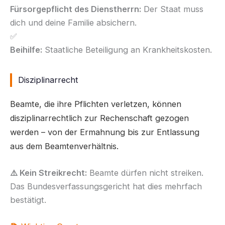
Fürsorgepflicht des Dienstherrn:
Der Staat muss
dich und deine Familie absichern.
✅
Beihilfe:
Staatliche Beteiligung an Krankheitskosten.
Disziplinarrecht
Beamte, die ihre Pflichten verletzen, können
disziplinarrechtlich zur Rechenschaft gezogen
werden – von der Ermahnung bis zur Entlassung
aus dem Beamtenverhältnis.
⚠️ Kein Streikrecht:
Beamte dürfen nicht streiken.
Das Bundesverfassungsgericht hat dies mehrfach
bestätigt.