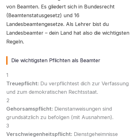
von Beamten. Es gliedert sich in Bundesrecht
(Beamtenstatusgesetz) und 16
Landesbeamtengesetze. Als Lehrer bist du
Landesbeamter – dein Land hat also die wichtigsten
Regeln.
Die wichtigsten Pflichten als Beamter
1
Treuepflicht:
Du verpflichtest dich zur Verfassung
und zum demokratischen Rechtsstaat.
2
Gehorsamspflicht:
Dienstanweisungen sind
grundsätzlich zu befolgen (mit Ausnahmen).
3
Verschwiegenheitspflicht:
Dienstgeheimnisse