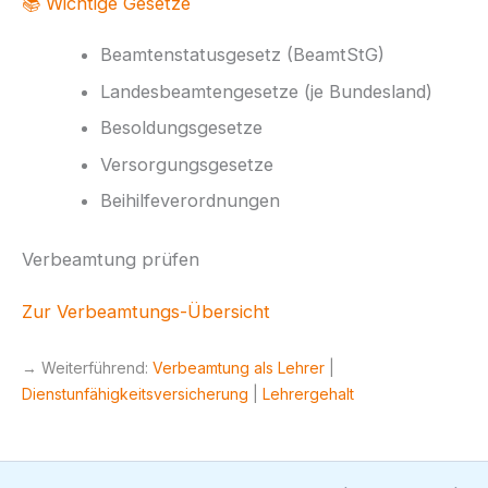
📚 Wichtige Gesetze
Beamtenstatusgesetz (BeamtStG)
Landesbeamtengesetze (je Bundesland)
Besoldungsgesetze
Versorgungsgesetze
Beihilfeverordnungen
Verbeamtung prüfen
Zur Verbeamtungs-Übersicht
→ Weiterführend:
Verbeamtung als Lehrer
|
Dienstunfähigkeitsversicherung
|
Lehrergehalt