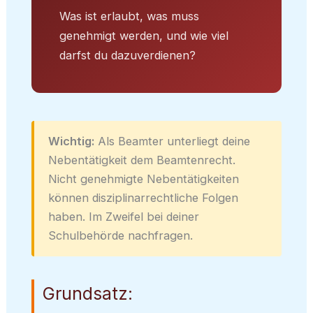
Was ist erlaubt, was muss
genehmigt werden, und wie viel
darfst du dazuverdienen?
Wichtig:
Als Beamter unterliegt deine
Nebentätigkeit dem Beamtenrecht.
Nicht genehmigte Nebentätigkeiten
können disziplinarrechtliche Folgen
haben. Im Zweifel bei deiner
Schulbehörde nachfragen.
Grundsatz: