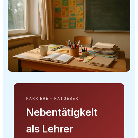
KARRIERE – RATGEBER
Nebentätigkeit
als Lehrer