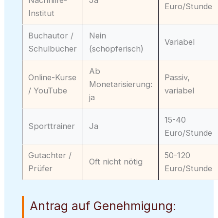
Euro/Stunde
Institut
Buchautor /
Nein
Variabel
Schulbücher
(schöpferisch)
Ab
Online-Kurse
Passiv,
Monetarisierung:
/ YouTube
variabel
ja
15-40
Sporttrainer
Ja
Euro/Stunde
Gutachter /
50-120
Oft nicht nötig
Prüfer
Euro/Stunde
Antrag auf Genehmigung: