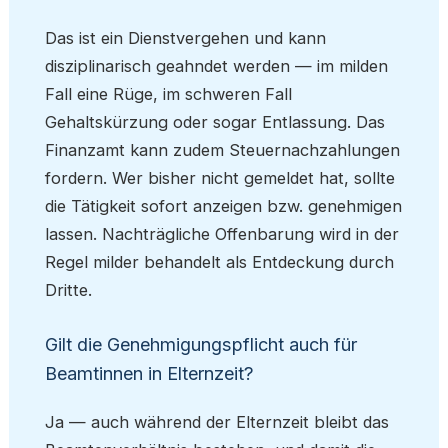
Das ist ein Dienstvergehen und kann
disziplinarisch geahndet werden — im milden
Fall eine Rüge, im schweren Fall
Gehaltskürzung oder sogar Entlassung. Das
Finanzamt kann zudem Steuernachzahlungen
fordern. Wer bisher nicht gemeldet hat, sollte
die Tätigkeit sofort anzeigen bzw. genehmigen
lassen. Nachträgliche Offenbarung wird in der
Regel milder behandelt als Entdeckung durch
Dritte.
Gilt die Genehmigungspflicht auch für
Beamtinnen in Elternzeit?
Ja — auch während der Elternzeit bleibt das