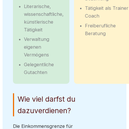
Literarische,
Tätigkeit als Trainer
wissenschaftliche,
Coach
künstlerische
Freiberufliche
Tätigkeit
Beratung
Verwaltung
eigenen
Vermögens
Gelegentliche
Gutachten
Wie viel darfst du
dazuverdienen?
Die Einkommensgrenze für