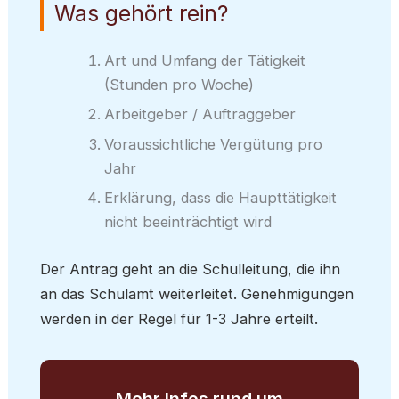
Was gehört rein?
Art und Umfang der Tätigkeit
(Stunden pro Woche)
Arbeitgeber / Auftraggeber
Voraussichtliche Vergütung pro
Jahr
Erklärung, dass die Haupttätigkeit
nicht beeinträchtigt wird
Der Antrag geht an die Schulleitung, die ihn
an das Schulamt weiterleitet. Genehmigungen
werden in der Regel für 1-3 Jahre erteilt.
Mehr Infos rund um