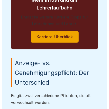
Lehrerlaufbahn
Entdecke weitere Karriere-Tipps für
Lehrerinnen und Lehrer.
Karriere-Überblick
Anzeige- vs.
Genehmigungspflicht: Der
Unterschied
Es gibt zwei verschiedene Pflichten, die oft
verwechselt werden: