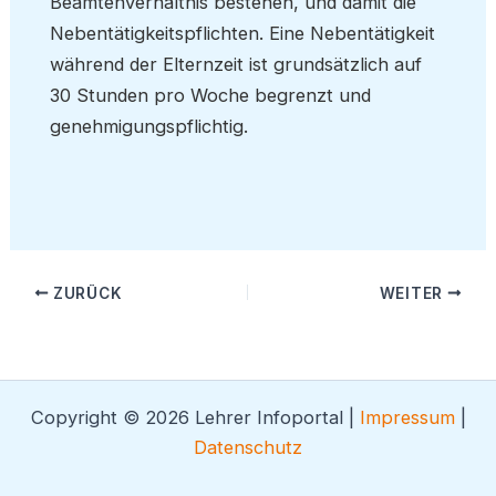
Beamtenverhältnis bestehen, und damit die
Nebentätigkeitspflichten. Eine Nebentätigkeit
während der Elternzeit ist grundsätzlich auf
30 Stunden pro Woche begrenzt und
genehmigungspflichtig.
ZURÜCK
WEITER
Copyright © 2026 Lehrer Infoportal |
Impressum
|
Datenschutz