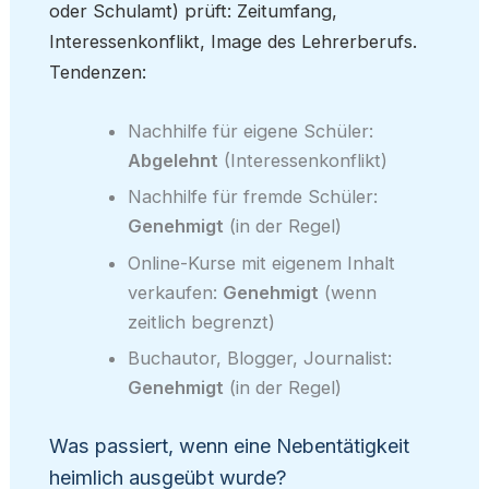
oder Schulamt) prüft: Zeitumfang,
Interessenkonflikt, Image des Lehrerberufs.
Tendenzen:
Nachhilfe für eigene Schüler:
Abgelehnt
(Interessenkonflikt)
Nachhilfe für fremde Schüler:
Genehmigt
(in der Regel)
Online-Kurse mit eigenem Inhalt
verkaufen:
Genehmigt
(wenn
zeitlich begrenzt)
Buchautor, Blogger, Journalist:
Genehmigt
(in der Regel)
Was passiert, wenn eine Nebentätigkeit
heimlich ausgeübt wurde?