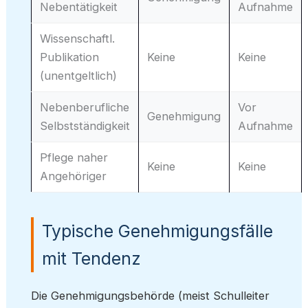
Nebentätigkeit
Aufnahme
Wissenschaftl.
Publikation
Keine
Keine
(unentgeltlich)
Nebenberufliche
Vor
Genehmigung
Selbstständigkeit
Aufnahme
Pflege naher
Keine
Keine
Angehöriger
Typische Genehmigungsfälle
mit Tendenz
Die Genehmigungsbehörde (meist Schulleiter