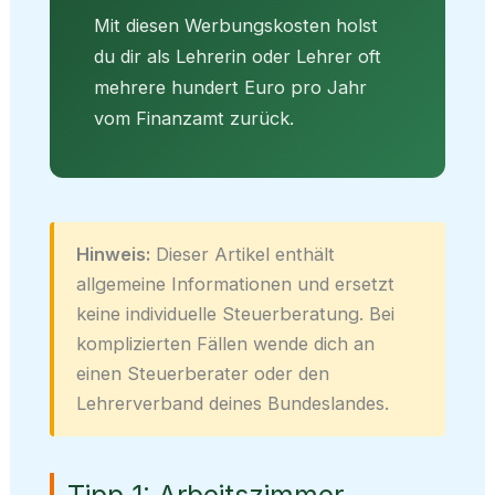
Mit diesen Werbungskosten holst
du dir als Lehrerin oder Lehrer oft
mehrere hundert Euro pro Jahr
vom Finanzamt zurück.
Hinweis:
Dieser Artikel enthält
allgemeine Informationen und ersetzt
keine individuelle Steuerberatung. Bei
komplizierten Fällen wende dich an
einen Steuerberater oder den
Lehrerverband deines Bundeslandes.
Tipp 1: Arbeitszimmer