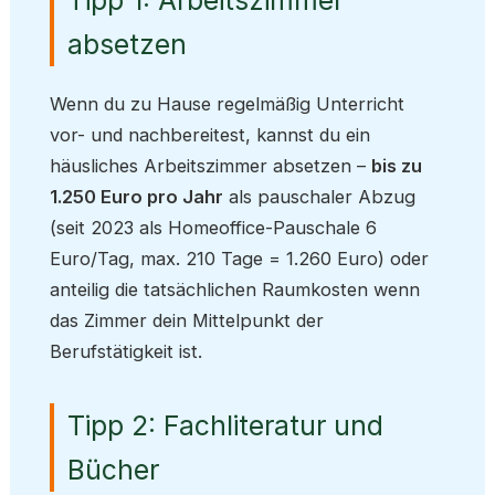
absetzen
Wenn du zu Hause regelmäßig Unterricht
vor- und nachbereitest, kannst du ein
häusliches Arbeitszimmer absetzen –
bis zu
1.250 Euro pro Jahr
als pauschaler Abzug
(seit 2023 als Homeoffice-Pauschale 6
Euro/Tag, max. 210 Tage = 1.260 Euro) oder
anteilig die tatsächlichen Raumkosten wenn
das Zimmer dein Mittelpunkt der
Berufstätigkeit ist.
Tipp 2: Fachliteratur und
Bücher