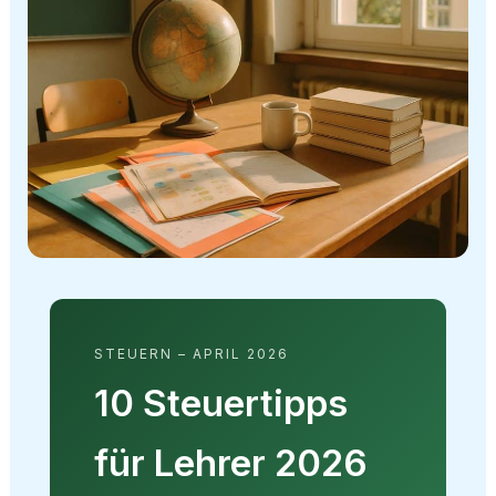
STEUERN – APRIL 2026
10 Steuertipps
für Lehrer 2026