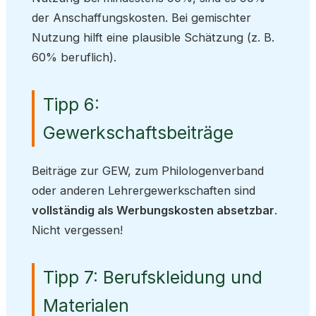
der Anschaffungskosten. Bei gemischter
Nutzung hilft eine plausible Schätzung (z. B.
60% beruflich).
Tipp 6:
Gewerkschaftsbeiträge
Beiträge zur GEW, zum Philologenverband
oder anderen Lehrergewerkschaften sind
vollständig als Werbungskosten absetzbar
.
Nicht vergessen!
Tipp 7: Berufskleidung und
Materialen