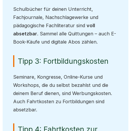
Schulbücher für deinen Unterricht,
Fachjournale, Nachschlagewerke und
pädagogische Fachliteratur sind
voll
absetzbar
. Sammel alle Quittungen – auch E-
Book-Käufe und digitale Abos zählen.
Tipp 3: Fortbildungskosten
Seminare, Kongresse, Online-Kurse und
Workshops, die du selbst bezahlst und die
deinem Beruf dienen, sind Werbungskosten.
Auch Fahrtkosten zu Fortbildungen sind
absetzbar.
Tipp 4: Fahrtkosten zur