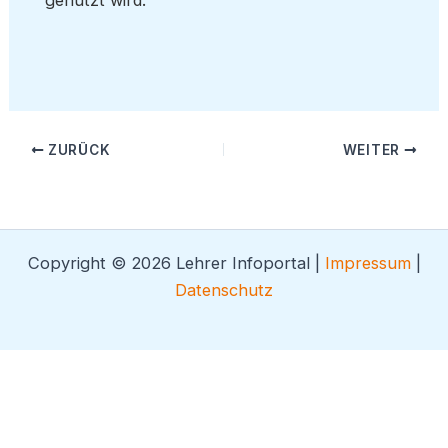
ZURÜCK
WEITER
Copyright © 2026 Lehrer Infoportal |
Impressum
|
Datenschutz