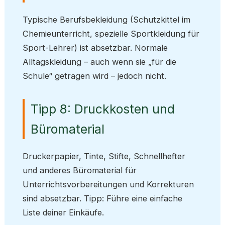
Typische Berufsbekleidung (Schutzkittel im
Chemieunterricht, spezielle Sportkleidung für
Sport-Lehrer) ist absetzbar. Normale
Alltagskleidung – auch wenn sie „für die
Schule“ getragen wird – jedoch nicht.
Tipp 8: Druckkosten und
Büromaterial
Druckerpapier, Tinte, Stifte, Schnellhefter
und anderes Büromaterial für
Unterrichtsvorbereitungen und Korrekturen
sind absetzbar. Tipp: Führe eine einfache
Liste deiner Einkäufe.