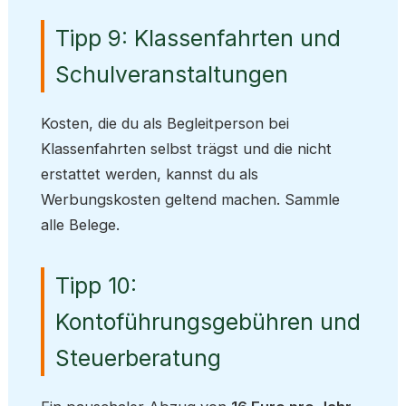
Tipp 9: Klassenfahrten und
Schulveranstaltungen
Kosten, die du als Begleitperson bei
Klassenfahrten selbst trägst und die nicht
erstattet werden, kannst du als
Werbungskosten geltend machen. Sammle
alle Belege.
Tipp 10:
Kontoführungsgebühren und
Steuerberatung