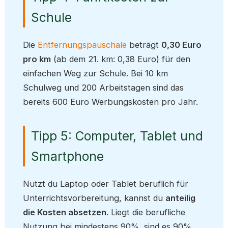
Schule
Die
Entfernungspauschale
beträgt
0,30 Euro
pro km
(ab dem 21. km: 0,38 Euro) für den
einfachen Weg zur Schule. Bei 10 km
Schulweg und 200 Arbeitstagen sind das
bereits 600 Euro Werbungskosten pro Jahr.
Tipp 5: Computer, Tablet und
Smartphone
Nutzt du Laptop oder Tablet beruflich für
Unterrichtsvorbereitung, kannst du
anteilig
die Kosten absetzen
. Liegt die berufliche
Nutzung bei mindestens 90%, sind es 90%