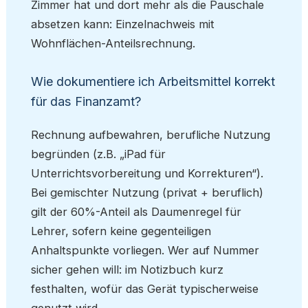
Zimmer hat und dort mehr als die Pauschale
absetzen kann: Einzelnachweis mit
Wohnflächen-Anteilsrechnung.
Wie dokumentiere ich Arbeitsmittel korrekt
für das Finanzamt?
Rechnung aufbewahren, berufliche Nutzung
begründen (z.B. „iPad für
Unterrichtsvorbereitung und Korrekturen“).
Bei gemischter Nutzung (privat + beruflich)
gilt der 60%-Anteil als Daumenregel für
Lehrer, sofern keine gegenteiligen
Anhaltspunkte vorliegen. Wer auf Nummer
sicher gehen will: im Notizbuch kurz
festhalten, wofür das Gerät typischerweise
genutzt wird.