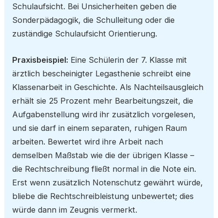
Schulaufsicht. Bei Unsicherheiten geben die
Sonderpädagogik, die Schulleitung oder die
zuständige Schulaufsicht Orientierung.
Praxisbeispiel:
Eine Schülerin der 7. Klasse mit
ärztlich bescheinigter Legasthenie schreibt eine
Klassenarbeit in Geschichte. Als Nachteilsausgleich
erhält sie 25 Prozent mehr Bearbeitungszeit, die
Aufgabenstellung wird ihr zusätzlich vorgelesen,
und sie darf in einem separaten, ruhigen Raum
arbeiten. Bewertet wird ihre Arbeit nach
demselben Maßstab wie die der übrigen Klasse –
die Rechtschreibung fließt normal in die Note ein.
Erst wenn zusätzlich Notenschutz gewährt würde,
bliebe die Rechtschreibleistung unbewertet; dies
würde dann im Zeugnis vermerkt.