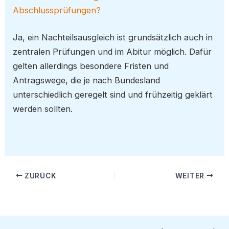
Abschlussprüfungen?
Ja, ein Nachteilsausgleich ist grundsätzlich auch in
zentralen Prüfungen und im Abitur möglich. Dafür
gelten allerdings besondere Fristen und
Antragswege, die je nach Bundesland
unterschiedlich geregelt sind und frühzeitig geklärt
werden sollten.
ZURÜCK
WEITER