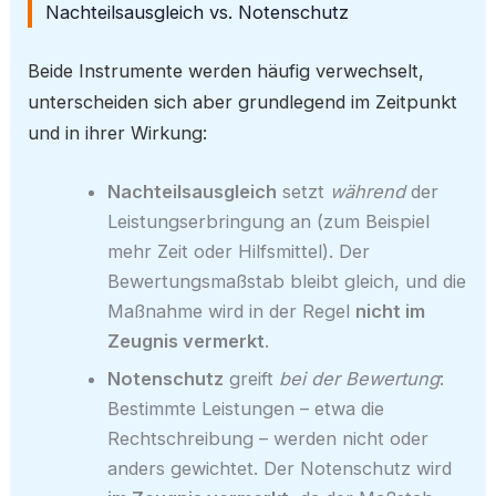
Nachteilsausgleich vs. Notenschutz
Beide Instrumente werden häufig verwechselt,
unterscheiden sich aber grundlegend im Zeitpunkt
und in ihrer Wirkung:
Nachteilsausgleich
setzt
während
der
Leistungserbringung an (zum Beispiel
mehr Zeit oder Hilfsmittel). Der
Bewertungsmaßstab bleibt gleich, und die
Maßnahme wird in der Regel
nicht im
Zeugnis vermerkt
.
Notenschutz
greift
bei der Bewertung
:
Bestimmte Leistungen – etwa die
Rechtschreibung – werden nicht oder
anders gewichtet. Der Notenschutz wird