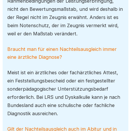
Rahmenbedingungen der Leistungserbringung,
nicht den Bewertungsmaßstab, und wird deshalb in
der Regel nicht im Zeugnis erwähnt. Anders ist es
beim Notenschutz, der im Zeugnis vermerkt wird,
weil er den Maßstab verändert.
Braucht man für einen Nachteilsausgleich immer
eine ärztliche Diagnose?
Meist ist ein ärztliches oder fachärztliches Attest,
ein Feststellungsbescheid oder ein festgestellter
sonderpädagogischer Unterstützungsbedarf
erforderlich. Bei LRS und Dyskalkulie kann je nach
Bundesland auch eine schulische oder fachliche
Diagnostik ausreichen.
Gilt der Nachteilsausgleich auch im Abitur und in