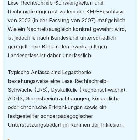
Lese-Rechtschreib-Schwierigkeiten und
Rechenstörungen ist zudem der KMK-Beschluss
von 2003 (in der Fassung von 2007) maßgeblich.
Wie ein Nachteilsausgleich konkret gewährt wird,
ist jedoch je nach Bundesland unterschiedlich
geregelt – ein Blick in den jeweils gültigen
Landeserlass ist daher unerlässlich.
Typische Anlässe sind Legasthenie
beziehungsweise eine Lese-Rechtschreib-
Schwäche (LRS), Dyskalkulie (Rechenschwäche),
ADHS, Sinnesbeeinträchtigungen, körperliche
oder chronische Erkrankungen sowie ein
festgestellter sonderpädagogischer
Unterstützungsbedarf im Rahmen der Inklusion.