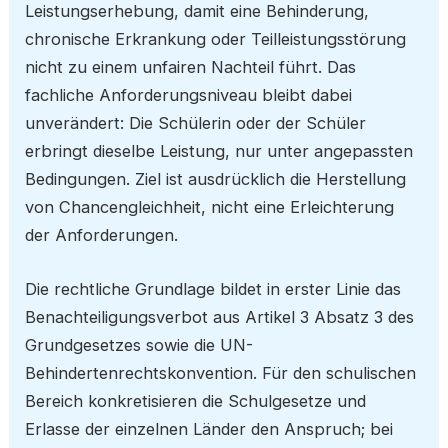
Leistungserhebung, damit eine Behinderung,
chronische Erkrankung oder Teilleistungsstörung
nicht zu einem unfairen Nachteil führt. Das
fachliche Anforderungsniveau bleibt dabei
unverändert: Die Schülerin oder der Schüler
erbringt dieselbe Leistung, nur unter angepassten
Bedingungen. Ziel ist ausdrücklich die Herstellung
von Chancengleichheit, nicht eine Erleichterung
der Anforderungen.
Die rechtliche Grundlage bildet in erster Linie das
Benachteiligungsverbot aus Artikel 3 Absatz 3 des
Grundgesetzes sowie die UN-
Behindertenrechtskonvention. Für den schulischen
Bereich konkretisieren die Schulgesetze und
Erlasse der einzelnen Länder den Anspruch; bei