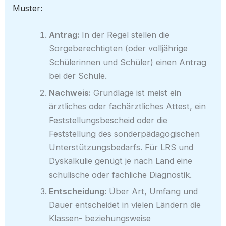
Muster:
Antrag:
In der Regel stellen die
Sorgeberechtigten (oder volljährige
Schülerinnen und Schüler) einen Antrag
bei der Schule.
Nachweis:
Grundlage ist meist ein
ärztliches oder fachärztliches Attest, ein
Feststellungsbescheid oder die
Feststellung des sonderpädagogischen
Unterstützungsbedarfs. Für LRS und
Dyskalkulie genügt je nach Land eine
schulische oder fachliche Diagnostik.
Entscheidung:
Über Art, Umfang und
Dauer entscheidet in vielen Ländern die
Klassen- beziehungsweise