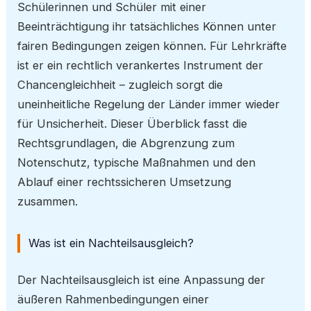
Schülerinnen und Schüler mit einer
Beeinträchtigung ihr tatsächliches Können unter
fairen Bedingungen zeigen können. Für Lehrkräfte
ist er ein rechtlich verankertes Instrument der
Chancengleichheit – zugleich sorgt die
uneinheitliche Regelung der Länder immer wieder
für Unsicherheit. Dieser Überblick fasst die
Rechtsgrundlagen, die Abgrenzung zum
Notenschutz, typische Maßnahmen und den
Ablauf einer rechtssicheren Umsetzung
zusammen.
Was ist ein Nachteilsausgleich?
Der Nachteilsausgleich ist eine Anpassung der
äußeren Rahmenbedingungen einer