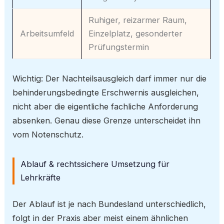
Ruhiger, reizarmer Raum,
Arbeitsumfeld
Einzelplatz, gesonderter
Prüfungstermin
Wichtig: Der Nachteilsausgleich darf immer nur die
behinderungsbedingte Erschwernis ausgleichen,
nicht aber die eigentliche fachliche Anforderung
absenken. Genau diese Grenze unterscheidet ihn
vom Notenschutz.
Ablauf & rechtssichere Umsetzung für
Lehrkräfte
Der Ablauf ist je nach Bundesland unterschiedlich,
folgt in der Praxis aber meist einem ähnlichen