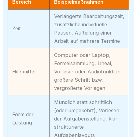
Bereich
Beispielmaßnahmen
Verlängerte Bearbeitungszeit,
zusätzliche individuelle
Zeit
Pausen, Aufteilung einer
Arbeit auf mehrere Termine
Computer oder Laptop,
Formelsammlung, Lineal,
Hilfsmittel
Vorlese- oder Audiofunktion,
größere Schrift bzw.
vergrößerte Vorlagen
Mündlich statt schriftlich
(oder umgekehrt), Vorlesen
Form der
der Aufgabenstellung, klar
Leistung
strukturierte
Aufgabenlayouts