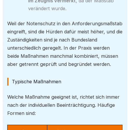
im Zeugnis vermerkt
, da der Maßstab
verändert wurde.
Weil der Notenschutz in den Anforderungsmaßstab
eingreift, sind die Hürden dafür meist höher, und die
Zuständigkeiten sind je nach Bundesland
unterschiedlich geregelt. In der Praxis werden
beide Maßnahmen manchmal kombiniert, müssen
aber getrennt geprüft und begründet werden.
Typische Maßnahmen
Welche Maßnahme geeignet ist, richtet sich immer
nach der individuellen Beeinträchtigung. Häufige
Formen sind: