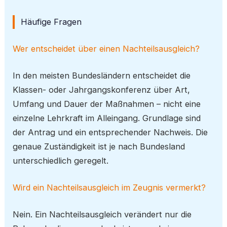
Häufige Fragen
Wer entscheidet über einen Nachteilsausgleich?
In den meisten Bundesländern entscheidet die
Klassen- oder Jahrgangskonferenz über Art,
Umfang und Dauer der Maßnahmen – nicht eine
einzelne Lehrkraft im Alleingang. Grundlage sind
der Antrag und ein entsprechender Nachweis. Die
genaue Zuständigkeit ist je nach Bundesland
unterschiedlich geregelt.
Wird ein Nachteilsausgleich im Zeugnis vermerkt?
Nein. Ein Nachteilsausgleich verändert nur die