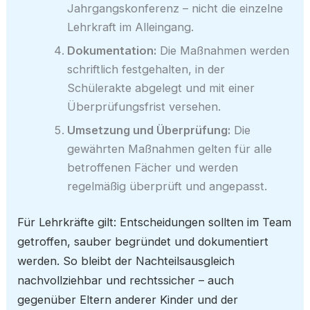
Jahrgangskonferenz – nicht die einzelne
Lehrkraft im Alleingang.
Dokumentation:
Die Maßnahmen werden
schriftlich festgehalten, in der
Schülerakte abgelegt und mit einer
Überprüfungsfrist versehen.
Umsetzung und Überprüfung:
Die
gewährten Maßnahmen gelten für alle
betroffenen Fächer und werden
regelmäßig überprüft und angepasst.
Für Lehrkräfte gilt: Entscheidungen sollten im Team
getroffen, sauber begründet und dokumentiert
werden. So bleibt der Nachteilsausgleich
nachvollziehbar und rechtssicher – auch
gegenüber Eltern anderer Kinder und der