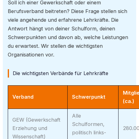
Soll ich einer Gewerkschaft oder einem
Berufsverband beitreten? Diese Frage stellen sich
viele angehende und erfahrene Lehrkräfte. Die
Antwort hängt von deiner Schulform, deinen
Schwerpunkten und davon ab, welche Leistungen
du erwartest. Wir stellen die wichtigsten
Organisationen vor.
Die wichtigsten Verbände für Lehrkräfte
Mitgli
Verband
Schwerpunkt
(ca.)
Alle
GEW (Gewerkschaft
Schulformen,
Erziehung und
280.0
politisch links-
Wissenschaft)