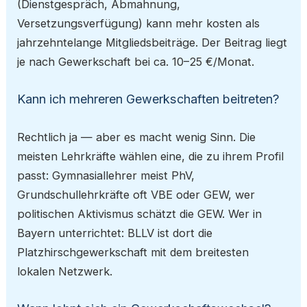
(Dienstgespräch, Abmahnung,
Versetzungsverfügung) kann mehr kosten als
jahrzehntelange Mitgliedsbeiträge. Der Beitrag liegt
je nach Gewerkschaft bei ca. 10–25 €/Monat.
Kann ich mehreren Gewerkschaften beitreten?
Rechtlich ja — aber es macht wenig Sinn. Die
meisten Lehrkräfte wählen eine, die zu ihrem Profil
passt: Gymnasiallehrer meist PhV,
Grundschullehrkräfte oft VBE oder GEW, wer
politischen Aktivismus schätzt die GEW. Wer in
Bayern unterrichtet: BLLV ist dort die
Platzhirschgewerkschaft mit dem breitesten
lokalen Netzwerk.