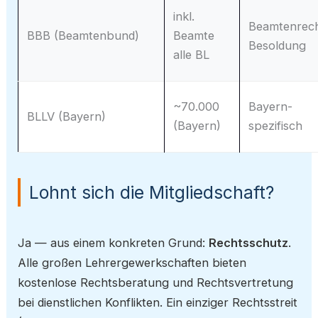
inkl.
Beamtenrech
BBB (Beamtenbund)
Beamte
Besoldung
alle BL
~70.000
Bayern-
BLLV (Bayern)
(Bayern)
spezifisch
Lohnt sich die Mitgliedschaft?
Ja — aus einem konkreten Grund:
Rechtsschutz
.
Alle großen Lehrergewerkschaften bieten
kostenlose Rechtsberatung und Rechtsvertretung
bei dienstlichen Konflikten. Ein einziger Rechtsstreit