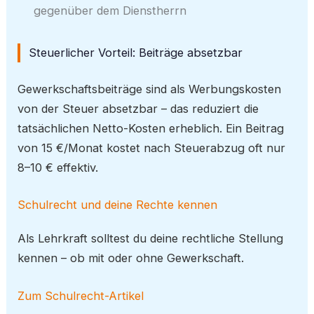
gegenüber dem Dienstherrn
Steuerlicher Vorteil: Beiträge absetzbar
Gewerkschaftsbeiträge sind als Werbungskosten
von der Steuer absetzbar – das reduziert die
tatsächlichen Netto-Kosten erheblich. Ein Beitrag
von 15 €/Monat kostet nach Steuerabzug oft nur
8–10 € effektiv.
Schulrecht und deine Rechte kennen
Als Lehrkraft solltest du deine rechtliche Stellung
kennen – ob mit oder ohne Gewerkschaft.
Zum Schulrecht-Artikel