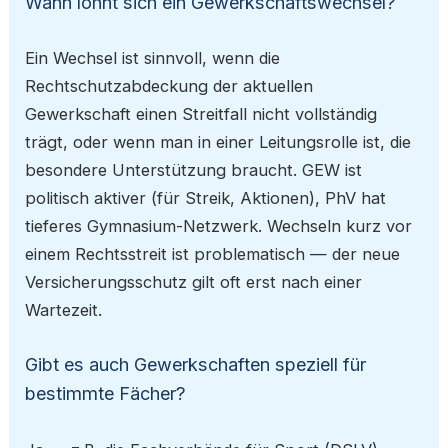
Wann lohnt sich ein Gewerkschaftswechsel?
Ein Wechsel ist sinnvoll, wenn die
Rechtschutzabdeckung der aktuellen
Gewerkschaft einen Streitfall nicht vollständig
trägt, oder wenn man in einer Leitungsrolle ist, die
besondere Unterstützung braucht. GEW ist
politisch aktiver (für Streik, Aktionen), PhV hat
tieferes Gymnasium-Netzwerk. Wechseln kurz vor
einem Rechtsstreit ist problematisch — der neue
Versicherungsschutz gilt oft erst nach einer
Wartezeit.
Gibt es auch Gewerkschaften speziell für
bestimmte Fächer?