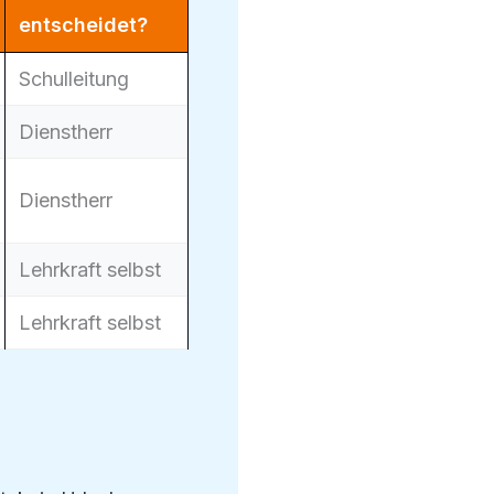
entscheidet?
Schulleitung
Dienstherr
Dienstherr
Lehrkraft selbst
Lehrkraft selbst