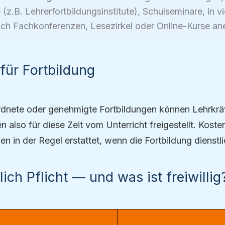
z.B. Lehrerfortbildungsinstitute), Schulseminare, in vi
ch Fachkonferenzen, Lesezirkel oder Online-Kurse ane
 für Fortbildung
ordnete oder genehmigte Fortbildungen können Lehrkrä
 also für diese Zeit vom Unterricht freigestellt. Kosten
 in der Regel erstattet, wenn die Fortbildung dienstlic
lich Pflicht — und was ist freiwillig