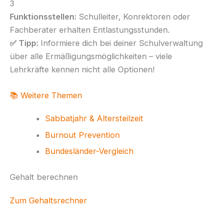
3
Funktionsstellen:
Schulleiter, Konrektoren oder
Fachberater erhalten Entlastungsstunden.
✅ Tipp:
Informiere dich bei deiner Schulverwaltung
über alle Ermäßigungsmöglichkeiten – viele
Lehrkräfte kennen nicht alle Optionen!
📚 Weitere Themen
Sabbatjahr & Altersteilzeit
Burnout Prevention
Bundesländer-Vergleich
Gehalt berechnen
Zum Gehaltsrechner