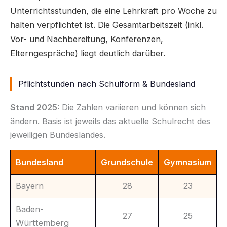
Unterrichtsstunden, die eine Lehrkraft pro Woche zu
halten verpflichtet ist. Die Gesamtarbeitszeit (inkl.
Vor- und Nachbereitung, Konferenzen,
Elterngespräche) liegt deutlich darüber.
Pflichtstunden nach Schulform & Bundesland
Stand 2025:
Die Zahlen variieren und können sich
ändern. Basis ist jeweils das aktuelle Schulrecht des
jeweiligen Bundeslandes.
Bundesland
Grundschule
Gymnasium
Bayern
28
23
Baden-
27
25
Württemberg