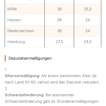
NRW
28
25,5
Hessen
28
24
Niedersachsen
28
24
Hamburg
27,5
24,5
Deputatsermäßigungen
1
Altersermäßigung:
Ab einem bestimmten Alter (je
nach Land 55–60 Jahre) wird das Deputat reduziert.
2
Schwerbehinderung:
Bei anerkannter
Schwerbehinderung gibt es Stundenermäßigungen.