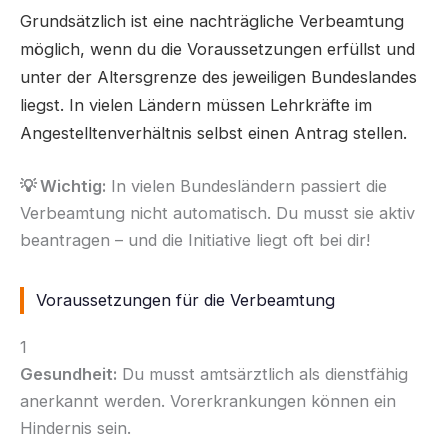
Grundsätzlich ist eine nachträgliche Verbeamtung
möglich, wenn du die Voraussetzungen erfüllst und
unter der Altersgrenze des jeweiligen Bundeslandes
liegst. In vielen Ländern müssen Lehrkräfte im
Angestelltenverhältnis selbst einen Antrag stellen.
💡 Wichtig:
In vielen Bundesländern passiert die
Verbeamtung nicht automatisch. Du musst sie aktiv
beantragen – und die Initiative liegt oft bei dir!
Voraussetzungen für die Verbeamtung
1
Gesundheit:
Du musst amtsärztlich als dienstfähig
anerkannt werden. Vorerkrankungen können ein
Hindernis sein.