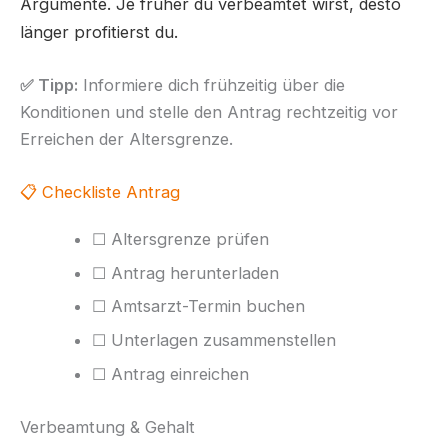
Argumente. Je früher du verbeamtet wirst, desto
länger profitierst du.
✅ Tipp:
Informiere dich frühzeitig über die
Konditionen und stelle den Antrag rechtzeitig vor
Erreichen der Altersgrenze.
📋 Checkliste Antrag
☐ Altersgrenze prüfen
☐ Antrag herunterladen
☐ Amtsarzt-Termin buchen
☐ Unterlagen zusammenstellen
☐ Antrag einreichen
Verbeamtung & Gehalt