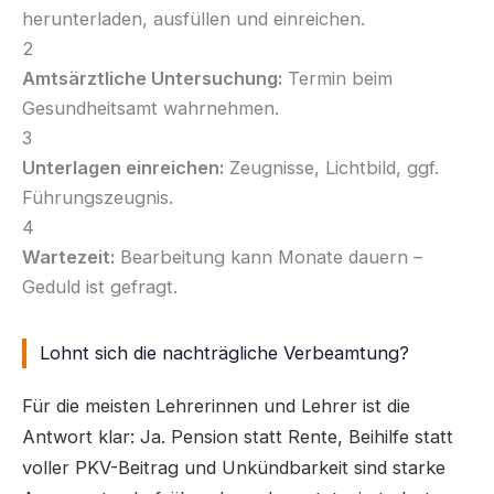
herunterladen, ausfüllen und einreichen.
2
Amtsärztliche Untersuchung:
Termin beim
Gesundheitsamt wahrnehmen.
3
Unterlagen einreichen:
Zeugnisse, Lichtbild, ggf.
Führungszeugnis.
4
Wartezeit:
Bearbeitung kann Monate dauern –
Geduld ist gefragt.
Lohnt sich die nachträgliche Verbeamtung?
Für die meisten Lehrerinnen und Lehrer ist die
Antwort klar: Ja. Pension statt Rente, Beihilfe statt
voller PKV-Beitrag und Unkündbarkeit sind starke