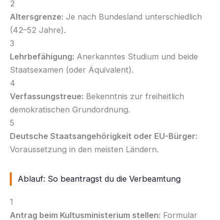
2
Altersgrenze:
Je nach Bundesland unterschiedlich
(42–52 Jahre).
3
Lehrbefähigung:
Anerkanntes Studium und beide
Staatsexamen (oder Äquivalent).
4
Verfassungstreue:
Bekenntnis zur freiheitlich
demokratischen Grundordnung.
5
Deutsche Staatsangehörigkeit oder EU-Bürger:
Voraussetzung in den meisten Ländern.
Ablauf: So beantragst du die Verbeamtung
1
Antrag beim Kultusministerium stellen:
Formular