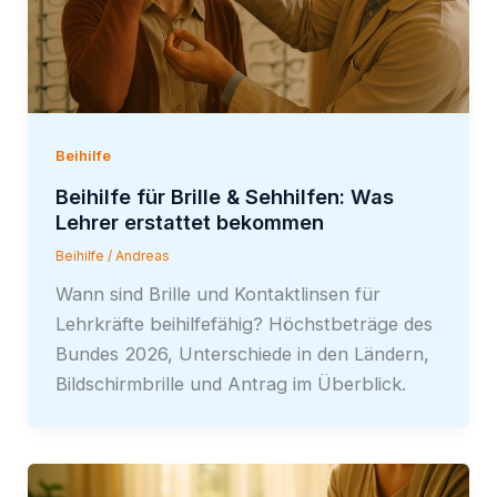
Beihilfe
Beihilfe für Brille & Sehhilfen: Was
Lehrer erstattet bekommen
Beihilfe
/
Andreas
Wann sind Brille und Kontaktlinsen für
Lehrkräfte beihilfefähig? Höchstbeträge des
Bundes 2026, Unterschiede in den Ländern,
Bildschirmbrille und Antrag im Überblick.