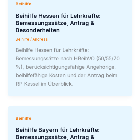
Beihilfe
Beihilfe Hessen für Lehrkräfte:
Bemessungssätze, Antrag &
Besonderheiten
Beihilfe
/
Andreas
Beihilfe Hessen für Lehrkräfte:
Bemessungssätze nach HBeihVO (50/55/70
%), berücksichtigungsfähige Angehörige,
beihilfefähige Kosten und der Antrag beim
RP Kassel im Überblick.
Beihilfe
Beihilfe Bayern für Lehrkräfte:
Bemessungssätze, Antrag &