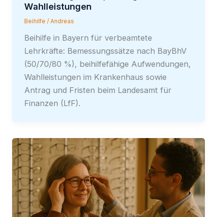
Wahlleistungen
Beihilfe
/
Andreas
Beihilfe in Bayern für verbeamtete
Lehrkräfte: Bemessungssätze nach BayBhV
(50/70/80 %), beihilfefähige Aufwendungen,
Wahlleistungen im Krankenhaus sowie
Antrag und Fristen beim Landesamt für
Finanzen (LfF).