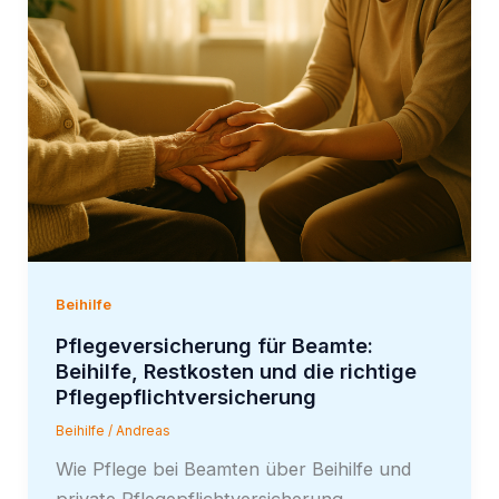
Beihilfe
Pflegeversicherung für Beamte:
Beihilfe, Restkosten und die richtige
Pflegepflichtversicherung
Beihilfe
/
Andreas
Wie Pflege bei Beamten über Beihilfe und