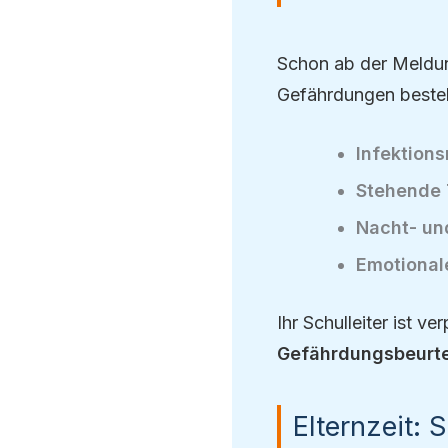
Schon ab der Meldu
Gefährdungen beste
Infektions
Stehende 
Nacht- un
Emotional
Ihr Schulleiter ist 
Gefährdungsbeurte
Elternzeit: 