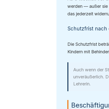
werden — außer sie e
das jederzeit widerru
Schutzfrist nach
Die Schutzfrist betr
Kindern mit Behinder
Auch wenn der St
unveräußerlich. D
Lehrerin.
Beschäftigu