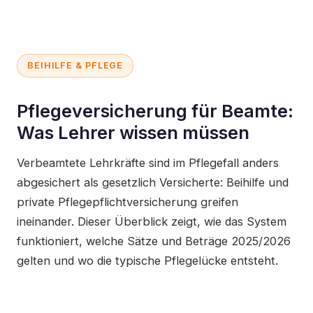
BEIHILFE & PFLEGE
Pflegeversicherung für Beamte:
Was Lehrer wissen müssen
Verbeamtete Lehrkräfte sind im Pflegefall anders
abgesichert als gesetzlich Versicherte: Beihilfe und
private Pflegepflichtversicherung greifen
ineinander. Dieser Überblick zeigt, wie das System
funktioniert, welche Sätze und Beträge 2025/2026
gelten und wo die typische Pflegelücke entsteht.