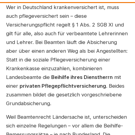
Wer in Deutschland krankenversichert ist, muss
auch pflegeversichert sein – diese
Versicherungspflicht regelt § 1 Abs. 2 SGB XI und
gilt für alle, also auch für verbeamtete Lehrerinnen
und Lehrer. Bei Beamten läuft die Absicherung
aber über einen anderen Weg als bei Angestellten:
Statt in die soziale Pflegeversicherung einer
Krankenkasse einzuzahlen, kombinieren
Landesbeamte die
Beihilfe ihres Dienstherrn
mit
einer
privaten Pflegepflichtversicherung
. Beides
zusammen bildet die gesetzlich vorgeschriebene
Grundabsicherung.
Weil Beamtenrecht Ländersache ist, unterscheiden
sich einzelne Regelungen – vor allem die Beihilfe-
Bemessungssätze – je nach Bundesland. Die