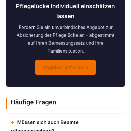
Pflegelücke individuell einschätzen
lassen
Fordern Sie ein unverbindliches Angebot zur
Absicherung der Pflegelücke an – abgestimmt
auf Ihren Bemessungssatz und Ihre
Familiensituation.
Angebot anfordern
Häufige Fragen
Müssen sich auch Beamte
pflegeversichern?