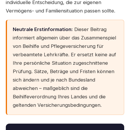
individuelle Entscheidung, die zur eigenen
Vermögens- und Familiensituation passen sollte.
Neutrale Erstinformation:
Dieser Beitrag
informiert allgemein über das Zusammenspiel
von Beihilfe und Pflegeversicherung für
verbeamtete Lehrkräfte. Er ersetzt keine auf
Ihre persönliche Situation zugeschnittene
Prüfung. Sätze, Beträge und Fristen können
sich ändern und je nach Bundesland
abweichen – maßgeblich sind die
Beihilfeverordnung Ihres Landes und die
geltenden Versicherungsbedingungen.