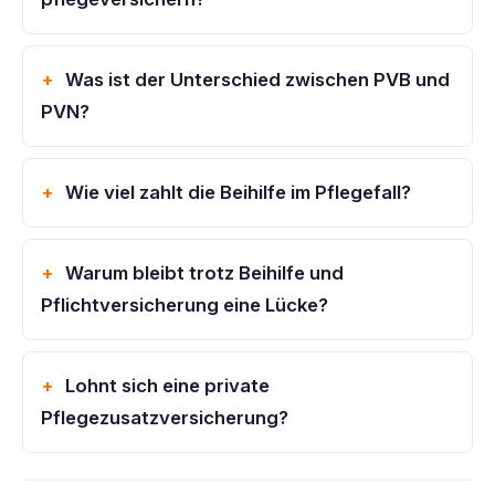
Was ist der Unterschied zwischen PVB und
PVN?
Wie viel zahlt die Beihilfe im Pflegefall?
Warum bleibt trotz Beihilfe und
Pflichtversicherung eine Lücke?
Lohnt sich eine private
Pflegezusatzversicherung?