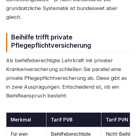
grundsätzliche Systematik ist bundesweit aber
gleich.
Beihilfe trifft private
Pflegepflichtversicherung
Als beihilfeberechtigte Lehrkraft mit privater
Krankenversicherung schließen Sie parallel eine
private Pflegepflichtversicherung ab. Diese gibt es
in zwei Ausprägungen. Entscheidend ist, ob ein
Beihilfeanspruch besteht:
Merkmal
Tarif PVB
Tarif PVN
Für wen
Beihilfeberechtigte
Nicht-Beihilfe