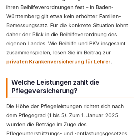
ihren Beihilfeverordnungen fest – in Baden-
Württemberg gilt etwa kein erhöhter Familien-
Bemessungssatz. Für die konkrete Situation lohnt
daher der Blick in die Beihilfeverordnung des
eigenen Landes. Wie Beihilfe und PKV insgesamt
zusammenspielen, lesen Sie im Beitrag zur
privaten Krankenversicherung für Lehrer
.
Welche Leistungen zahlt die
Pflegeversicherung?
Die Höhe der Pflegeleistungen richtet sich nach
dem Pflegegrad (1 bis 5). Zum 1. Januar 2025
wurden die Beträge im Zuge des
Pflegeunterstützungs- und -entlastungsgesetzes