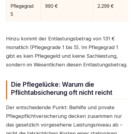
Pflegegrad
990 €
2.299 €
5
Hinzu kommt der Entlastungsbetrag von 131 €
monatlich (Pflegegrade 1 bis 5). Im Pflegegrad 1
gibt es kein Pflegegeld und keine Sachleistung,
sondern im Wesentlichen diesen Entlastungsbetrag.
Die Pflegelücke: Warum die
Pflichtabsicherung oft nicht reicht
Der entscheidende Punkt: Beihilfe und private
Pflegepflichtversicherung decken zusammen nur
das gesetzlich vorgesehene Leistungsniveau ab –
nicht die tatsächlichen Kosten einer stationären