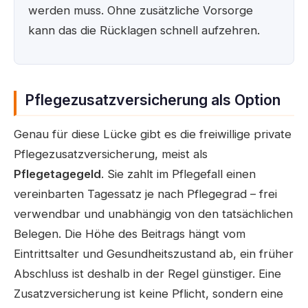
werden muss. Ohne zusätzliche Vorsorge
kann das die Rücklagen schnell aufzehren.
Pflegezusatzversicherung als Option
Genau für diese Lücke gibt es die freiwillige private
Pflegezusatzversicherung, meist als
Pflegetagegeld
. Sie zahlt im Pflegefall einen
vereinbarten Tagessatz je nach Pflegegrad – frei
verwendbar und unabhängig von den tatsächlichen
Belegen. Die Höhe des Beitrags hängt vom
Eintrittsalter und Gesundheitszustand ab, ein früher
Abschluss ist deshalb in der Regel günstiger. Eine
Zusatzversicherung ist keine Pflicht, sondern eine