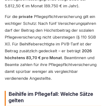
5.812,50 € im Monat (69.750 € im Jahr).
Für die
private
Pflegepflichtversicherung gilt ein
wichtiger Schutz: Nach fünf Versicherungsjahren
darf der Beitrag den Höchstbeitrag der sozialen
Pflegeversicherung nicht übersteigen (§ 110 SGB
XI). Für Beihilfeberechtigte im PVB-Tarif ist der
Beitrag zusätzlich gedeckelt – er beträgt
2026
höchstens 83,70 € pro Monat
. Beamtinnen und
Beamte zahlen für ihre Pflegepflichtversicherung
damit spürbar weniger als vergleichbar
verdienende Angestellte.
Beihilfe im Pflegefall: Welche Sätze
gelten