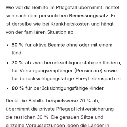
Wie viel die Beihilfe im Pflegefall übernimmt, richtet
sich nach dem persönlichen
Bemessungssatz
. Er
ist derselbe wie bei Krankheitskosten und hängt
von der familiären Situation ab:
50 %
für aktive Beamte ohne oder mit einem
Kind
70 %
ab zwei berücksichtigungsfähigen Kindern,
für Versorgungsempfänger (Pensionäre) sowie
für berücksichtigungsfähige Ehe-/Lebenspartner
80 %
für berücksichtigungsfähige Kinder
Deckt die Beihilfe beispielsweise 70 % ab,
übernimmt die private Pflegepflichtversicherung
die restlichen 30 %. Die genauen Sätze und
einzelne Voraussetzungen legen die Länder in