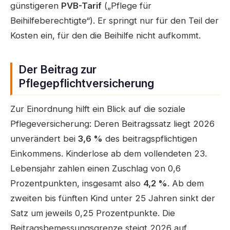
günstigeren
PVB-Tarif
(„Pflege für
Beihilfeberechtigte“). Er springt nur für den Teil der
Kosten ein, für den die Beihilfe nicht aufkommt.
Der Beitrag zur
Pflegepflichtversicherung
Zur Einordnung hilft ein Blick auf die soziale
Pflegeversicherung: Deren Beitragssatz liegt 2026
unverändert bei
3,6 %
des beitragspflichtigen
Einkommens. Kinderlose ab dem vollendeten 23.
Lebensjahr zahlen einen Zuschlag von 0,6
Prozentpunkten, insgesamt also
4,2 %
. Ab dem
zweiten bis fünften Kind unter 25 Jahren sinkt der
Satz um jeweils 0,25 Prozentpunkte. Die
Beitragsbemessungsgrenze steigt 2026 auf