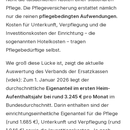
Pflege. Die Pflegeversicherung erstattet nämlich
nur die reinen
pflegebedingten Aufwendungen
.
Kosten für Unterkunft, Verpflegung und die
Investitionskosten der Einrichtung – die
sogenannten Hotelkosten – tragen
Pflegebedürftige selbst.
Wie groß diese Lücke ist, zeigt die aktuelle
Auswertung des Verbands der Ersatzkassen
(vdek): Zum 1. Januar 2026 liegt der
durchschnittliche
Eigenanteil im ersten Heim-
Aufenthaltsjahr bei rund 3.245 € pro Monat
im
Bundesdurchschnitt. Darin enthalten sind der
einrichtungseinheitliche Eigenanteil für die Pflege
(rund 1.685 €), Unterkunft und Verpflegung (rund