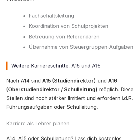
Fachschaftsleitung
Koordination von Schulprojekten
Betreuung von Referendaren
Übernahme von Steuergruppen-Aufgaben
Weitere Karriereschritte: A15 und A16
Nach A14 sind
A15 (Studiendirektor)
und
A16
(Oberstudiendirektor / Schulleitung)
möglich. Diese
Stellen sind noch stärker limitiert und erfordern i.d.R.
Führungsaufgaben oder Schulleitung.
Karriere als Lehrer planen
A14, A15 oder Schulleitung? Lass dich kostenlos