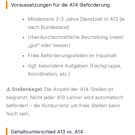
Voraussetzungen für die A14-Beförderung
Mindestens 2–3 Jahre Dienstzeit in A13 (je
nach Bundesland)
Überdurchschnittliche Beurteilung (meist
„gut“ oder besser)
Freie Beförderungsstellen im Haushalt
Ggf. besondere Aufgaben (Fachgruppe,
Koordination, etc.)
⚠️ Stellenkegel:
Die Anzahl der A14-Stellen ist
begrenzt. Nicht jeder A13-Lehrer wird automatisch
befördert – die Konkurrenz um freie Stellen kann
hoch sein.
Gehaltsunterschied A13 vs. A14