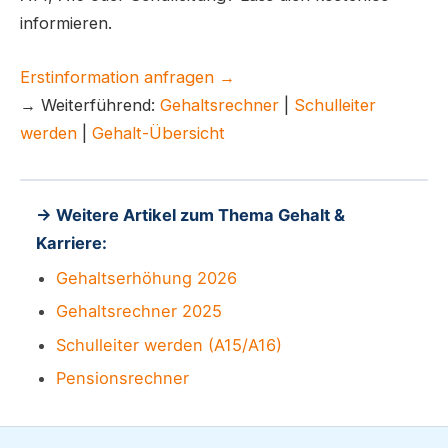
informieren.
Erstinformation anfragen →
→ Weiterführend:
Gehaltsrechner
|
Schulleiter
werden
|
Gehalt-Übersicht
→ Weitere Artikel zum Thema Gehalt &
Karriere:
Gehaltserhöhung 2026
Gehaltsrechner 2025
Schulleiter werden (A15/A16)
Pensionsrechner