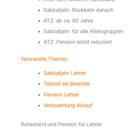
Sabbatjahr: Rückkehr danach
ATZ: ab ca. 60 Jahre
Sabbatjahr: für alle Altersgruppen
ATZ: Pension leicht reduziert
Verwandte Themen
Sabbatjahr Lehrer
Teilzeit als Beamter
Pension Lehrer
Verbeamtung Ablauf
Ruhestand und Pension für Lehrer