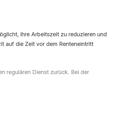
glicht, ihre Arbeitszeit zu reduzieren und
t auf die Zeit vor dem Renteneintritt
en regulären Dienst zurück. Bei der