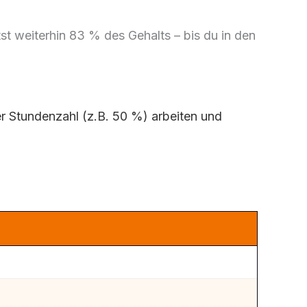
ältst weiterhin 83 % des Gehalts – bis du in den
er Stundenzahl (z.B. 50 %) arbeiten und