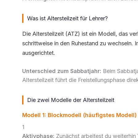
Was ist Altersteilzeit für Lehrer?
Die Altersteilzeit (ATZ) ist ein Modell, das 
schrittweise in den Ruhestand zu wechseln. Im 
ausgerichtet.
Unterschied zum Sabbatjahr:
Beim Sabbatjah
Altersteilzeit führt die Freistellungsphase dir
Die zwei Modelle der Altersteilzeit
Modell 1: Blockmodell (häufigstes Modell)
1
Aktivphase:
Zunächst arbeitest du weiterhin V