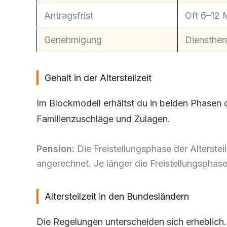
Antragsfrist
Oft 6–12 
Genehmigung
Diensther
Gehalt in der Altersteilzeit
Im Blockmodell erhältst du in beiden Phasen 
Familienzuschläge und Zulagen.
Pension:
Die Freistellungsphase der Alterstei
angerechnet. Je länger die Freistellungsphas
Altersteilzeit in den Bundesländern
Die Regelungen unterscheiden sich erheblich. 