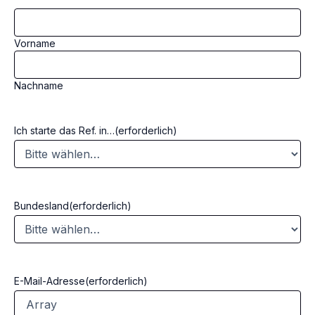
Vorname
Nachname
Ich starte das Ref. in…
(erforderlich)
Bundesland
(erforderlich)
E-Mail-Adresse
(erforderlich)