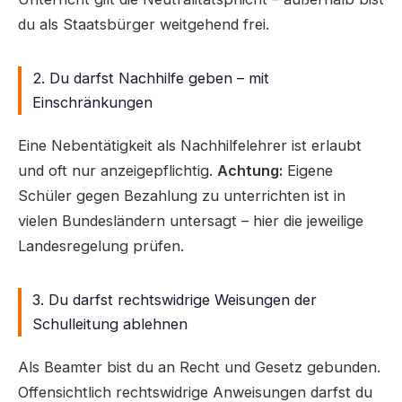
du als Staatsbürger weitgehend frei.
2. Du darfst Nachhilfe geben – mit
Einschränkungen
Eine Nebentätigkeit als Nachhilfelehrer ist erlaubt
und oft nur anzeigepflichtig.
Achtung:
Eigene
Schüler gegen Bezahlung zu unterrichten ist in
vielen Bundesländern untersagt – hier die jeweilige
Landesregelung prüfen.
3. Du darfst rechtswidrige Weisungen der
Schulleitung ablehnen
Als Beamter bist du an Recht und Gesetz gebunden.
Offensichtlich rechtswidrige Anweisungen darfst du