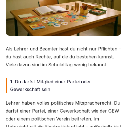
Als Lehrer und Beamter hast du nicht nur Pflichten –
du hast auch Rechte, auf die du bestehen kannst.
Viele davon sind im Schulalltag wenig bekannt.
1. Du darfst Mitglied einer Partei oder
Gewerkschaft sein
Lehrer haben volles politisches Mitspracherecht. Du
darfst einer Partei, einer Gewerkschaft wie der GEW
oder einem politischen Verein beitreten. Im
Unterricht gilt die Neutralitätspflicht – außerhalb bist