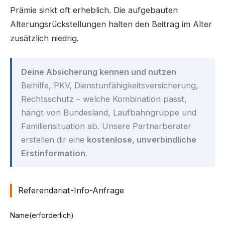
Prämie sinkt oft erheblich. Die aufgebauten
Alterungsrückstellungen halten den Beitrag im Alter
zusätzlich niedrig.
Deine Absicherung kennen und nutzen
Beihilfe, PKV, Dienstunfähigkeitsversicherung,
Rechtsschutz – welche Kombination passt,
hängt von Bundesland, Laufbahngruppe und
Familiensituation ab. Unsere Partnerberater
erstellen dir eine
kostenlose, unverbindliche
Erstinformation
.
Referendariat-Info-Anfrage
Name
(erforderlich)