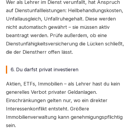
Wer als Lehrer im Dienst verunfallt, hat Anspruch
auf Dienstunfallleistungen: Heilbehandlungskosten,
Unfallausgleich, Unfallruhegehalt. Diese werden
nicht automatisch gewährt – sie müssen aktiv
beantragt werden. Prüfe außerdem, ob eine
Dienstunfähigkeitsversicherung die Lücken schließt,
die der Dienstherr offen lässt.
6. Du darfst privat investieren
Aktien, ETFs, Immobilien – als Lehrer hast du kein
generelles Verbot privater Geldanlagen.
Einschränkungen gelten nur, wo ein direkter
Interessenkonflikt entsteht. Größere
Immobilienverwaltung kann genehmigungspflichtig
sein.