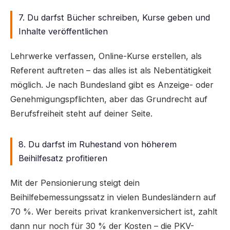
7. Du darfst Bücher schreiben, Kurse geben und
Inhalte veröffentlichen
Lehrwerke verfassen, Online-Kurse erstellen, als
Referent auftreten – das alles ist als Nebentätigkeit
möglich. Je nach Bundesland gibt es Anzeige- oder
Genehmigungspflichten, aber das Grundrecht auf
Berufsfreiheit steht auf deiner Seite.
8. Du darfst im Ruhestand von höherem
Beihilfesatz profitieren
Mit der Pensionierung steigt dein
Beihilfebemessungssatz in vielen Bundesländern auf
70 %. Wer bereits privat krankenversichert ist, zahlt
dann nur noch für 30 % der Kosten – die PKV-