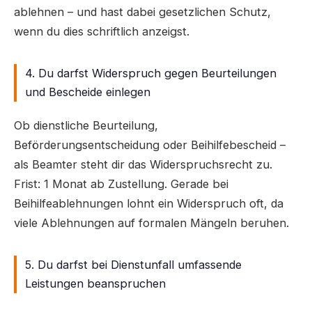
ablehnen – und hast dabei gesetzlichen Schutz,
wenn du dies schriftlich anzeigst.
4. Du darfst Widerspruch gegen Beurteilungen
und Bescheide einlegen
Ob dienstliche Beurteilung,
Beförderungsentscheidung oder Beihilfebescheid –
als Beamter steht dir das Widerspruchsrecht zu.
Frist: 1 Monat ab Zustellung. Gerade bei
Beihilfeablehnungen lohnt ein Widerspruch oft, da
viele Ablehnungen auf formalen Mängeln beruhen.
5. Du darfst bei Dienstunfall umfassende
Leistungen beanspruchen