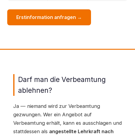
Erstinformation anfragen →
Darf man die Verbeamtung
ablehnen?
Ja — niemand wird zur Verbeamtung
gezwungen. Wer ein Angebot auf
Verbeamtung erhält, kann es ausschlagen und
stattdessen als
angestellte Lehrkraft nach