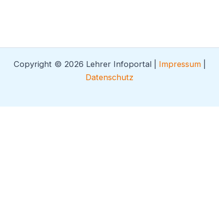
Copyright © 2026 Lehrer Infoportal |
Impressum
|
Datenschutz