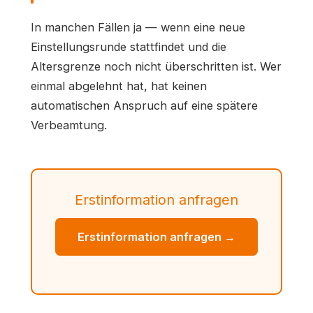
In manchen Fällen ja — wenn eine neue
Einstellungsrunde stattfindet und die
Altersgrenze noch nicht überschritten ist. Wer
einmal abgelehnt hat, hat keinen
automatischen Anspruch auf eine spätere
Verbeamtung.
Erstinformation anfragen
Erstinformation anfragen →