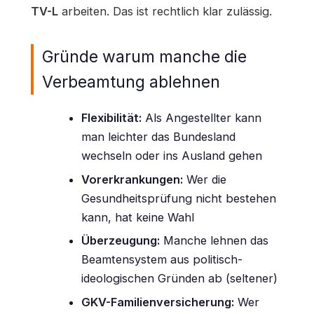
TV-L
arbeiten. Das ist rechtlich klar zulässig.
Gründe warum manche die
Verbeamtung ablehnen
Flexibilität:
Als Angestellter kann
man leichter das Bundesland
wechseln oder ins Ausland gehen
Vorerkrankungen:
Wer die
Gesundheitsprüfung nicht bestehen
kann, hat keine Wahl
Überzeugung:
Manche lehnen das
Beamtensystem aus politisch-
ideologischen Gründen ab (seltener)
GKV-Familienversicherung:
Wer