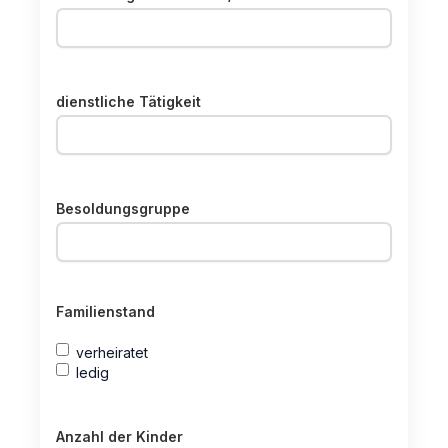
dienstliche Tätigkeit
Besoldungsgruppe
Familienstand
verheiratet
ledig
Anzahl der Kinder