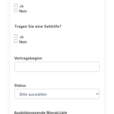
Ja
Nein
Tragen Sie eine Sehhilfe?
Ja
Nein
Vertragsbeginn
Status
Ausbildungsende Monat/Jahr