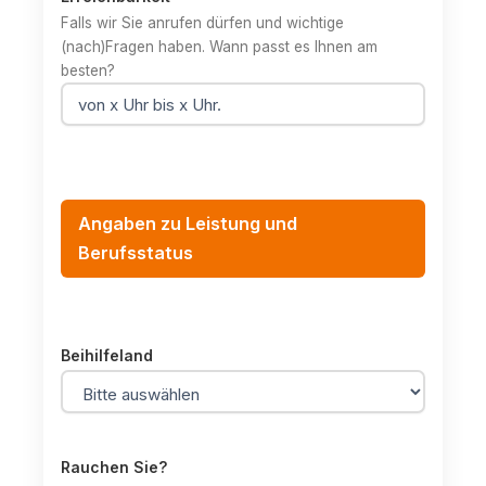
Falls wir Sie anrufen dürfen und wichtige
(nach)Fragen haben. Wann passt es Ihnen am
besten?
Angaben zu Leistung und
Berufsstatus
Beihilfeland
Rauchen Sie?