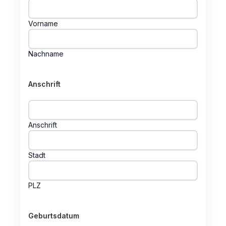
Vorname
Nachname
Anschrift
Anschrift
Stadt
PLZ
Geburtsdatum