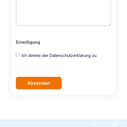
Einwilligung
Ich stimme der Datenschutzerklärung zu.
reCaptcha