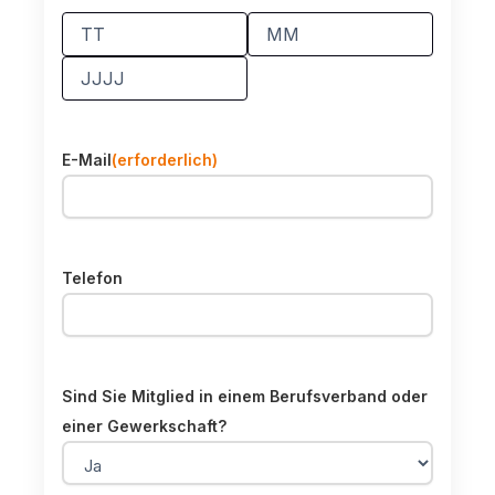
Tag
Monat
Jahr
E-Mail
(erforderlich)
Telefon
Sind Sie Mitglied in einem Berufsverband oder
einer Gewerkschaft?