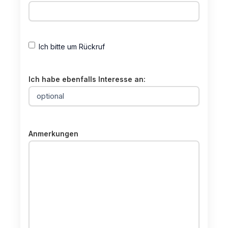
Ich bitte um Rückruf
Ich habe ebenfalls Interesse an:
Anmerkungen