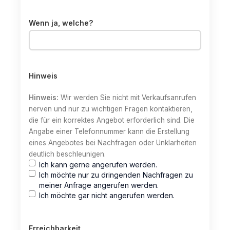
Wenn ja, welche?
Hinweis
Hinweis:
Wir werden Sie nicht mit Verkaufsanrufen
nerven und nur zu wichtigen Fragen kontaktieren,
die für ein korrektes Angebot erforderlich sind. Die
Angabe einer Telefonnummer kann die Erstellung
eines Angebotes bei Nachfragen oder Unklarheiten
deutlich beschleunigen.
Ich kann gerne angerufen werden.
Ich möchte nur zu dringenden Nachfragen zu
meiner Anfrage angerufen werden.
Ich möchte gar nicht angerufen werden.
Erreichbarkeit