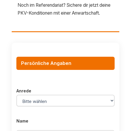
Noch im Referendariat? Sichere dir jetzt deine
PKV-Konditionen mit einer Anwartschaft.
Persönliche Angaben
Anrede
Name