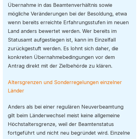
Übernahme in das Beamtenverhältnis sowie
mögliche Veränderungen bei der Besoldung, etwa
wenn bereits erreichte Erfahrungsstufen im neuen
Land anders bewertet werden. Wer bereits im
Statusamt aufgestiegen ist, kann im Einzelfall
zurückgestuft werden. Es lohnt sich daher, die
konkreten Übernahmebedingungen vor dem
Antrag direkt mit der Zielbehörde zu klären.
Altersgrenzen und Sonderregelungen einzelner
Länder
Anders als bei einer regulären Neuverbeamtung
gilt beim Länderwechsel meist keine allgemeine
Höchstaltersgrenze, weil der Beamtenstatus
fortgeführt und nicht neu begründet wird. Einzelne