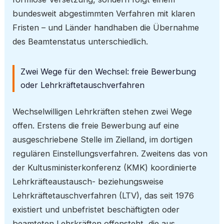
bundesweit abgestimmten Verfahren mit klaren
Fristen – und Länder handhaben die Übernahme
des Beamtenstatus unterschiedlich.
Zwei Wege für den Wechsel: freie Bewerbung
oder Lehrkräftetauschverfahren
Wechselwilligen Lehrkräften stehen zwei Wege
offen. Erstens die freie Bewerbung auf eine
ausgeschriebene Stelle im Zielland, im dortigen
regulären Einstellungsverfahren. Zweitens das von
der Kultusministerkonferenz (KMK) koordinierte
Lehrkräfteaustausch- beziehungsweise
Lehrkräftetauschverfahren (LTV), das seit 1976
existiert und unbefristet beschäftigten oder
beamteten Lehrkräften offensteht, die aus