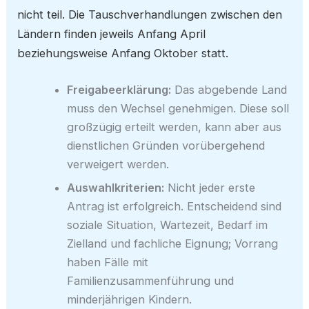
nicht teil. Die Tauschverhandlungen zwischen den
Ländern finden jeweils Anfang April
beziehungsweise Anfang Oktober statt.
Freigabeerklärung:
Das abgebende Land
muss den Wechsel genehmigen. Diese soll
großzügig erteilt werden, kann aber aus
dienstlichen Gründen vorübergehend
verweigert werden.
Auswahlkriterien:
Nicht jeder erste
Antrag ist erfolgreich. Entscheidend sind
soziale Situation, Wartezeit, Bedarf im
Zielland und fachliche Eignung; Vorrang
haben Fälle mit
Familienzusammenführung und
minderjährigen Kindern.