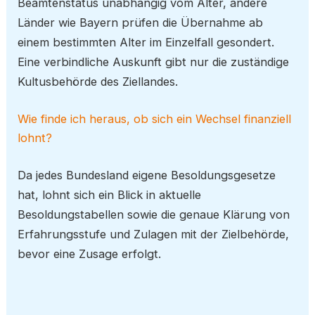
Beamtenstatus unabhängig vom Alter, andere
Länder wie Bayern prüfen die Übernahme ab
einem bestimmten Alter im Einzelfall gesondert.
Eine verbindliche Auskunft gibt nur die zuständige
Kultusbehörde des Ziellandes.
Wie finde ich heraus, ob sich ein Wechsel finanziell
lohnt?
Da jedes Bundesland eigene Besoldungsgesetze
hat, lohnt sich ein Blick in aktuelle
Besoldungstabellen sowie die genaue Klärung von
Erfahrungsstufe und Zulagen mit der Zielbehörde,
bevor eine Zusage erfolgt.