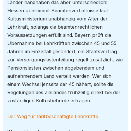
Länder handhaben das aber unterschiedlich:
Hessen übernimmt Beamtenverhältnisse laut
Kultusministerium unabhängig vom Alter der
Lehrkraft, solange die beamtenrechtlichen
Voraussetzungen erfüllt sind. Bayern prüft die
Übernahme bei Lehrkräften zwischen 45 und 55
Jahren im Einzelfall gesondert; ein Staatsvertrag
zur Versorgungslastenteilung regelt zusätzlich, wie
Pensionslasten zwischen abgebendem und
aufnehmendem Land verteilt werden. Wer sich
einem Wechsel jenseits der 45 nähert, sollte die
Regelungen des Ziellandes frühzeitig direkt bei der
zuständigen Kultusbehörde erfragen.
Der Weg für tarifbeschäftigte Lehrkräfte