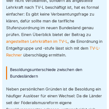
Wer nicht verbeamtet, sondern als angestellte
Lehrkraft nach TV-L beschäftigt ist, hat es formal
einfacher: Es gibt keine Verbeamtungsfrage zu
klären, dafür sollte man die tarifliche
Stufenzuordnung im neuen Bundesland genau
prüfen. Einen Überblick bietet der Beitrag zu
angestellten Lehrkräften im TV-L
, die Einordnung in
Entgeltgruppe und -stufe lässt sich mit dem
TV-L-
Rechner
überschlägig ermitteln.
Besoldungsunterschiede zwischen den
Bundesländern
Neben persönlichen Gründen ist die Besoldung ein
häufiger Auslöser für einen Wechsel: Da die Länder
seit der Föderalismusreform eigene