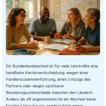
Ein Bundeslandwechsel ist für viele Lehrkräfte eine
handfeste Karriereentscheidung: wegen einer
Familienzusammenführung, eines Umzugs des
Partners oder wegen spürbarer
Besoldungsunterschiede zwischen den Ländern.
Anders als oft angenommen ist ein Wechsel keine
formlose Versetzung, sondern folgt einem