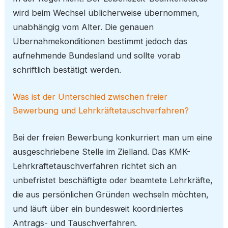
wird beim Wechsel üblicherweise übernommen,
unabhängig vom Alter. Die genauen
Übernahmekonditionen bestimmt jedoch das
aufnehmende Bundesland und sollte vorab
schriftlich bestätigt werden.
Was ist der Unterschied zwischen freier
Bewerbung und Lehrkräftetauschverfahren?
Bei der freien Bewerbung konkurriert man um eine
ausgeschriebene Stelle im Zielland. Das KMK-
Lehrkräftetauschverfahren richtet sich an
unbefristet beschäftigte oder beamtete Lehrkräfte,
die aus persönlichen Gründen wechseln möchten,
und läuft über ein bundesweit koordiniertes
Antrags- und Tauschverfahren.