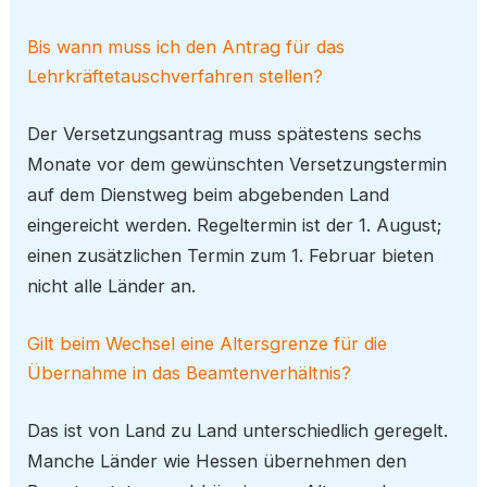
Bis wann muss ich den Antrag für das
Lehrkräftetauschverfahren stellen?
Der Versetzungsantrag muss spätestens sechs
Monate vor dem gewünschten Versetzungstermin
auf dem Dienstweg beim abgebenden Land
eingereicht werden. Regeltermin ist der 1. August;
einen zusätzlichen Termin zum 1. Februar bieten
nicht alle Länder an.
Gilt beim Wechsel eine Altersgrenze für die
Übernahme in das Beamtenverhältnis?
Das ist von Land zu Land unterschiedlich geregelt.
Manche Länder wie Hessen übernehmen den