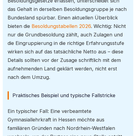
Besoldungsgesetze erlassen, unterscheidet sich
das Gehalt in derselben Besoldungsgruppe je nach
Bundesland spürbar. Einen aktuellen Überblick
bieten die
Besoldungstabellen 2026
. Wichtig: Nicht
nur die Grundbesoldung zählt, auch Zulagen und
die Eingruppierung in die richtige Erfahrungsstufe
wirken sich auf das tatsächliche Netto aus – diese
Details sollten vor der Zusage schriftlich mit dem
aufnehmenden Land geklärt werden, nicht erst
nach dem Umzug.
Praktisches Beispiel und typische Fallstricke
Ein typischer Fall: Eine verbeamtete
Gymnasiallehrkraft in Hessen möchte aus
familiären Gründen nach Nordrhein-Westfalen