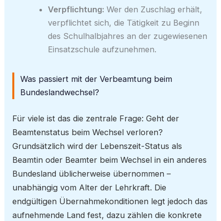
Verpflichtung:
Wer den Zuschlag erhält,
verpflichtet sich, die Tätigkeit zu Beginn
des Schulhalbjahres an der zugewiesenen
Einsatzschule aufzunehmen.
Was passiert mit der Verbeamtung beim
Bundeslandwechsel?
Für viele ist das die zentrale Frage: Geht der
Beamtenstatus beim Wechsel verloren?
Grundsätzlich wird der Lebenszeit-Status als
Beamtin oder Beamter beim Wechsel in ein anderes
Bundesland üblicherweise übernommen –
unabhängig vom Alter der Lehrkraft. Die
endgültigen Übernahmekonditionen legt jedoch das
aufnehmende Land fest, dazu zählen die konkrete