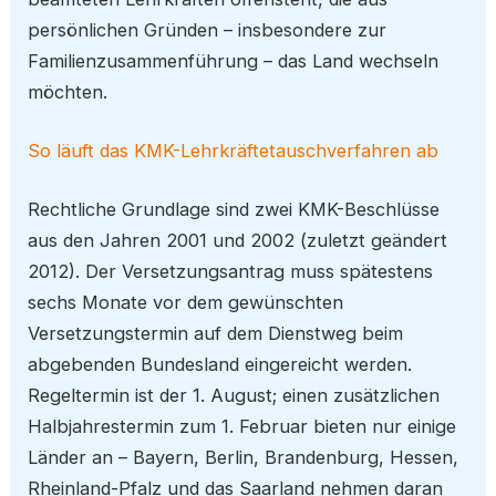
persönlichen Gründen – insbesondere zur
Familienzusammenführung – das Land wechseln
möchten.
So läuft das KMK-Lehrkräftetauschverfahren ab
Rechtliche Grundlage sind zwei KMK-Beschlüsse
aus den Jahren 2001 und 2002 (zuletzt geändert
2012). Der Versetzungsantrag muss spätestens
sechs Monate vor dem gewünschten
Versetzungstermin auf dem Dienstweg beim
abgebenden Bundesland eingereicht werden.
Regeltermin ist der 1. August; einen zusätzlichen
Halbjahrestermin zum 1. Februar bieten nur einige
Länder an – Bayern, Berlin, Brandenburg, Hessen,
Rheinland-Pfalz und das Saarland nehmen daran