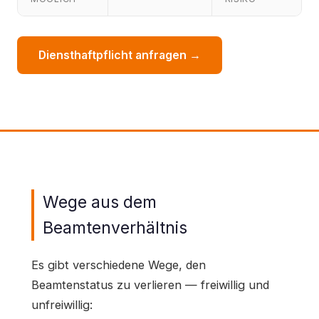
Diensthaftpflicht anfragen →
Wege aus dem
Beamtenverhältnis
Es gibt verschiedene Wege, den
Beamtenstatus zu verlieren — freiwillig und
unfreiwillig: