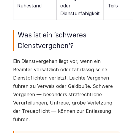
Ruhestand
oder
Teils
Dienstunfähigkeit
Was ist ein ’schweres
Dienstvergehen‘?
Ein Dienstvergehen liegt vor, wenn ein
Beamter vorsätzlich oder fahrlässig seine
Dienstpflichten verletzt. Leichte Vergehen
führen zu Verweis oder Geldbuße. Schwere
Vergehen — besonders strafrechtliche
Verurteilungen, Untreue, grobe Verletzung
der Treuepflicht — können zur Entlassung
führen.