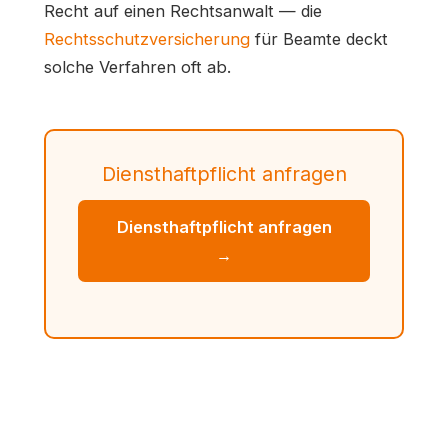
Recht auf einen Rechtsanwalt — die
Rechtsschutzversicherung
für Beamte deckt
solche Verfahren oft ab.
Diensthaftpflicht anfragen
Diensthaftpflicht anfragen
→