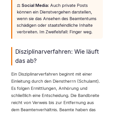
⚖️
Social Media:
Auch private Posts
können ein Dienstvergehen darstellen,
wenn sie das Ansehen des Beamtentums
schädigen oder staatsfeindliche Inhalte
verbreiten. Im Zweifelsfall: Finger weg.
Disziplinarverfahren: Wie läuft
das ab?
Ein Disziplinarverfahren beginnt mit einer
Einleitung durch den Dienstherrn (Schulamt).
Es folgen Ermittlungen, Anhörung und
schließlich eine Entscheidung. Die Bandbreite
reicht von Verweis bis zur Entfernung aus
dem Beamtenverhältnis. Beamte haben das