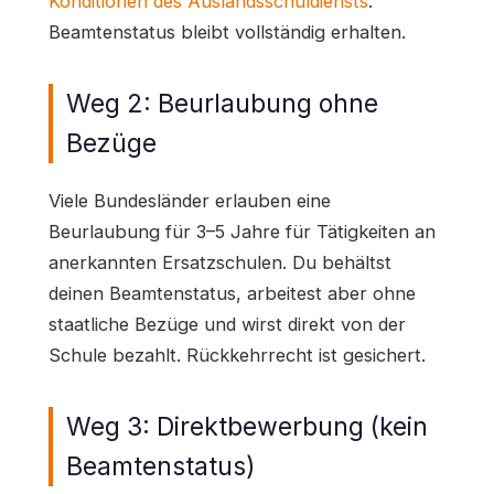
Konditionen des Auslandsschuldiensts
.
Beamtenstatus bleibt vollständig erhalten.
Weg 2: Beurlaubung ohne
Bezüge
Viele Bundesländer erlauben eine
Beurlaubung für 3–5 Jahre für Tätigkeiten an
anerkannten Ersatzschulen. Du behältst
deinen Beamtenstatus, arbeitest aber ohne
staatliche Bezüge und wirst direkt von der
Schule bezahlt. Rückkehrrecht ist gesichert.
Weg 3: Direktbewerbung (kein
Beamtenstatus)