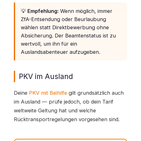
💡
Empfehlung:
Wenn möglich, immer
ZfA-Entsendung oder Beurlaubung
wählen statt Direktbewerbung ohne
Absicherung. Der Beamtenstatus ist zu
wertvoll, um ihn für ein
Auslandsabenteuer aufzugeben.
PKV im Ausland
Deine
PKV mit Beihilfe
gilt grundsätzlich auch
im Ausland — prüfe jedoch, ob dein Tarif
weltweite Geltung hat und welche
Rücktransportregelungen vorgesehen sind.