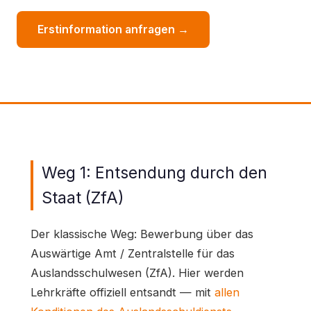
Erstinformation anfragen →
Weg 1: Entsendung durch den
Staat (ZfA)
Der klassische Weg: Bewerbung über das
Auswärtige Amt / Zentralstelle für das
Auslandsschulwesen (ZfA). Hier werden
Lehrkräfte offiziell entsandt — mit
allen