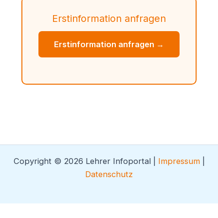
Erstinformation anfragen
Erstinformation anfragen →
Copyright © 2026 Lehrer Infoportal |
Impressum
|
Datenschutz