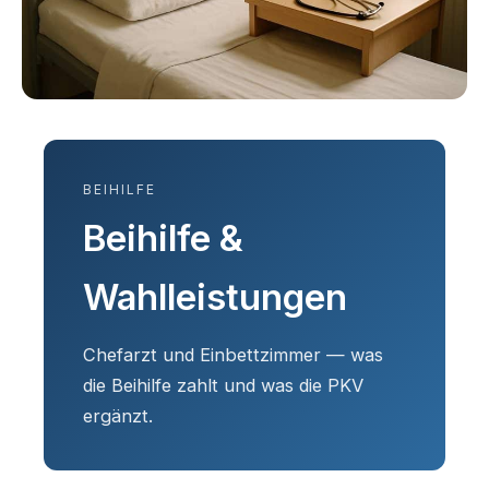
BEIHILFE
Beihilfe &
Wahlleistungen
Chefarzt und Einbettzimmer — was
die Beihilfe zahlt und was die PKV
ergänzt.