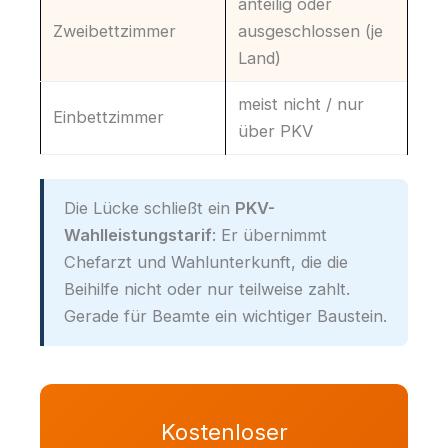
anteilig oder
Zweibettzimmer
ausgeschlossen (je
Land)
meist nicht / nur
Einbettzimmer
über PKV
Die Lücke schließt ein
PKV-
Wahlleistungstarif
: Er übernimmt
Chefarzt und Wahlunterkunft, die die
Beihilfe nicht oder nur teilweise zahlt.
Gerade für Beamte ein wichtiger Baustein.
Kostenloser