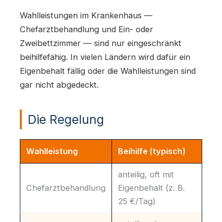
Wahlleistungen im Krankenhaus —
Chefarztbehandlung und Ein- oder
Zweibettzimmer — sind nur eingeschränkt
beihilfefähig. In vielen Ländern wird dafür ein
Eigenbehalt fällig oder die Wahlleistungen sind
gar nicht abgedeckt.
Die Regelung
Wahlleistung
Beihilfe (typisch)
anteilig, oft mit
Chefarztbehandlung
Eigenbehalt (z. B.
25 €/Tag)