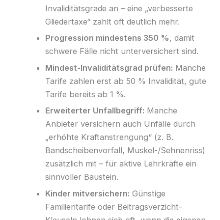
Invaliditätsgrade an – eine „verbesserte
Gliedertaxe“ zahlt oft deutlich mehr.
Progression mindestens 350 %
, damit
schwere Fälle nicht unterversichert sind.
Mindest-Invaliditätsgrad prüfen:
Manche
Tarife zahlen erst ab 50 % Invalidität, gute
Tarife bereits ab 1 %.
Erweiterter Unfallbegriff:
Manche
Anbieter versichern auch Unfälle durch
„erhöhte Kraftanstrengung“ (z. B.
Bandscheibenvorfall, Muskel-/Sehnenriss)
zusätzlich mit – für aktive Lehrkräfte ein
sinnvoller Baustein.
Kinder mitversichern:
Günstige
Familientarife oder Beitragsverzicht-