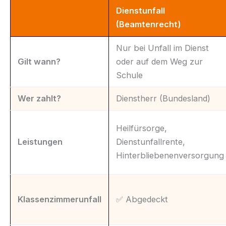
Dienstunfall
(Beamtenrecht)
Nur bei Unfall im Dienst
Gilt wann?
oder auf dem Weg zur
Schule
Wer zahlt?
Dienstherr (Bundesland)
Heilfürsorge,
Leistungen
Dienstunfallrente,
Hinterbliebenenversorgung
Klassenzimmerunfall
✅ Abgedeckt