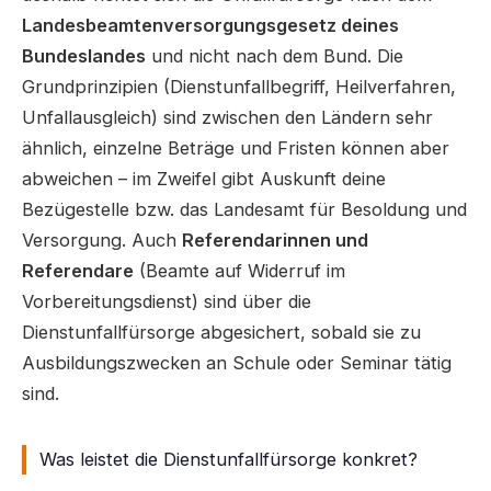
Landesbeamtenversorgungsgesetz deines
Bundeslandes
und nicht nach dem Bund. Die
Grundprinzipien (Dienstunfallbegriff, Heilverfahren,
Unfallausgleich) sind zwischen den Ländern sehr
ähnlich, einzelne Beträge und Fristen können aber
abweichen – im Zweifel gibt Auskunft deine
Bezügestelle bzw. das Landesamt für Besoldung und
Versorgung. Auch
Referendarinnen und
Referendare
(Beamte auf Widerruf im
Vorbereitungsdienst) sind über die
Dienstunfallfürsorge abgesichert, sobald sie zu
Ausbildungszwecken an Schule oder Seminar tätig
sind.
Was leistet die Dienstunfallfürsorge konkret?