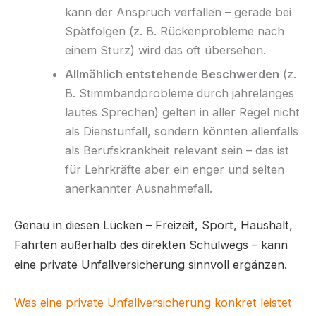
kann der Anspruch verfallen – gerade bei
Spätfolgen (z. B. Rückenprobleme nach
einem Sturz) wird das oft übersehen.
Allmählich entstehende Beschwerden
(z.
B. Stimmbandprobleme durch jahrelanges
lautes Sprechen) gelten in aller Regel nicht
als Dienstunfall, sondern könnten allenfalls
als Berufskrankheit relevant sein – das ist
für Lehrkräfte aber ein enger und selten
anerkannter Ausnahmefall.
Genau in diesen Lücken – Freizeit, Sport, Haushalt,
Fahrten außerhalb des direkten Schulwegs – kann
eine private Unfallversicherung sinnvoll ergänzen.
Was eine private Unfallversicherung konkret leistet