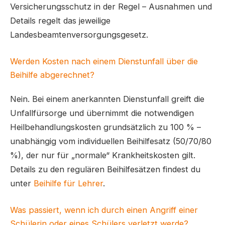
Versicherungsschutz in der Regel – Ausnahmen und
Details regelt das jeweilige
Landesbeamtenversorgungsgesetz.
Werden Kosten nach einem Dienstunfall über die
Beihilfe abgerechnet?
Nein. Bei einem anerkannten Dienstunfall greift die
Unfallfürsorge und übernimmt die notwendigen
Heilbehandlungskosten grundsätzlich zu 100 % –
unabhängig vom individuellen Beihilfesatz (50/70/80
%), der nur für „normale“ Krankheitskosten gilt.
Details zu den regulären Beihilfesätzen findest du
unter
Beihilfe für Lehrer
.
Was passiert, wenn ich durch einen Angriff einer
Schülerin oder eines Schülers verletzt werde?