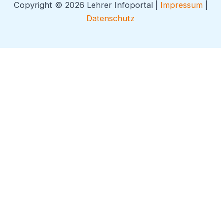
Copyright © 2026 Lehrer Infoportal |
Impressum
|
Datenschutz