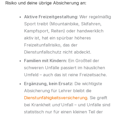
Risiko und deine übrige Absicherung an:
Aktive Freizeitgestaltung:
Wer regelmäßig
Sport treibt (Mountainbike, Skifahren,
Kampfsport, Reiten) oder handwerklich
aktiv ist, hat ein spürbar höheres
Freizeitunfallrisiko, das der
Dienstunfallschutz nicht abdeckt.
Familien mit Kindern:
Ein Großteil der
schweren Unfälle passiert im häuslichen
Umfeld – auch das ist reine Freizeitsache.
Ergänzung, kein Ersatz:
Die wichtigste
Absicherung für Lehrer bleibt die
Dienstunfähigkeitsversicherung
. Sie greift
bei Krankheit
und
Unfall – und Unfälle sind
statistisch nur für einen kleinen Teil der