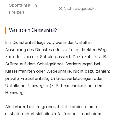
Sportunfall in
❌ Nicht abgedeckt
Freizeit
Was ist ein Dienstunfall?
Ein Dienstunfall liegt vor, wenn der Unfall in
Ausübung des Dienstes oder auf dem direkten Weg
zur oder von der Schule passiert. Dazu zählen z. B.
Stürze auf dem Schulgelände, Verletzungen bei
Klassenfahrten oder Wegeunfälle. Nicht dazu zählen:
private Freizeitunfälle, Urlaubsverletzungen oder
Unfälle auf Umwegen (z. B. beim Einkauf auf dem
Heimweg).
Als Lehrer bist du grundsätzlich Landesbeamter –
deshalb richtet sich die Unfallfürsorge nach dem