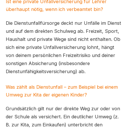
Ist eine private Unfallversicherung für Lehrer
überhaupt nötig, wenn ich verbeamtet bin?
Die Dienstunfallfürsorge deckt nur Unfälle im Dienst
und auf dem direkten Schulweg ab. Freizeit, Sport,
Haushalt und private Wege sind nicht enthalten. Ob
sich eine private Unfallversicherung lohnt, hängt
von deinem persönlichen Freizeitrisiko und deiner
sonstigen Absicherung (insbesondere
Dienstunfähigkeitsversicherung) ab.
Was zählt als Dienstunfall – zum Beispiel bei einem
Umweg zur Kita der eigenen Kinder?
Grundsätzlich gilt nur der direkte Weg zur oder von
der Schule als versichert. Ein deutlicher Umweg (z.
B. zur Kita, zum Einkaufen) unterbricht den