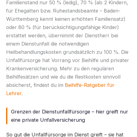
Familienstand nur 50 % (ledig), 70 % (ab 2 Kindern,
für Ehegatten bzw. Ruhestandsbeamte – Baden-
Württemberg kennt keinen erhöhten Familiensatz)
oder 80 % (für berücksichtigungsfähige Kinder)
erstattet werden, übernimmt der Dienstherr bei
einem Dienstunfall die notwendigen
Heilbehandlungskosten grundsätzlich zu 100 %. Die
Unfallfürsorge hat Vorrang vor Beihilfe und privater
Krankenversicherung. Mehr zu den regulären
Beihilfesätzen und wie du die Restkosten sinnvoll
absicherst, findest du im
Beihilfe-Ratgeber für
Lehrer
.
Grenzen der Dienstunfallfürsorge – hier greift nur
eine private Unfallversicherung
So gut die Unfallfürsorge im Dienst greift – sie hat