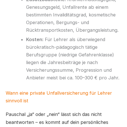
Genesungsgeld, Unfallrente ab einem
bestimmten Invaliditätsgrad, kosmetische
Operationen, Bergungs- und
Rücktransportkosten, Übergangsleistung.
Kosten:
Für Lehrer als überwiegend
bürokratisch-pädagogisch tätige
Berufsgruppe (niedrige Gefahrenklasse)
liegen die Jahresbeiträge je nach
Versicherungssumme, Progression und
Anbieter meist bei ca. 100–300 € pro Jahr.
Wann eine private Unfallversicherung für Lehrer
sinnvoll ist
Pauschal „ja“ oder „nein“ lässt sich das nicht
beantworten – es kommt auf dein persönliches