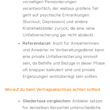
vorzeitigen Pensionierungen
verantwortlich, der weitaus größere Teil
geht auf psychische Erkrankungen
(Burnout, Depression) und andere
Krankheitsbilder zurück, die eine reine
Unfallversicherung gar nicht abdeckt.
Referendariat:
Auch für Anwärterinnen
und Anwärter im Vorbereitungsdienst kann
eine private Unfallversicherung sinnvoll
sein, da Beihilfe und Bezüge in dieser Phase
oft knapper kalkuliert sind und private
Ergänzungen wohlüberlegt sein sollten.
Worauf du beim Vertragsabschluss achten solltest
Gliedertaxe vergleichen:
Anbieter setzen
für denselben Körperteil unterschiedliche