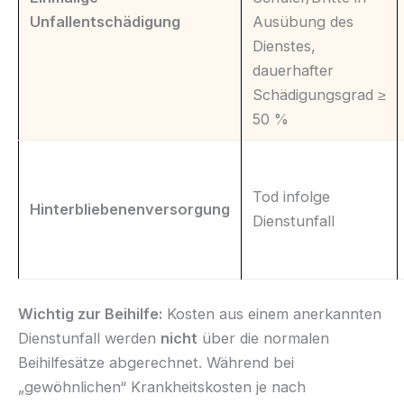
Unfallentschädigung
Ausübung des
Dienstes,
dauerhafter
Schädigungsgrad ≥
50 %
Tod infolge
Hinterbliebenenversorgung
Dienstunfall
Wichtig zur Beihilfe:
Kosten aus einem anerkannten
Dienstunfall werden
nicht
über die normalen
Beihilfesätze abgerechnet. Während bei
„gewöhnlichen“ Krankheitskosten je nach