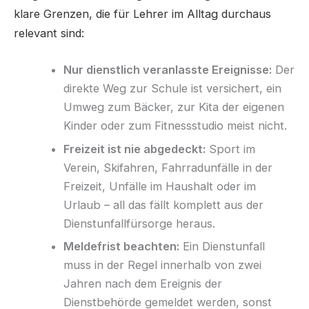
klare Grenzen, die für Lehrer im Alltag durchaus
relevant sind:
Nur dienstlich veranlasste Ereignisse:
Der
direkte Weg zur Schule ist versichert, ein
Umweg zum Bäcker, zur Kita der eigenen
Kinder oder zum Fitnessstudio meist nicht.
Freizeit ist nie abgedeckt:
Sport im
Verein, Skifahren, Fahrradunfälle in der
Freizeit, Unfälle im Haushalt oder im
Urlaub – all das fällt komplett aus der
Dienstunfallfürsorge heraus.
Meldefrist beachten:
Ein Dienstunfall
muss in der Regel innerhalb von zwei
Jahren nach dem Ereignis der
Dienstbehörde gemeldet werden, sonst