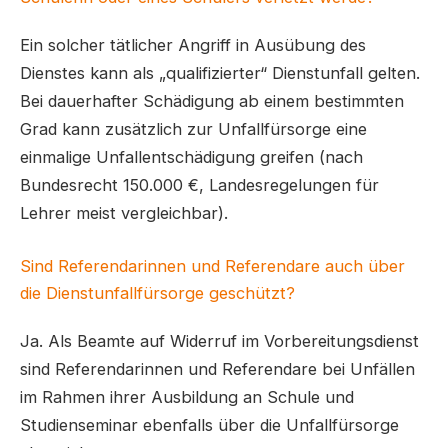
Ein solcher tätlicher Angriff in Ausübung des
Dienstes kann als „qualifizierter“ Dienstunfall gelten.
Bei dauerhafter Schädigung ab einem bestimmten
Grad kann zusätzlich zur Unfallfürsorge eine
einmalige Unfallentschädigung greifen (nach
Bundesrecht 150.000 €, Landesregelungen für
Lehrer meist vergleichbar).
Sind Referendarinnen und Referendare auch über
die Dienstunfallfürsorge geschützt?
Ja. Als Beamte auf Widerruf im Vorbereitungsdienst
sind Referendarinnen und Referendare bei Unfällen
im Rahmen ihrer Ausbildung an Schule und
Studienseminar ebenfalls über die Unfallfürsorge