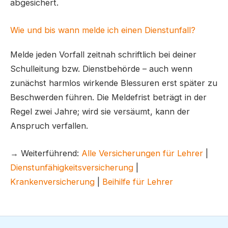
abgesichert.
Wie und bis wann melde ich einen Dienstunfall?
Melde jeden Vorfall zeitnah schriftlich bei deiner
Schulleitung bzw. Dienstbehörde – auch wenn
zunächst harmlos wirkende Blessuren erst später zu
Beschwerden führen. Die Meldefrist beträgt in der
Regel zwei Jahre; wird sie versäumt, kann der
Anspruch verfallen.
→ Weiterführend:
Alle Versicherungen für Lehrer
|
Dienstunfähigkeitsversicherung
|
Krankenversicherung
|
Beihilfe für Lehrer