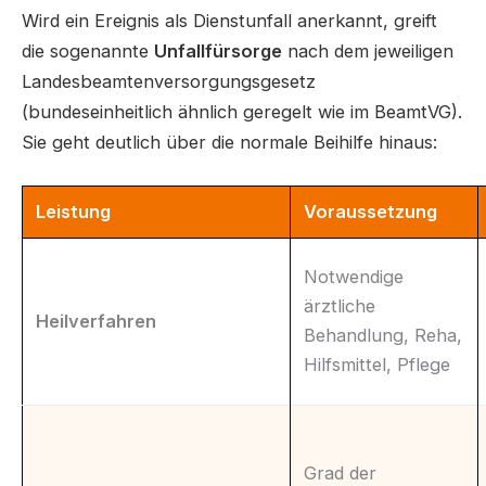
Wird ein Ereignis als Dienstunfall anerkannt, greift
die sogenannte
Unfallfürsorge
nach dem jeweiligen
Landesbeamtenversorgungsgesetz
(bundeseinheitlich ähnlich geregelt wie im BeamtVG).
Sie geht deutlich über die normale Beihilfe hinaus:
Leistung
Voraussetzung
Notwendige
ärztliche
Heilverfahren
Behandlung, Reha,
Hilfsmittel, Pflege
Grad der