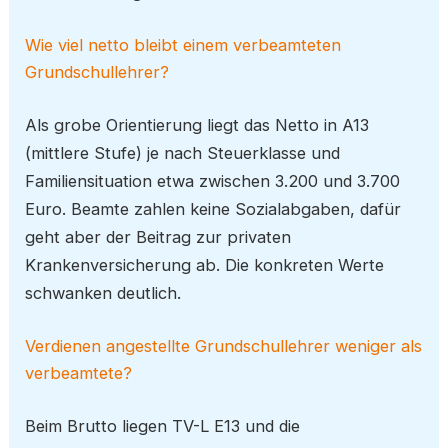
Wie viel netto bleibt einem verbeamteten
Grundschullehrer?
Als grobe Orientierung liegt das Netto in A13
(mittlere Stufe) je nach Steuerklasse und
Familiensituation etwa zwischen 3.200 und 3.700
Euro. Beamte zahlen keine Sozialabgaben, dafür
geht aber der Beitrag zur privaten
Krankenversicherung ab. Die konkreten Werte
schwanken deutlich.
Verdienen angestellte Grundschullehrer weniger als
verbeamtete?
Beim Brutto liegen TV-L E13 und die