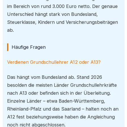
im Bereich von rund 3.000 Euro netto. Der genaue
Unterschied hängt stark von Bundesland,
Steuerklasse, Kindern und Versicherungsbeiträgen
ab.
Häufige Fragen
Verdienen Grundschullehrer A12 oder A13?
Das hängt vom Bundesland ab. Stand 2026
besolden die meisten Länder Grundschullehrkräfte
nach A13 oder befinden sich in der Überleitung.
Einzelne Länder – etwa Baden-Württemberg,
Rheinland-Pfalz und das Saarland – halten noch an
A12 fest beziehungsweise haben die Angleichung
noch nicht abgeschlossen.