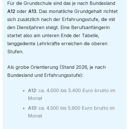
Für die Grundschule sind das je nach Bundesland
A12
oder
A13
. Das monatliche Grundgehalt richtet
sich zusätzlich nach der Erfahrungsstufe, die mit
den Dienstjahren steigt. Eine Berufsanfängerin
startet also am unteren Ende der Tabelle,
langgediente Lehrkräfte erreichen die oberen
Stufen.
Als grobe Orientierung (Stand 2026, je nach
Bundesland und Erfahrungsstufe):
A12:
ca. 4.000 bis 5.400 Euro brutto im
Monat
A13:
ca. 4.500 bis 5.900 Euro brutto im
Monat