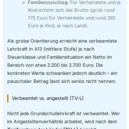
Familienzuschlag:
Für Verheiratete und je
Kind erhöht sich das Brutto (grob rund
175 Euro für Verheiratete und rund 265
Euro je Kind, je nach Land).
Als grobe Orientierung erreicht eine verbeamtete
Lehrkraft in A13 (mittlere Stufe) je nach
Steuerklasse und Familiensituation ein Netto im
Bereich von etwa 3.200 bis 3.700 Euro. Die
konkreten Werte schwanken jedoch deutlich – ein
pauschaler Betrag lässt sich seriös nicht nennen.
Verbeamtet vs. angestellt (TV-L)
Nicht jede Grundschullehrkraft ist verbeamtet. Wer
im Angestelltenverhältnis arbeitet, wird nach dem