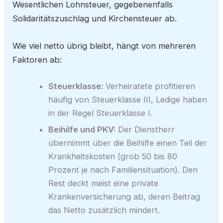
Wesentlichen Lohnsteuer, gegebenenfalls
Solidaritätszuschlag und Kirchensteuer ab.
Wie viel netto übrig bleibt, hängt von mehreren
Faktoren ab:
Steuerklasse:
Verheiratete profitieren
häufig von Steuerklasse III, Ledige haben
in der Regel Steuerklasse I.
Beihilfe und PKV:
Der Dienstherr
übernimmt über die Beihilfe einen Teil der
Krankheitskosten (grob 50 bis 80
Prozent je nach Familiensituation). Den
Rest deckt meist eine private
Krankenversicherung ab, deren Beitrag
das Netto zusätzlich mindert.