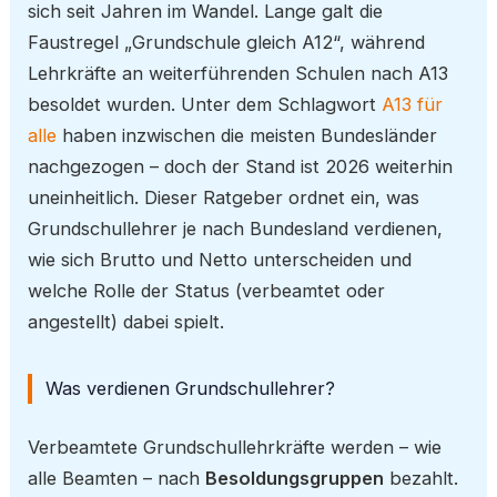
sich seit Jahren im Wandel. Lange galt die
Faustregel „Grundschule gleich A12“, während
Lehrkräfte an weiterführenden Schulen nach A13
besoldet wurden. Unter dem Schlagwort
A13 für
alle
haben inzwischen die meisten Bundesländer
nachgezogen – doch der Stand ist 2026 weiterhin
uneinheitlich. Dieser Ratgeber ordnet ein, was
Grundschullehrer je nach Bundesland verdienen,
wie sich Brutto und Netto unterscheiden und
welche Rolle der Status (verbeamtet oder
angestellt) dabei spielt.
Was verdienen Grundschullehrer?
Verbeamtete Grundschullehrkräfte werden – wie
alle Beamten – nach
Besoldungsgruppen
bezahlt.