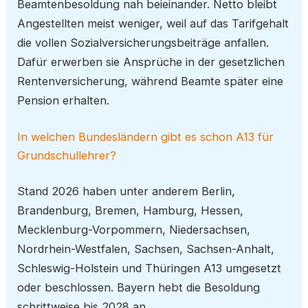
Beamtenbesoldung nah beieinander. Netto bleibt
Angestellten meist weniger, weil auf das Tarifgehalt
die vollen Sozialversicherungsbeiträge anfallen.
Dafür erwerben sie Ansprüche in der gesetzlichen
Rentenversicherung, während Beamte später eine
Pension erhalten.
In welchen Bundesländern gibt es schon A13 für
Grundschullehrer?
Stand 2026 haben unter anderem Berlin,
Brandenburg, Bremen, Hamburg, Hessen,
Mecklenburg-Vorpommern, Niedersachsen,
Nordrhein-Westfalen, Sachsen, Sachsen-Anhalt,
Schleswig-Holstein und Thüringen A13 umgesetzt
oder beschlossen. Bayern hebt die Besoldung
schrittweise bis 2028 an.