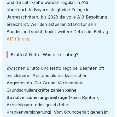
und die Lehrkräfte werden regulär in A13
überführt. In Bayern steigt eine Zulage in
Jahresschritten, bis 2028 die volle A13-Besoldung
erreicht ist. Wer den aktuellen Stand für sein
Bundesland sucht, findet weitere Details im Beitrag
A13 für alle
.
Brutto & Netto: Was bleibt übrig?
Zwischen Brutto und Netto liegt bei Beamten oft
ein kleinerer Abstand als bei klassischen
Angestellten. Der Grund: Verbeamtete
Grundschullehrkräfte zahlen
keine
Sozialversicherungsbeiträge
(keine Renten-,
Arbeitslosen- oder gesetzliche
Krankenversicherung). Vom Grundgehalt gehen im