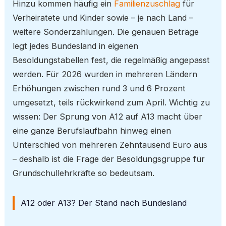
Hinzu kommen häufig ein
Familienzuschlag
für
Verheiratete und Kinder sowie – je nach Land –
weitere Sonderzahlungen. Die genauen Beträge
legt jedes Bundesland in eigenen
Besoldungstabellen fest, die regelmäßig angepasst
werden. Für 2026 wurden in mehreren Ländern
Erhöhungen zwischen rund 3 und 6 Prozent
umgesetzt, teils rückwirkend zum April. Wichtig zu
wissen: Der Sprung von A12 auf A13 macht über
eine ganze Berufslaufbahn hinweg einen
Unterschied von mehreren Zehntausend Euro aus
– deshalb ist die Frage der Besoldungsgruppe für
Grundschullehrkräfte so bedeutsam.
A12 oder A13? Der Stand nach Bundesland