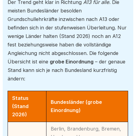
Der Trend geht klar in Richtung
A13 für alle
. Die
meisten Bundesländer besolden
Grundschullehrkräfte inzwischen nach A13 oder
befinden sich in der stufenweisen Überleitung. Nur
wenige Länder halten (Stand 2026) noch an A12
fest beziehungsweise haben die vollständige
Angleichung nicht abgeschlossen. Die folgende
Übersicht ist eine
grobe Einordnung
– der genaue
Stand kann sich je nach Bundesland kurzfristig
ändern:
Status
Bundesländer (grobe
(Stand
Einordnung)
2026)
Berlin, Brandenburg, Bremen,