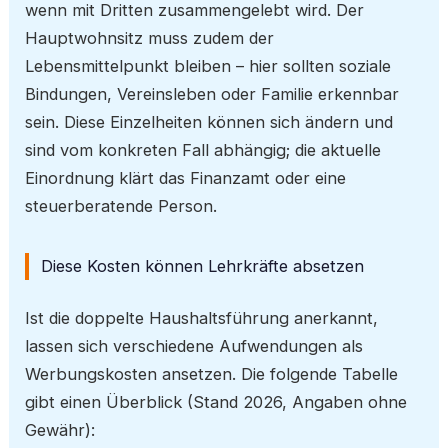
wenn mit Dritten zusammengelebt wird. Der
Hauptwohnsitz muss zudem der
Lebensmittelpunkt bleiben – hier sollten soziale
Bindungen, Vereinsleben oder Familie erkennbar
sein. Diese Einzelheiten können sich ändern und
sind vom konkreten Fall abhängig; die aktuelle
Einordnung klärt das Finanzamt oder eine
steuerberatende Person.
Diese Kosten können Lehrkräfte absetzen
Ist die doppelte Haushaltsführung anerkannt,
lassen sich verschiedene Aufwendungen als
Werbungskosten ansetzen. Die folgende Tabelle
gibt einen Überblick (Stand 2026, Angaben ohne
Gewähr):