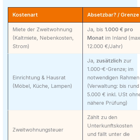
Kostenart
Absetzbar? / Grenze
Miete der Zweitwohnung
Ja, bis
1.000 € pro
(Kaltmiete, Nebenkosten,
Monat
im Inland (max
Strom)
12.000 €/Jahr)
Ja,
zusätzlich
zur
1.000-€-Grenze; im
Einrichtung & Hausrat
notwendigen Rahmen
(Möbel, Küche, Lampen)
(Verwaltung: bis rund
5.000 € inkl. USt ohn
nähere Prüfung)
Zählt zu den
Unterkunftskosten
Zweitwohnungsteuer
und fällt unter die