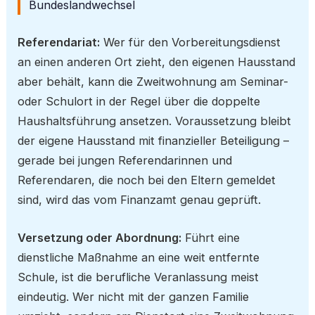
Bundeslandwechsel
Referendariat:
Wer für den Vorbereitungsdienst
an einen anderen Ort zieht, den eigenen Hausstand
aber behält, kann die Zweitwohnung am Seminar-
oder Schulort in der Regel über die doppelte
Haushaltsführung ansetzen. Voraussetzung bleibt
der eigene Hausstand mit finanzieller Beteiligung –
gerade bei jungen Referendarinnen und
Referendaren, die noch bei den Eltern gemeldet
sind, wird das vom Finanzamt genau geprüft.
Versetzung oder Abordnung:
Führt eine
dienstliche Maßnahme an eine weit entfernte
Schule, ist die berufliche Veranlassung meist
eindeutig. Wer nicht mit der ganzen Familie