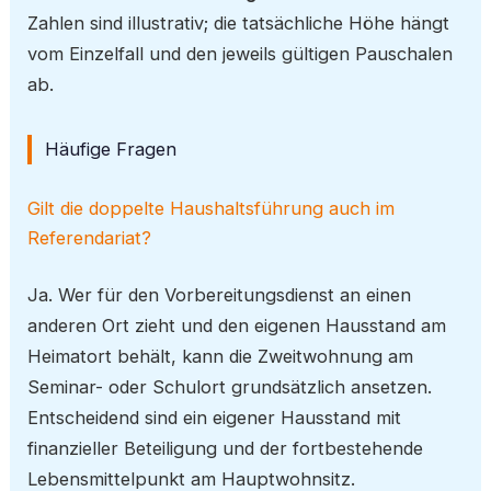
Zahlen sind illustrativ; die tatsächliche Höhe hängt
vom Einzelfall und den jeweils gültigen Pauschalen
ab.
Häufige Fragen
Gilt die doppelte Haushaltsführung auch im
Referendariat?
Ja. Wer für den Vorbereitungsdienst an einen
anderen Ort zieht und den eigenen Hausstand am
Heimatort behält, kann die Zweitwohnung am
Seminar- oder Schulort grundsätzlich ansetzen.
Entscheidend sind ein eigener Hausstand mit
finanzieller Beteiligung und der fortbestehende
Lebensmittelpunkt am Hauptwohnsitz.