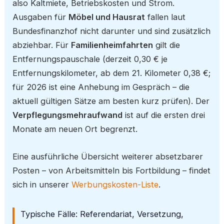
also Kaltmiete, Betriebskosten und Strom.
Ausgaben für
Möbel und Hausrat
fallen laut
Bundesfinanzhof nicht darunter und sind zusätzlich
abziehbar. Für
Familienheimfahrten
gilt die
Entfernungspauschale (derzeit 0,30 € je
Entfernungskilometer, ab dem 21. Kilometer 0,38 €;
für 2026 ist eine Anhebung im Gespräch – die
aktuell gültigen Sätze am besten kurz prüfen). Der
Verpflegungsmehraufwand
ist auf die ersten drei
Monate am neuen Ort begrenzt.
Eine ausführliche Übersicht weiterer absetzbarer
Posten – von Arbeitsmitteln bis Fortbildung – findet
sich in unserer
Werbungskosten-Liste
.
Typische Fälle: Referendariat, Versetzung,