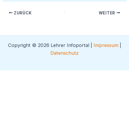
ZURÜCK
WEITER
Copyright © 2026 Lehrer Infoportal |
Impressum
|
Datenschutz