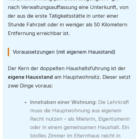
nach Verwaltungsauffassung eine Unterkunft, von
der aus die erste Tätigkeitsstätte in unter einer
Stunde Fahrzeit oder in weniger als 50 Kilometern
Entfernung erreichbar ist.
Voraussetzungen (mit eigenem Hausstand)
Der Kern der doppelten Haushaltsführung ist der
eigene Hausstand
am Hauptwohnsitz. Dieser setzt
zwei Dinge voraus:
Innehaben einer Wohnung:
Die Lehrkraft
muss die Hauptwohnung aus eigenem
Recht nutzen – als Mieterin, Eigentümerin
oder in einem gemeinsamen Haushalt. Ein
bloßes Zimmer im Elternhaus reicht in