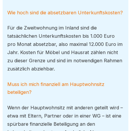
Wie hoch sind die absetzbaren Unterkunftskosten?
Für die Zweitwohnung im Inland sind die
tatsächlichen Unterkunftskosten bis 1.000 Euro
pro Monat absetzbar, also maximal 12.000 Euro im
Jahr. Kosten für Möbel und Hausrat zählen nicht
zu dieser Grenze und sind im notwendigen Rahmen
zusätzlich abziehbar.
Muss ich mich finanziell am Hauptwohnsitz
beteiligen?
Wenn der Hauptwohnsitz mit anderen geteilt wird –
etwa mit Eltern, Partner oder in einer WG – ist eine
spürbare finanzielle Beteiligung an den