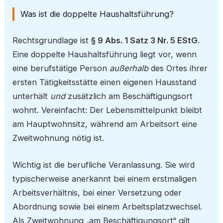
Was ist die doppelte Haushaltsführung?
Rechtsgrundlage ist
§ 9 Abs. 1 Satz 3 Nr. 5 EStG
.
Eine doppelte Haushaltsführung liegt vor, wenn
eine berufstätige Person
außerhalb
des Ortes ihrer
ersten Tätigkeitsstätte einen eigenen Hausstand
unterhält
und
zusätzlich am Beschäftigungsort
wohnt. Vereinfacht: Der Lebensmittelpunkt bleibt
am Hauptwohnsitz, während am Arbeitsort eine
Zweitwohnung nötig ist.
Wichtig ist die berufliche Veranlassung. Sie wird
typischerweise anerkannt bei einem erstmaligen
Arbeitsverhältnis, bei einer Versetzung oder
Abordnung sowie bei einem Arbeitsplatzwechsel.
Als Zweitwohnung „am Beschäftigungsort“ gilt