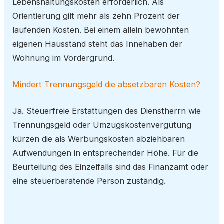
Lebenshaltungskosten erforderlich. Als
Orientierung gilt mehr als zehn Prozent der
laufenden Kosten. Bei einem allein bewohnten
eigenen Hausstand steht das Innehaben der
Wohnung im Vordergrund.
Mindert Trennungsgeld die absetzbaren Kosten?
Ja. Steuerfreie Erstattungen des Dienstherrn wie
Trennungsgeld oder Umzugskostenvergütung
kürzen die als Werbungskosten abziehbaren
Aufwendungen in entsprechender Höhe. Für die
Beurteilung des Einzelfalls sind das Finanzamt oder
eine steuerberatende Person zuständig.