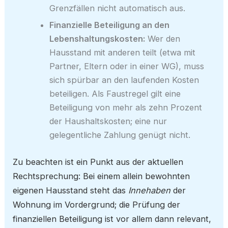
Grenzfällen nicht automatisch aus.
Finanzielle Beteiligung an den
Lebenshaltungskosten:
Wer den
Hausstand mit anderen teilt (etwa mit
Partner, Eltern oder in einer WG), muss
sich spürbar an den laufenden Kosten
beteiligen. Als Faustregel gilt eine
Beteiligung von mehr als zehn Prozent
der Haushaltskosten; eine nur
gelegentliche Zahlung genügt nicht.
Zu beachten ist ein Punkt aus der aktuellen
Rechtsprechung: Bei einem allein bewohnten
eigenen Hausstand steht das
Innehaben
der
Wohnung im Vordergrund; die Prüfung der
finanziellen Beteiligung ist vor allem dann relevant,