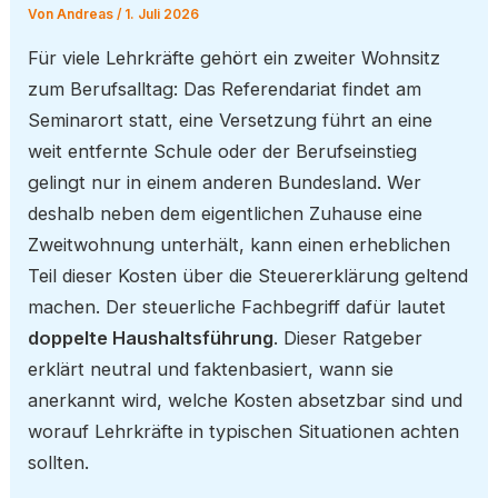
Von
Andreas
/
1. Juli 2026
Für viele Lehrkräfte gehört ein zweiter Wohnsitz
zum Berufsalltag: Das Referendariat findet am
Seminarort statt, eine Versetzung führt an eine
weit entfernte Schule oder der Berufseinstieg
gelingt nur in einem anderen Bundesland. Wer
deshalb neben dem eigentlichen Zuhause eine
Zweitwohnung unterhält, kann einen erheblichen
Teil dieser Kosten über die Steuererklärung geltend
machen. Der steuerliche Fachbegriff dafür lautet
doppelte Haushaltsführung
. Dieser Ratgeber
erklärt neutral und faktenbasiert, wann sie
anerkannt wird, welche Kosten absetzbar sind und
worauf Lehrkräfte in typischen Situationen achten
sollten.