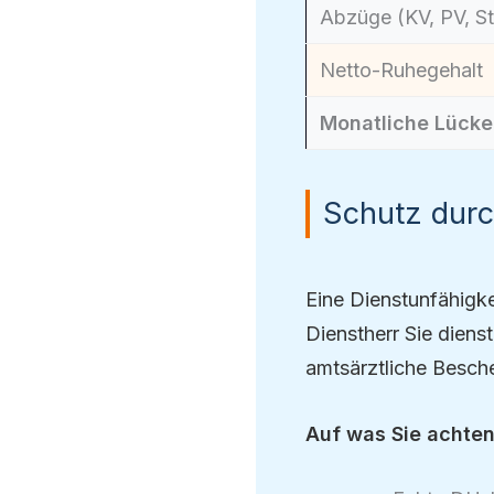
Abzüge (KV, PV, St
Netto-Ruhegehalt
Monatliche Lücke
Schutz durc
Eine Dienstunfähigk
Dienstherr Sie dien
amtsärztliche Besche
Auf was Sie achten 