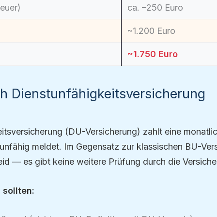
euer)
ca. –250 Euro
~1.200 Euro
~1.750 Euro
h Dienstunfähigkeitsversicherung
eitsversicherung (DU-Versicherung) zahlt eine monatli
stunfähig meldet. Im Gegensatz zur klassischen BU-Ver
id — es gibt keine weitere Prüfung durch die Versiche
sollten: