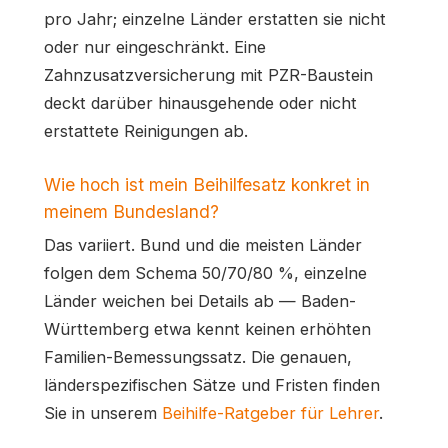
pro Jahr; einzelne Länder erstatten sie nicht
oder nur eingeschränkt. Eine
Zahnzusatzversicherung mit PZR-Baustein
deckt darüber hinausgehende oder nicht
erstattete Reinigungen ab.
Wie hoch ist mein Beihilfesatz konkret in
meinem Bundesland?
Das variiert. Bund und die meisten Länder
folgen dem Schema 50/70/80 %, einzelne
Länder weichen bei Details ab — Baden-
Württemberg etwa kennt keinen erhöhten
Familien-Bemessungssatz. Die genauen,
länderspezifischen Sätze und Fristen finden
Sie in unserem
Beihilfe-Ratgeber für Lehrer
.