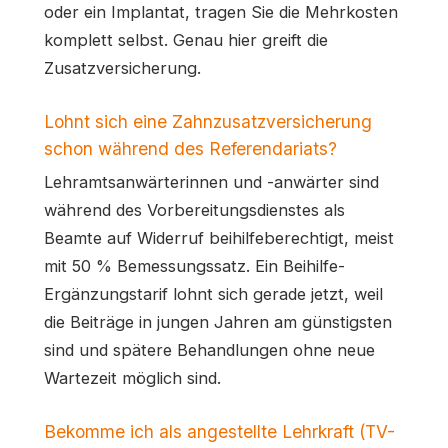
oder ein Implantat, tragen Sie die Mehrkosten
komplett selbst. Genau hier greift die
Zusatzversicherung.
Lohnt sich eine Zahnzusatzversicherung
schon während des Referendariats?
Lehramtsanwärterinnen und -anwärter sind
während des Vorbereitungsdienstes als
Beamte auf Widerruf beihilfeberechtigt, meist
mit 50 % Bemessungssatz. Ein Beihilfe-
Ergänzungstarif lohnt sich gerade jetzt, weil
die Beiträge in jungen Jahren am günstigsten
sind und spätere Behandlungen ohne neue
Wartezeit möglich sind.
Bekomme ich als angestellte Lehrkraft (TV-