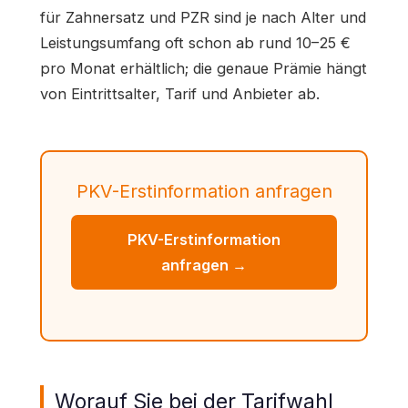
für Zahnersatz und PZR sind je nach Alter und
Leistungsumfang oft schon ab rund 10–25 €
pro Monat erhältlich; die genaue Prämie hängt
von Eintrittsalter, Tarif und Anbieter ab.
PKV-Erstinformation anfragen
PKV-Erstinformation
anfragen →
Worauf Sie bei der Tarifwahl