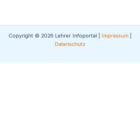
Copyright © 2026 Lehrer Infoportal |
Impressum
|
Datenschutz