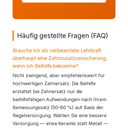
Häufig gestellte Fragen (FAQ)
Brauche ich als verbeamtete Lehrkraft
überhaupt eine Zahnzusatzversicherung,
wenn ich Beihilfe bekomme?
Nicht zwingend, aber empfehlenswert für
hochwertigen Zahnersatz. Die Beihilfe
erstattet bei Zahnersatz nur die
beihilfefähigen Aufwendungen nach Ihrem
Bemessungssatz (50–80 %) auf Basis der
Regelversorgung. Wählen Sie eine bessere
Versorgung — etwa Keramik statt Metall —