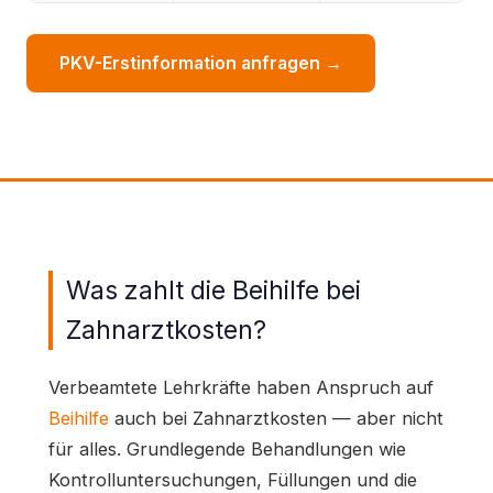
PKV-Erstinformation anfragen →
Was zahlt die Beihilfe bei
Zahnarztkosten?
Verbeamtete Lehrkräfte haben Anspruch auf
Beihilfe
auch bei Zahnarztkosten — aber nicht
für alles. Grundlegende Behandlungen wie
Kontrolluntersuchungen, Füllungen und die