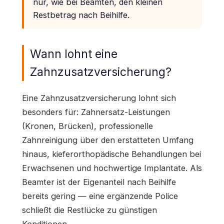
nur, wie bei Beamten, den kleinen
Restbetrag nach Beihilfe.
Wann lohnt eine
Zahnzusatzversicherung?
Eine Zahnzusatzversicherung lohnt sich
besonders für: Zahnersatz-Leistungen
(Kronen, Brücken), professionelle
Zahnreinigung über den erstatteten Umfang
hinaus, kieferorthopädische Behandlungen bei
Erwachsenen und hochwertige Implantate. Als
Beamter ist der Eigenanteil nach Beihilfe
bereits gering — eine ergänzende Police
schließt die Restlücke zu günstigen