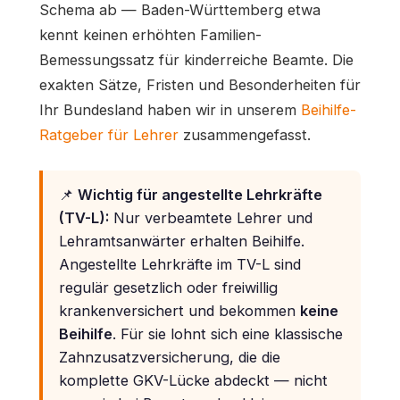
Schema ab — Baden-Württemberg etwa
kennt keinen erhöhten Familien-
Bemessungssatz für kinderreiche Beamte. Die
exakten Sätze, Fristen und Besonderheiten für
Ihr Bundesland haben wir in unserem
Beihilfe-
Ratgeber für Lehrer
zusammengefasst.
📌
Wichtig für angestellte Lehrkräfte
(TV-L):
Nur verbeamtete Lehrer und
Lehramtsanwärter erhalten Beihilfe.
Angestellte Lehrkräfte im TV-L sind
regulär gesetzlich oder freiwillig
krankenversichert und bekommen
keine
Beihilfe
. Für sie lohnt sich eine klassische
Zahnzusatzversicherung, die die
komplette GKV-Lücke abdeckt — nicht