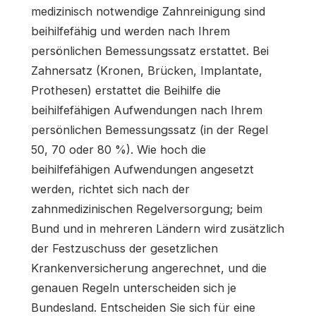
medizinisch notwendige Zahnreinigung sind
beihilfefähig und werden nach Ihrem
persönlichen Bemessungssatz erstattet. Bei
Zahnersatz (Kronen, Brücken, Implantate,
Prothesen) erstattet die Beihilfe die
beihilfefähigen Aufwendungen nach Ihrem
persönlichen Bemessungssatz (in der Regel
50, 70 oder 80 %). Wie hoch die
beihilfefähigen Aufwendungen angesetzt
werden, richtet sich nach der
zahnmedizinischen Regelversorgung; beim
Bund und in mehreren Ländern wird zusätzlich
der Festzuschuss der gesetzlichen
Krankenversicherung angerechnet, und die
genauen Regeln unterscheiden sich je
Bundesland. Entscheiden Sie sich für eine