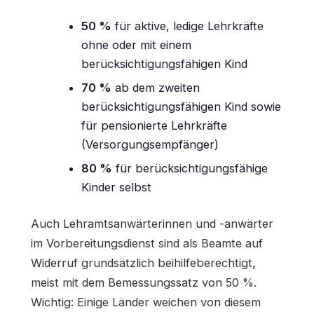
50 %
für aktive, ledige Lehrkräfte
ohne oder mit einem
berücksichtigungsfähigen Kind
70 %
ab dem zweiten
berücksichtigungsfähigen Kind sowie
für pensionierte Lehrkräfte
(Versorgungsempfänger)
80 %
für berücksichtigungsfähige
Kinder selbst
Auch Lehramtsanwärterinnen und -anwärter
im Vorbereitungsdienst sind als Beamte auf
Widerruf grundsätzlich beihilfeberechtigt,
meist mit dem Bemessungssatz von 50 %.
Wichtig: Einige Länder weichen von diesem