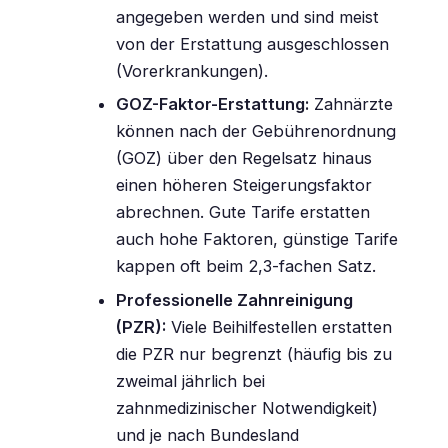
angegeben werden und sind meist
von der Erstattung ausgeschlossen
(Vorerkrankungen).
GOZ-Faktor-Erstattung:
Zahnärzte
können nach der Gebührenordnung
(GOZ) über den Regelsatz hinaus
einen höheren Steigerungsfaktor
abrechnen. Gute Tarife erstatten
auch hohe Faktoren, günstige Tarife
kappen oft beim 2,3-fachen Satz.
Professionelle Zahnreinigung
(PZR):
Viele Beihilfestellen erstatten
die PZR nur begrenzt (häufig bis zu
zweimal jährlich bei
zahnmedizinischer Notwendigkeit)
und je nach Bundesland