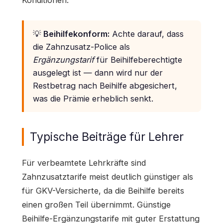
Konditionen.
💡
Beihilfekonform:
Achte darauf, dass
die Zahnzusatz-Police als
Ergänzungstarif
für Beihilfeberechtigte
ausgelegt ist — dann wird nur der
Restbetrag nach Beihilfe abgesichert,
was die Prämie erheblich senkt.
Typische Beiträge für Lehrer
Für verbeamtete Lehrkräfte sind
Zahnzusatztarife meist deutlich günstiger als
für GKV-Versicherte, da die Beihilfe bereits
einen großen Teil übernimmt. Günstige
Beihilfe-Ergänzungstarife mit guter Erstattung