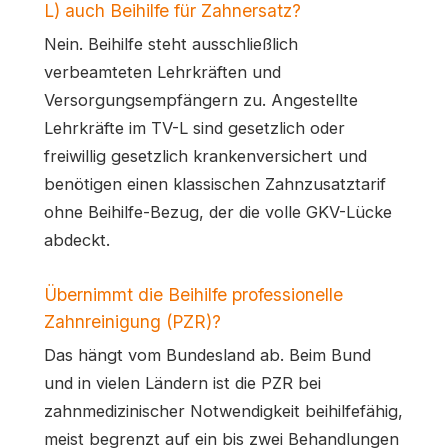
L) auch Beihilfe für Zahnersatz?
Nein. Beihilfe steht ausschließlich
verbeamteten Lehrkräften und
Versorgungsempfängern zu. Angestellte
Lehrkräfte im TV-L sind gesetzlich oder
freiwillig gesetzlich krankenversichert und
benötigen einen klassischen Zahnzusatztarif
ohne Beihilfe-Bezug, der die volle GKV-Lücke
abdeckt.
Übernimmt die Beihilfe professionelle
Zahnreinigung (PZR)?
Das hängt vom Bundesland ab. Beim Bund
und in vielen Ländern ist die PZR bei
zahnmedizinischer Notwendigkeit beihilfefähig,
meist begrenzt auf ein bis zwei Behandlungen