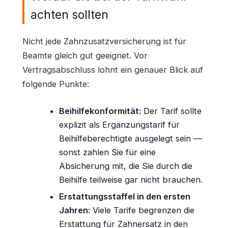
achten sollten
Nicht jede Zahnzusatzversicherung ist für
Beamte gleich gut geeignet. Vor
Vertragsabschluss lohnt ein genauer Blick auf
folgende Punkte:
Beihilfekonformität:
Der Tarif sollte
explizit als Ergänzungstarif für
Beihilfeberechtigte ausgelegt sein —
sonst zahlen Sie für eine
Absicherung mit, die Sie durch die
Beihilfe teilweise gar nicht brauchen.
Erstattungsstaffel in den ersten
Jahren:
Viele Tarife begrenzen die
Erstattung für Zahnersatz in den