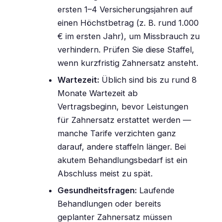
ersten 1–4 Versicherungsjahren auf
einen Höchstbetrag (z. B. rund 1.000
€ im ersten Jahr), um Missbrauch zu
verhindern. Prüfen Sie diese Staffel,
wenn kurzfristig Zahnersatz ansteht.
Wartezeit:
Üblich sind bis zu rund 8
Monate Wartezeit ab
Vertragsbeginn, bevor Leistungen
für Zahnersatz erstattet werden —
manche Tarife verzichten ganz
darauf, andere staffeln länger. Bei
akutem Behandlungsbedarf ist ein
Abschluss meist zu spät.
Gesundheitsfragen:
Laufende
Behandlungen oder bereits
geplanter Zahnersatz müssen