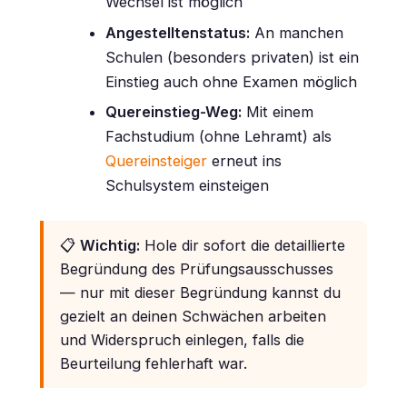
Wechsel ist möglich
Angestelltenstatus:
An manchen
Schulen (besonders privaten) ist ein
Einstieg auch ohne Examen möglich
Quereinstieg-Weg:
Mit einem
Fachstudium (ohne Lehramt) als
Quereinsteiger
erneut ins
Schulsystem einsteigen
📋
Wichtig:
Hole dir sofort die detaillierte
Begründung des Prüfungsausschusses
— nur mit dieser Begründung kannst du
gezielt an deinen Schwächen arbeiten
und Widerspruch einlegen, falls die
Beurteilung fehlerhaft war.