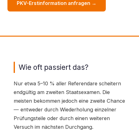
PKV-Erstinformation anfragen →
Wie oft passiert das?
Nur etwa 5–10 % aller Referendare scheitern
endgültig am zweiten Staatsexamen. Die
meisten bekommen jedoch eine zweite Chance
— entweder durch Wiederholung einzelner
Prüfungsteile oder durch einen weiteren
Versuch im nächsten Durchgang.