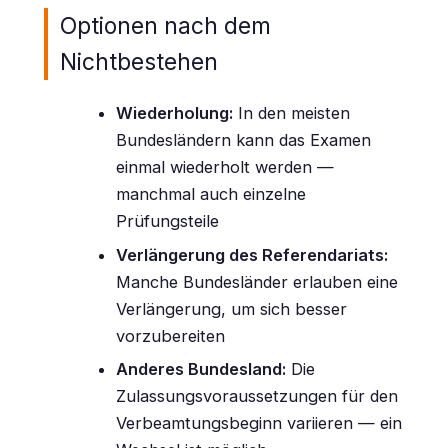
Optionen nach dem
Nichtbestehen
Wiederholung:
In den meisten
Bundesländern kann das Examen
einmal wiederholt werden —
manchmal auch einzelne
Prüfungsteile
Verlängerung des Referendariats:
Manche Bundesländer erlauben eine
Verlängerung, um sich besser
vorzubereiten
Anderes Bundesland:
Die
Zulassungsvoraussetzungen für den
Verbeamtungsbeginn variieren — ein