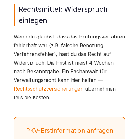
Rechtsmittel: Widerspruch
einlegen
Wenn du glaubst, dass das Prüfungsverfahren
fehlerhaft war (z.B. falsche Benotung,
Verfahrensfehler), hast du das Recht auf
Widerspruch. Die Frist ist meist 4 Wochen
nach Bekanntgabe. Ein Fachanwalt für
Verwaltungsrecht kann hier helfen —
Rechtsschutzversicherungen
übernehmen
teils die Kosten.
PKV-Erstinformation anfragen