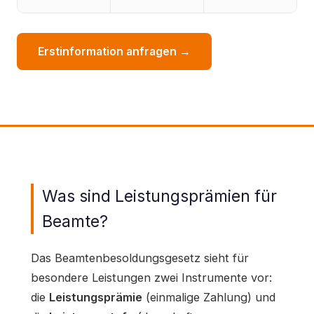
Erstinformation anfragen →
Was sind Leistungsprämien für
Beamte?
Das Beamtenbesoldungsgesetz sieht für
besondere Leistungen zwei Instrumente vor:
die
Leistungsprämie
(einmalige Zahlung) und