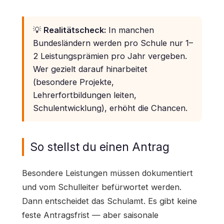
💡
Realitätscheck:
In manchen
Bundesländern werden pro Schule nur 1–
2 Leistungsprämien pro Jahr vergeben.
Wer gezielt darauf hinarbeitet
(besondere Projekte,
Lehrerfortbildungen leiten,
Schulentwicklung), erhöht die Chancen.
So stellst du einen Antrag
Besondere Leistungen müssen dokumentiert
und vom Schulleiter befürwortet werden.
Dann entscheidet das Schulamt. Es gibt keine
feste Antragsfrist — aber saisonale