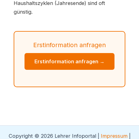
Haushaltszyklen (Jahresende) sind oft
günstig.
Erstinformation anfragen
Erstinformation anfragen →
Copyright © 2026 Lehrer Infoportal |
Impressum
|