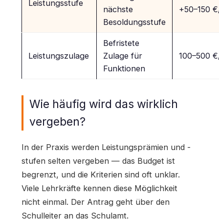
Leistungsstufe
nächste
+50–150 
Besoldungsstufe
Befristete
Leistungszulage
Zulage für
100–500 
Funktionen
Wie häufig wird das wirklich
vergeben?
In der Praxis werden Leistungsprämien und -
stufen selten vergeben — das Budget ist
begrenzt, und die Kriterien sind oft unklar.
Viele Lehrkräfte kennen diese Möglichkeit
nicht einmal. Der Antrag geht über den
Schulleiter an das Schulamt.