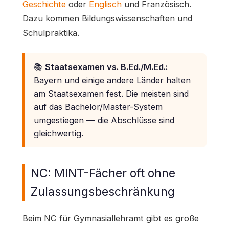
Geschichte
oder
Englisch
und Französisch.
Dazu kommen Bildungswissenschaften und
Schulpraktika.
📚
Staatsexamen vs. B.Ed./M.Ed.:
Bayern und einige andere Länder halten
am Staatsexamen fest. Die meisten sind
auf das Bachelor/Master-System
umgestiegen — die Abschlüsse sind
gleichwertig.
NC: MINT-Fächer oft ohne
Zulassungsbeschränkung
Beim NC für Gymnasiallehramt gibt es große