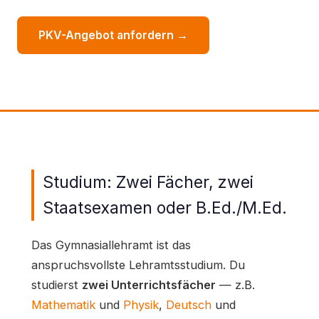
PKV-Angebot anfordern →
Studium: Zwei Fächer, zwei
Staatsexamen oder B.Ed./M.Ed.
Das Gymnasiallehramt ist das
anspruchsvollste Lehramtsstudium. Du
studierst
zwei Unterrichtsfächer
— z.B.
Mathematik
und
Physik
,
Deutsch
und