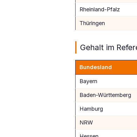
Rheinland-Pfalz
Thüringen
Gehalt im Refe
Bundesland
Bayern
Baden-Württemberg
Hamburg
NRW
Hessen